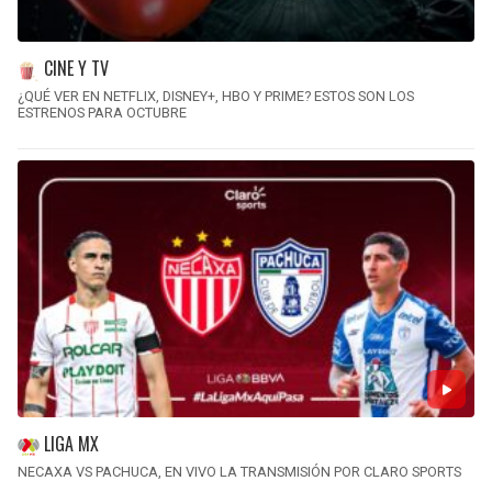
CINE Y TV
¿QUÉ VER EN NETFLIX, DISNEY+, HBO Y PRIME? ESTOS SON LOS
ESTRENOS PARA OCTUBRE
LIGA MX
NECAXA VS PACHUCA, EN VIVO LA TRANSMISIÓN POR CLARO SPORTS