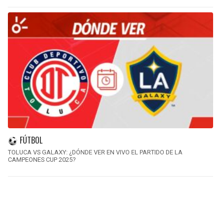
FÚTBOL
TOLUCA VS GALAXY: ¿DÓNDE VER EN VIVO EL PARTIDO DE LA
CAMPEONES CUP 2025?