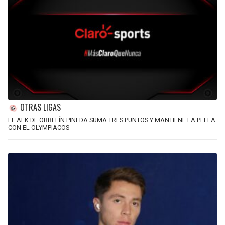
OTRAS LIGAS
EL AEK DE ORBELÍN PINEDA SUMA TRES PUNTOS Y MANTIENE LA PELEA
CON EL OLYMPIACOS