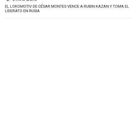
EL LOKOMOTIV DE CÉSAR MONTES VENCE A RUBIN KAZAN Y TOMA EL
LIDERATO EN RUSIA