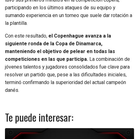
participando en los últimos ataques de su equipo y
sumando experiencia en un torneo que suele dar rotación a
la plantilla.
Con este resultado,
el Copenhague avanza a la
siguiente ronda de la Copa de Dinamarca,
manteniendo el objetivo de pelear en todas las
competiciones en las que participa.
La combinación de
jóvenes talentos y jugadores consolidados fue clave para
resolver un partido que, pese a las dificultades iniciales,
terminó confirmando la superioridad del actual campeón
danés.
Te puede interesar: