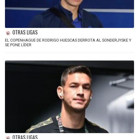
OTRAS LIGAS
EL COPENHAGUE DE RODRIGO HUESCAS DERROTA AL SONDERJYSKE Y
SE PONE LÍDER
OTRAS LIGAS