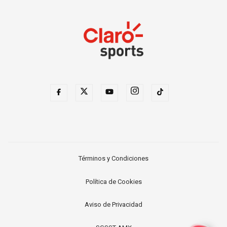
Términos y Condiciones
Política de Cookies
Aviso de Privacidad