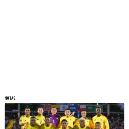
NOTAS