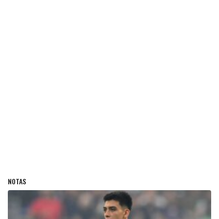
NOTAS