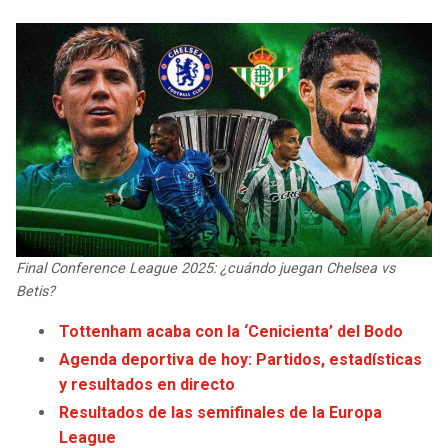
LIGA DE EXPANSIÓN MX
UEFA EUROPA LEAGUE
RAIDERS
CAVALIERS
LEAGUES CUP
UEFA CONFERENCE LEAGUE
MLS
CHARGERS
PISTONS
COPA LIBERTADORES
RAVENS
PACERS
COPA SUDAMERICANA
BENGALS
BUCKS
LIGA BETPLAY
BROWNS
HAWKS
Final Conference League 2025: ¿cuándo juegan Chelsea vs
OTRAS LIGAS
Betis?
STEELERS
HORNETS
Tottenham acaba con la ‘Cenicienta’ del Bodo
Agenda deportiva de hoy: Partidos, estadísticas
TEXANS
HEAT
y resultados en directo
Resultados de las semifinales de la Europa
COLTS
MAGIC
League