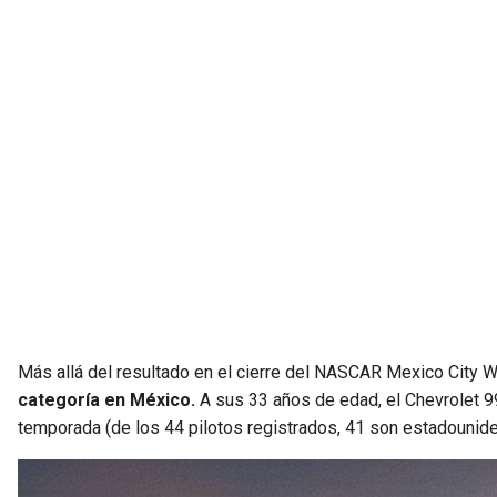
Más allá del resultado en el cierre del NASCAR Mexico City
categoría en México.
A sus 33 años de edad, el Chevrolet 9
temporada (de los 44 pilotos registrados, 41 son estadounide