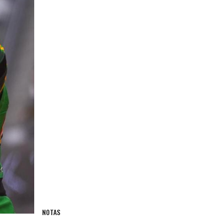
NOTAS