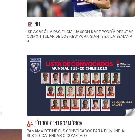
NFL
¡SE ACABÓ LA PACIENCIA! JAXSON DART PODRÍA DEBUTAR
COMO TITULAR DE LOS NEW YORK GIANTS EN LA SEMANA
4
a
a
FÚTBOL CENTROAMÉRICA
PANAMÁ DEFINE SUS CONVOCADOS PARA EL MUNDIAL
SUB-20: CALENDARIO COMPLETO