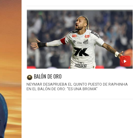
BALÓN DE ORO
NEYMAR DESAPRUEBA EL QUINTO PUESTO DE RAPHINHA
EN EL BALÓN DE ORO: “ES UNA BROMA”