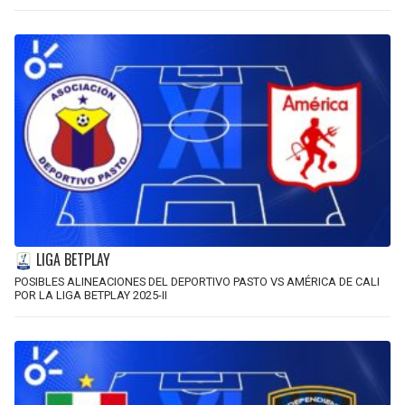
LIGA BETPLAY
POSIBLES ALINEACIONES DEL DEPORTIVO PASTO VS AMÉRICA DE CALI
POR LA LIGA BETPLAY 2025-II