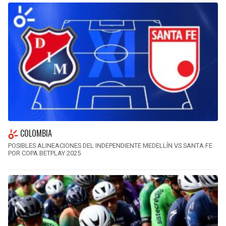
COLOMBIA
POSIBLES ALINEACIONES DEL INDEPENDIENTE MEDELLÍN VS SANTA FE
POR COPA BETPLAY 2025