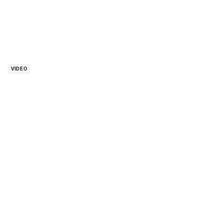
VIDEO