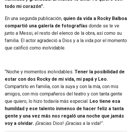
todo mi corazón”.
En una segunda publicación,
quien da vida a Rocky Balboa
compartió una galería de fotografías
donde se le ve
junto a Messi, el resto del elenco de la obra, así como su
familia. El actor agradeció a Dios y a la vida por el momento
que calificó como inolvidable.
“Noche y momentos inolvidables.
Tener la posibilidad de
estar con dos Rocky de mi vida, mi papá y Leo.
Compartirlo en familia, con la suya y con la mía, con mis
amigos, con mis compañeros del teatro y con tanta gente
que quiero, lo hizo todavía más especial.
Leo tiene esa
humildad y ese talento inmenso de hacer feliz a tanta
gente y una vez más nos regaló una noche que jamás
voy a olvidar.
¡Gracias Dios! ¡Gracias a la vida!”.