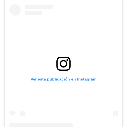
Ver esta publicación en Instagram