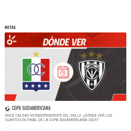
NOTAS
COPA SUDAMERICANA
ONCE CALDAS VS INDEPENDIENTE DEL VALLE: ¿DÓNDE VER LOS
CUARTOS DE FINAL DE LA COPA SUDAMERICANA 2025?