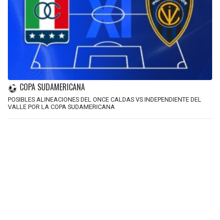
COPA SUDAMERICANA
POSIBLES ALINEACIONES DEL ONCE CALDAS VS INDEPENDIENTE DEL
VALLE POR LA COPA SUDAMERICANA