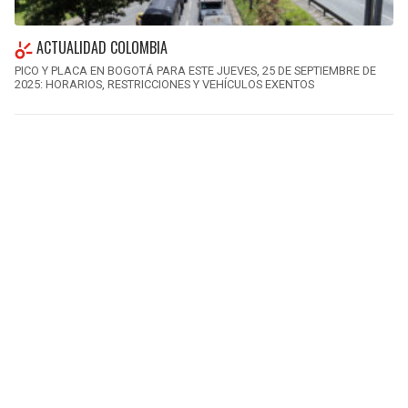
ACTUALIDAD COLOMBIA
PICO Y PLACA EN BOGOTÁ PARA ESTE JUEVES, 25 DE SEPTIEMBRE DE
2025: HORARIOS, RESTRICCIONES Y VEHÍCULOS EXENTOS