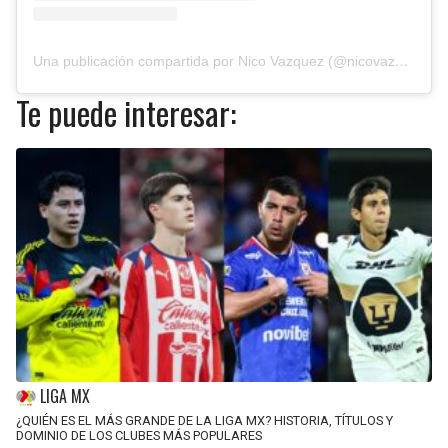
Una publicación compartida por Nico Vazquez (@nicovazquezok)
Te puede interesar:
LIGA MX
¿QUIÉN ES EL MÁS GRANDE DE LA LIGA MX? HISTORIA, TÍTULOS Y
DOMINIO DE LOS CLUBES MÁS POPULARES