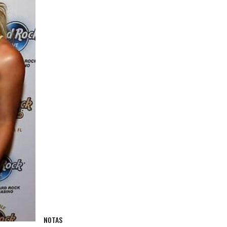
NOTAS