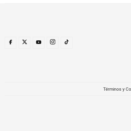
Términos y Co