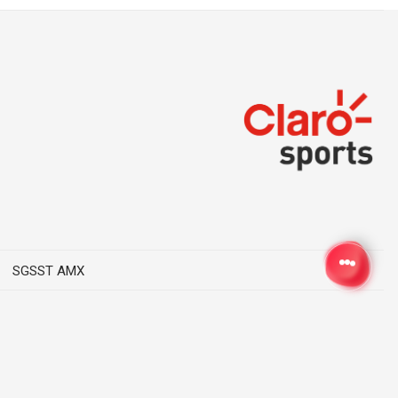
SGSST AMX