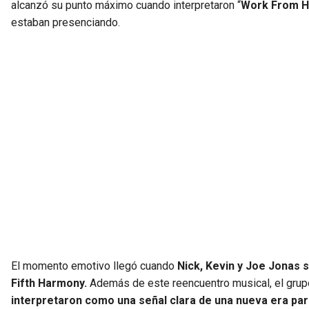
alcanzó su punto máximo cuando interpretaron “
Work From 
estaban presenciando.
El momento emotivo llegó cuando
Nick, Kevin y Joe Jonas 
Fifth Harmony.
Además de este reencuentro musical, el grup
interpretaron como una señal clara de una nueva era par