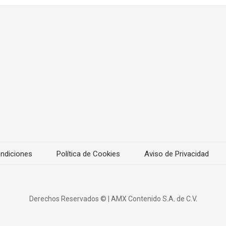
ndiciones
Política de Cookies
Aviso de Privacidad
Derechos Reservados ©
|
AMX Contenido S.A. de C.V.