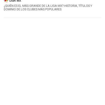
¿QUIÉN ES EL MÁS GRANDE DE LA LIGA MX? HISTORIA, TÍTULOS Y
DOMINIO DE LOS CLUBES MÁS POPULARES