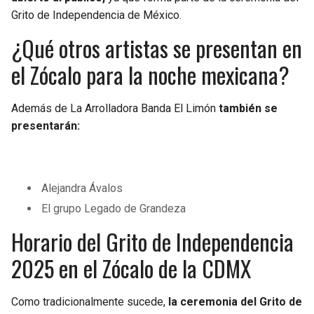
Grito de Independencia de México.
¿Qué otros artistas se presentan en
el Zócalo para la noche mexicana?
Además de La Arrolladora Banda El Limón
también se
presentarán:
Alejandra Ávalos
El grupo Legado de Grandeza
Horario del Grito de Independencia
2025 en el Zócalo de la CDMX
Como tradicionalmente sucede,
la ceremonia del Grito de