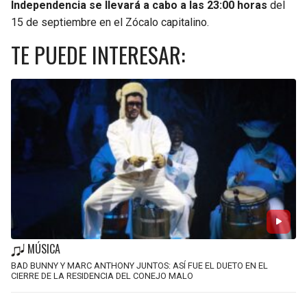
Independencia se llevará a cabo a las 23:00 horas
del
15 de septiembre en el Zócalo capitalino.
TE PUEDE INTERESAR:
MÚSICA
BAD BUNNY Y MARC ANTHONY JUNTOS: ASÍ FUE EL DUETO EN EL
CIERRE DE LA RESIDENCIA DEL CONEJO MALO