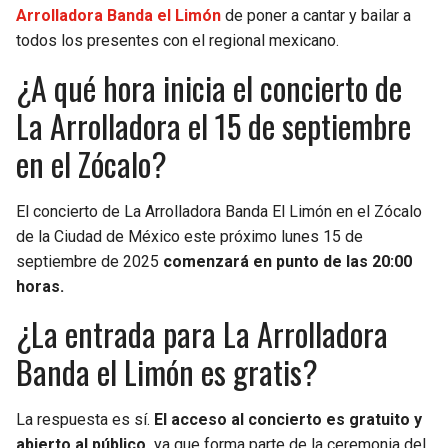
BUCCANEERS
Arrolladora Banda el Limón
de poner a cantar y bailar a
todos los presentes con el regional mexicano.
¿A qué hora inicia el concierto de
La Arrolladora el 15 de septiembre
en el Zócalo?
El concierto de La Arrolladora Banda El Limón en el Zócalo
de la Ciudad de México este próximo lunes 15 de
septiembre de 2025
comenzará en punto de las 20:00
horas.
¿La entrada para La Arrolladora
Banda el Limón es gratis?
La respuesta es sí.
El acceso al concierto es gratuito y
abierto al público,
ya que forma parte de la ceremonia del