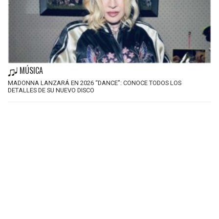
MÚSICA
MADONNA LANZARÁ EN 2026 “DANCE”: CONOCE TODOS LOS
DETALLES DE SU NUEVO DISCO