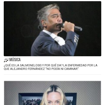
MÚSICA
¿QUÉ ES LA SALMONELOSIS Y POR QUÉ DA? LA ENFERMEDAD POR LA
QUE ALEJANDRO FERNÁNDEZ “NO PODÍA NI CAMINAR”