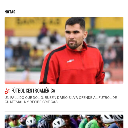
NOTAS
FÚTBOL CENTROAMÉRICA
UN FALLIDO QUE DOLIÓ: RUBÉN DARÍO SILVA OFENDE AL FÚTBOL DE
GUATEMALA Y RECIBE CRÍTICAS