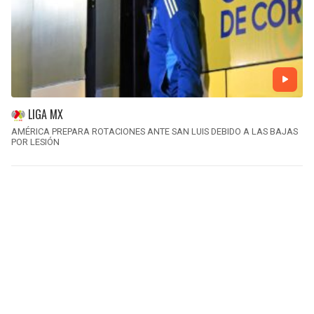
LIGA MX
AMÉRICA PREPARA ROTACIONES ANTE SAN LUIS DEBIDO A LAS BAJAS
POR LESIÓN