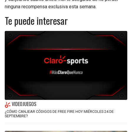
ninguna recompensa exclusiva esta semana.
Te puede interesar
VIDEOJUEGOS
¿CÓMO CANJEAR CÓDIGOS DE FREE FIRE HOY MIÉRCOLES 24 DE
SEPTIEMBRE?