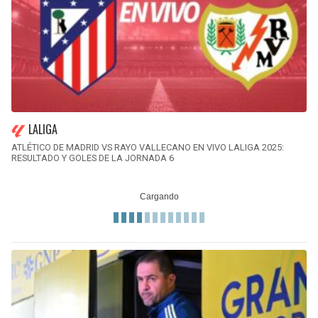
LALIGA
ATLÉTICO DE MADRID VS RAYO VALLECANO EN VIVO LALIGA 2025:
RESULTADO Y GOLES DE LA JORNADA 6