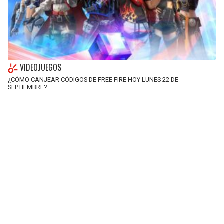
VIDEOJUEGOS
¿CÓMO CANJEAR CÓDIGOS DE FREE FIRE HOY LUNES 22 DE
SEPTIEMBRE?