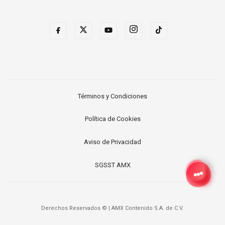
Términos y Condiciones
Política de Cookies
Aviso de Privacidad
SGSST AMX
Derechos Reservados ©
|
AMX Contenido S.A. de C.V.