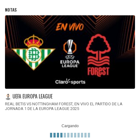
NOTAS
UEFA EUROPA LEAGUE
REAL BETIS VS NOTTINGHAM FOREST, EN VIVO EL PARTIDO DE LA
JORNADA 1 DE LA EUROPA LEAGUE 2025