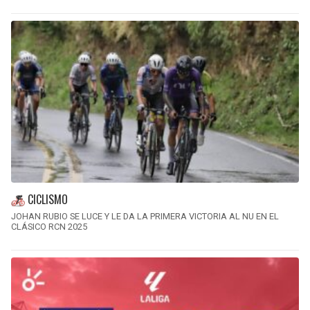
CICLISMO
JOHAN RUBIO SE LUCE Y LE DA LA PRIMERA VICTORIA AL NU EN EL
CLÁSICO RCN 2025