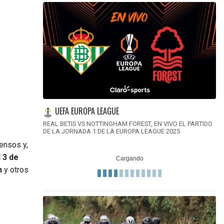
UEFA EUROPA LEAGUE
REAL BETIS VS NOTTINGHAM FOREST, EN VIVO EL PARTIDO
DE LA JORNADA 1 DE LA EUROPA LEAGUE 2025
ensos y,
l 3 de
n
y otros