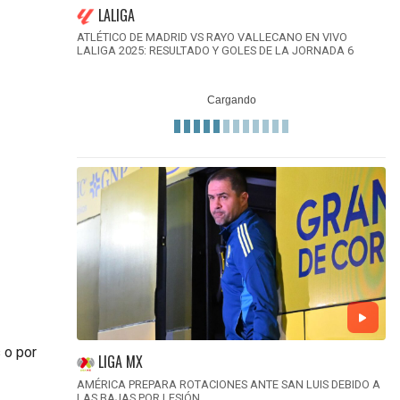
LALIGA
ATLÉTICO DE MADRID VS RAYO VALLECANO EN VIVO
LALIGA 2025: RESULTADO Y GOLES DE LA JORNADA 6
 o por
LIGA MX
AMÉRICA PREPARA ROTACIONES ANTE SAN LUIS DEBIDO A
LAS BAJAS POR LESIÓN