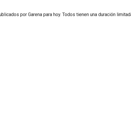
ublicados por Garena para hoy. Todos tienen una duración limitad