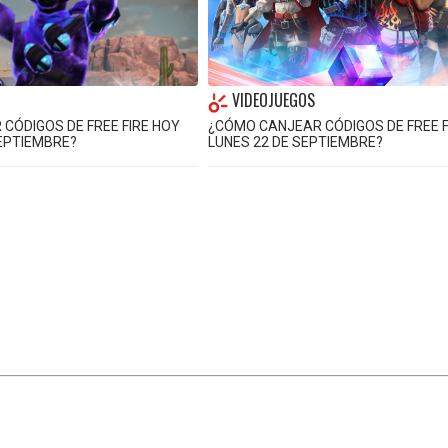
VIDEOJUEGOS
CÓDIGOS DE FREE FIRE HOY
¿CÓMO CANJEAR CÓDIGOS DE FREE F
EPTIEMBRE?
LUNES 22 DE SEPTIEMBRE?