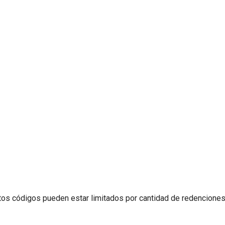
tos códigos pueden estar limitados por cantidad de redenciones