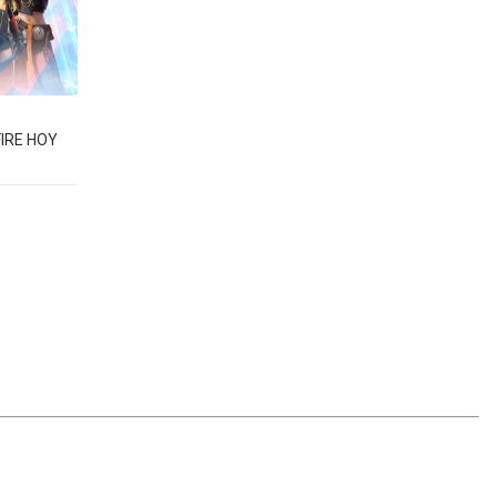
IRE HOY