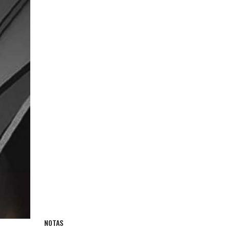
NOTAS