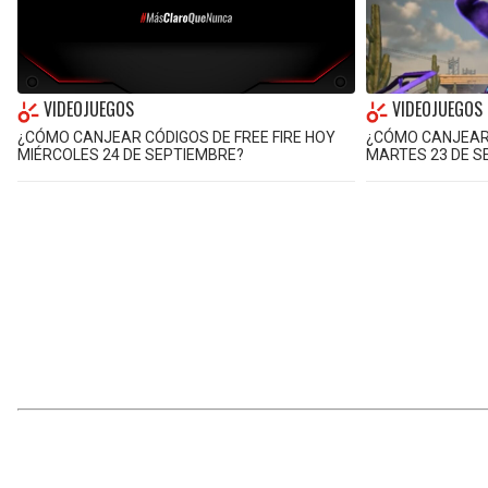
VIDEOJUEGOS
VIDEOJUEGOS
¿CÓMO CANJEAR CÓDIGOS DE FREE FIRE HOY
¿CÓMO CANJEAR 
MIÉRCOLES 24 DE SEPTIEMBRE?
MARTES 23 DE S