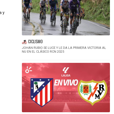
a y
CICLISMO
JOHAN RUBIO SE LUCE Y LE DA LA PRIMERA VICTORIA AL
NU EN EL CLÁSICO RCN 2025