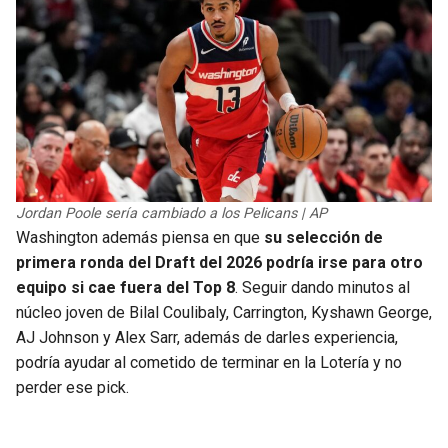
Jordan Poole sería cambiado a los Pelicans | AP
Washington además piensa en que
su selección de
primera ronda del Draft del 2026 podría irse para otro
equipo si cae fuera del Top 8
. Seguir dando minutos al
núcleo joven de Bilal Coulibaly, Carrington, Kyshawn George,
AJ Johnson y Alex Sarr, además de darles experiencia,
podría ayudar al cometido de terminar en la Lotería y no
perder ese pick.