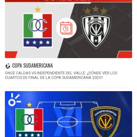
COPA SUDAMERICANA
ONCE CALDAS VS INDEPENDIENTE DEL VALLE: ¿DÓNDE VER LOS
CUARTOS DE FINAL DE LA COPA SUDAMERICANA 2025?