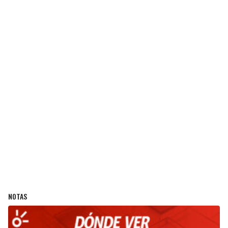
NOTAS