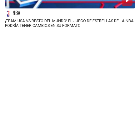
NBA
¡TEAM USA VS RESTO DEL MUNDO! EL JUEGO DE ESTRELLAS DE LA NBA
PODRÍA TENER CAMBIOS EN SU FORMATO