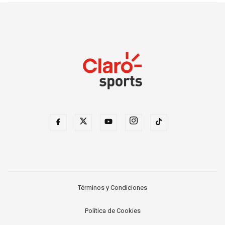
Términos y Condiciones
Política de Cookies