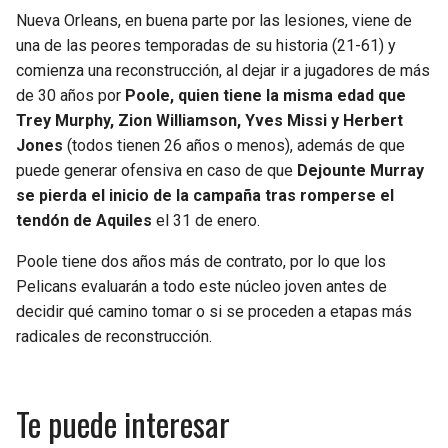
Nueva Orleans, en buena parte por las lesiones, viene de
una de las peores temporadas de su historia (21-61) y
comienza una reconstrucción, al dejar ir a jugadores de más
de 30 años por
Poole, quien tiene la misma edad que
Trey Murphy, Zion Williamson, Yves Missi y Herbert
Jones
(todos tienen 26 años o menos), además de que
puede generar ofensiva en caso de que
Dejounte Murray
se pierda el inicio de la campaña tras romperse el
tendón de Aquiles
el 31 de enero.
Poole tiene dos años más de contrato, por lo que los
Pelicans evaluarán a todo este núcleo joven antes de
decidir qué camino tomar o si se proceden a etapas más
radicales de reconstrucción.
Te puede interesar