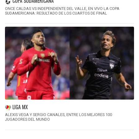
COPA SUDAMERICANA
ONCE CALDAS VS INDEPENDIENTE DEL VALLE, EN VIVO LA COPA
SUDAMERICANA: RESULTADO DE LOS CUARTOS DE FINAL
LIGA MX
ALEXIS VEGA Y SERGIO CANALES, ENTRE LOS MEJORES 100
JUGADORES DEL MUNDO