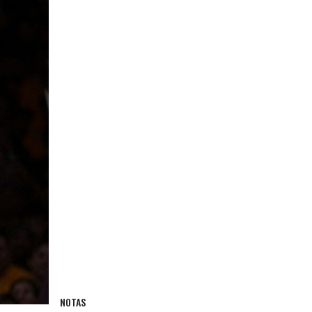
NOTAS