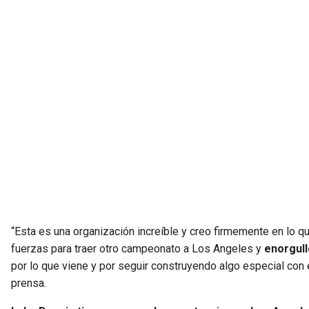
“Esta es una organización increíble y creo firmemente en lo 
fuerzas para traer otro campeonato a Los Angeles y
enorgull
por lo que viene y por seguir construyendo algo especial con 
prensa.