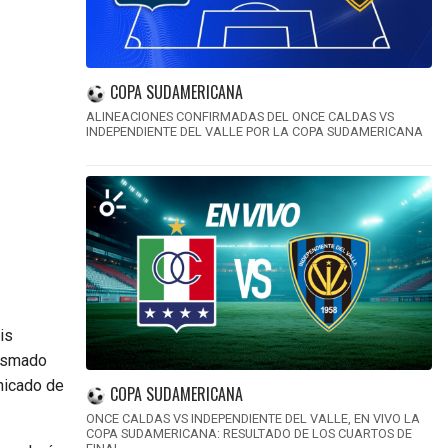
COPA SUDAMERICANA
ALINEACIONES CONFIRMADAS DEL ONCE CALDAS VS
INDEPENDIENTE DEL VALLE POR LA COPA SUDAMERICANA
is
iasmado
nicado de
COPA SUDAMERICANA
ONCE CALDAS VS INDEPENDIENTE DEL VALLE, EN VIVO LA
COPA SUDAMERICANA: RESULTADO DE LOS CUARTOS DE