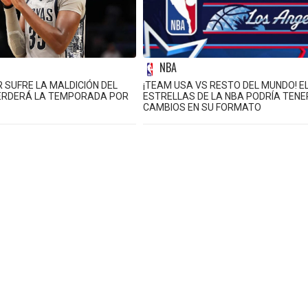
NBA
SUFRE LA MALDICIÓN DEL
¡TEAM USA VS RESTO DEL MUNDO! E
PERDERÁ LA TEMPORADA POR
ESTRELLAS DE LA NBA PODRÍA TENE
CAMBIOS EN SU FORMATO