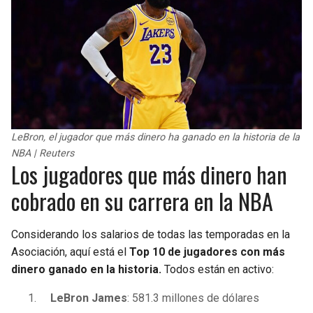
LeBron, el jugador que más dinero ha ganado en la historia de la
NBA | Reuters
Los jugadores que más dinero han
cobrado en su carrera en la NBA
Considerando los salarios de todas las temporadas en la
Asociación, aquí está el
Top 10 de jugadores con más
dinero ganado en la historia.
Todos están en activo:
LeBron James
: 581.3 millones de dólares