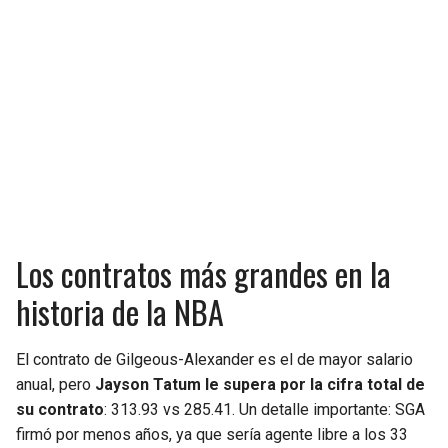
Los contratos más grandes en la
historia de la NBA
El contrato de Gilgeous-Alexander es el de mayor salario
anual, pero
Jayson Tatum le supera por la cifra total de
su contrato
: 313.93 vs 285.41. Un detalle importante: SGA
firmó por menos años, ya que sería agente libre a los 33