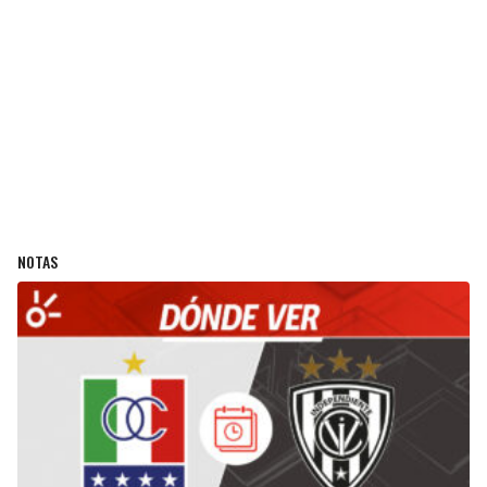
NOTAS