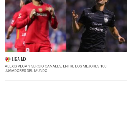
LIGA MX
ALEXIS VEGA Y SERGIO CANALES, ENTRE LOS MEJORES 100
JUGADORES DEL MUNDO