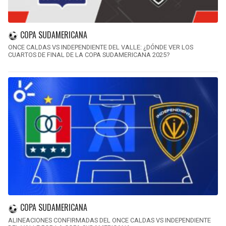
COPA SUDAMERICANA
ONCE CALDAS VS INDEPENDIENTE DEL VALLE: ¿DÓNDE VER LOS
CUARTOS DE FINAL DE LA COPA SUDAMERICANA 2025?
COPA SUDAMERICANA
ALINEACIONES CONFIRMADAS DEL ONCE CALDAS VS INDEPENDIENTE