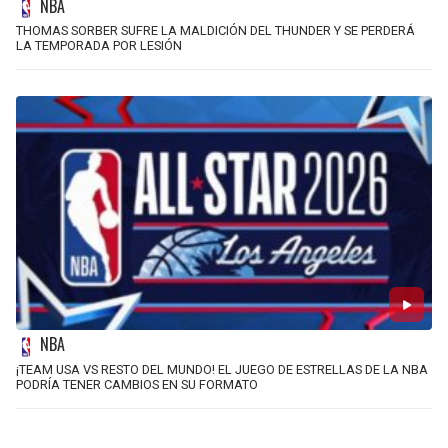
NBA
THOMAS SORBER SUFRE LA MALDICIÓN DEL THUNDER Y SE PERDERÁ
LA TEMPORADA POR LESIÓN
NBA
¡TEAM USA VS RESTO DEL MUNDO! EL JUEGO DE ESTRELLAS DE LA NBA
PODRÍA TENER CAMBIOS EN SU FORMATO