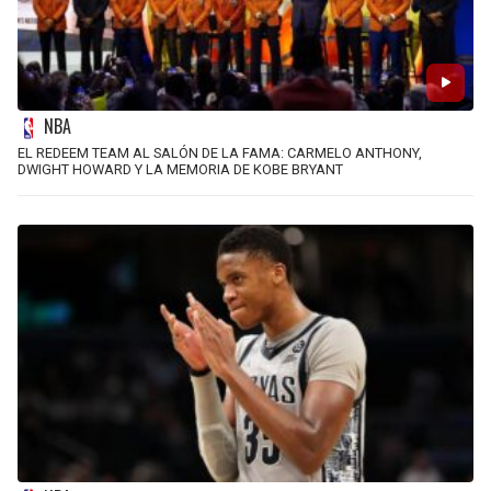
NBA
EL REDEEM TEAM AL SALÓN DE LA FAMA: CARMELO ANTHONY,
DWIGHT HOWARD Y LA MEMORIA DE KOBE BRYANT