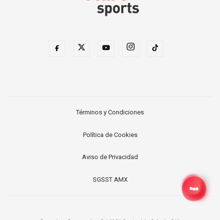
Términos y Condiciones
Política de Cookies
Aviso de Privacidad
SGSST AMX