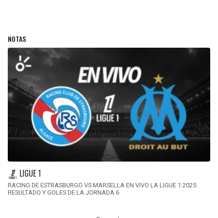
NOTAS
LIGUE 1
RACING DE ESTRASBURGO VS MARSELLA EN VIVO LA LIGUE 1 2025:
RESULTADO Y GOLES DE LA JORNADA 6