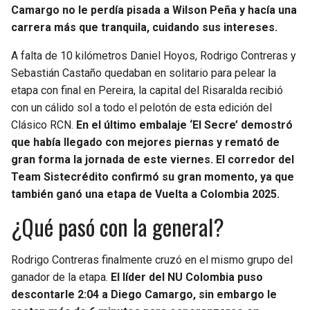
Camargo no le perdía pisada a Wilson Peña y hacía una
carrera más que tranquila, cuidando sus intereses.
A falta de 10 kilómetros Daniel Hoyos, Rodrigo Contreras y
Sebastián Castaño quedaban en solitario para pelear la
etapa con final en Pereira, la capital del Risaralda recibió
con un cálido sol a todo el pelotón de esta edición del
Clásico RCN.
En el último embalaje ‘El Secre’ demostró
que había llegado con mejores piernas y remató de
gran forma la jornada de este viernes. El corredor del
Team Sistecrédito confirmó su gran momento, ya que
también ganó una etapa de Vuelta a Colombia 2025.
¿Qué pasó con la general?
Rodrigo Contreras finalmente cruzó en el mismo grupo del
ganador de la etapa.
El líder del NU Colombia puso
descontarle 2:04 a Diego Camargo, sin embargo le