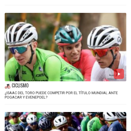
CICLISMO
¿ISAAC DEL TORO PUEDE COMPETIR POR EL TÍTULO MUNDIAL ANTE
POGACAR Y EVENEPOEL?