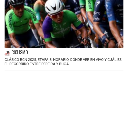
CICLISMO
CLÁSICO RCN 2025, ETAPA 8: HORARIO, DÓNDE VER EN VIVO Y CUÁL ES
EL RECORRIDO ENTRE PEREIRA Y BUGA