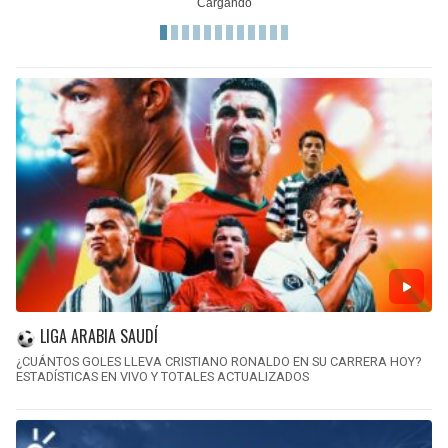
LIGA ARABIA SAUDÍ
¿CUÁNTOS GOLES LLEVA CRISTIANO RONALDO EN SU CARRERA HOY?
ESTADÍSTICAS EN VIVO Y TOTALES ACTUALIZADOS