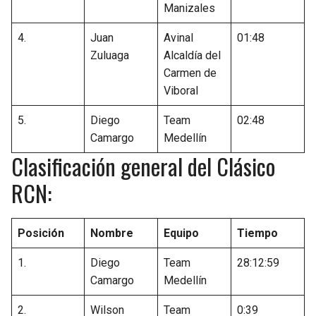
Manizales
4.
Juan
Avinal
01:48
Zuluaga
Alcaldía del
Carmen de
Viboral
5.
Diego
Team
02:48
Camargo
Medellín
Clasificación general del Clásico
RCN:
Posición
Nombre
Equipo
Tiempo
1.
Diego
Team
28:12:59
Camargo
Medellín
2.
Wilson
Team
0:39