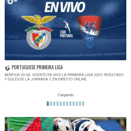
PORTUGUESE PRIMEIRA LIGA
BENFICA VS GIL VICENTE EN VIVO LA PRIMEIRA LIGA 2025: RESULTADO
Y GOLES DE LA JORNADA 7, EN DIRECTO ONLINE