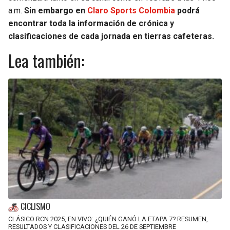
a.m.
Sin embargo en
Claro Sports Colombia
podrá
encontrar toda la información de crónica y
clasificaciones de cada jornada en tierras cafeteras.
Lea también:
CICLISMO
CLÁSICO RCN 2025, EN VIVO: ¿QUIÉN GANÓ LA ETAPA 7? RESUMEN,
RESULTADOS Y CLASIFICACIONES DEL 26 DE SEPTIEMBRE