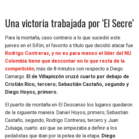
BUCCANEERS
Una victoria trabajada por ‘El Secre’
Para la montaña, caso contrario a lo que sucedió este
jueves en el Sifón, el favorito a título que decidió atacar fue
Rodrigo Contreras, y no es para menos el líder del NU
Colombia tiene que descontar en lo que resta de la
competición
, más de 8 minutos con respecto a Diego
Camargo.
El de Villapinzón cruzó cuarto por debajo de
Cristián Rico, tercero; Sebastián Castaño, segundo y
Diego Hoyos, primero.
El puerto de montaña en El Descanso los lugares quedaron
de la siguiente manera: Daniel Hoyos, primero; Sebastián
Castaño, segundo; Rodrigo Contreras, tercero y Juan
Zuluaga, cuarto. así que se empezaba a definir a los
pedalistas que iban por la pelea de la etapa.
Diego