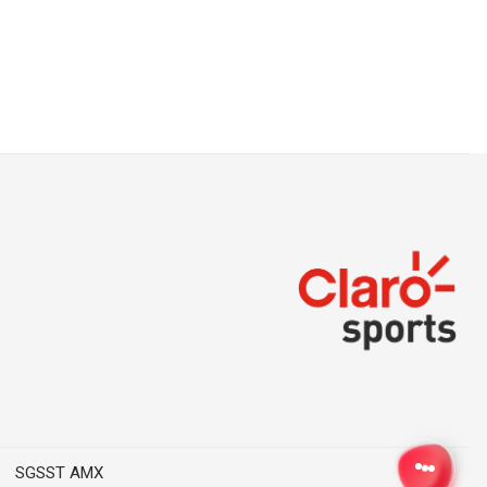
SGSST AMX