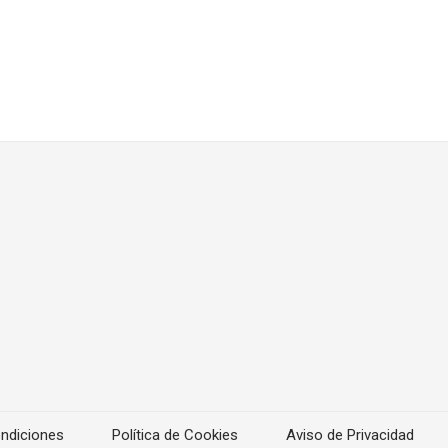
ndiciones
Política de Cookies
Aviso de Privacidad