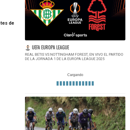
tes de
UEFA EUROPA LEAGUE
REAL BETIS VS NOTTINGHAM FOREST, EN VIVO EL PARTIDO
DE LA JORNADA 1 DE LA EUROPA LEAGUE 2025