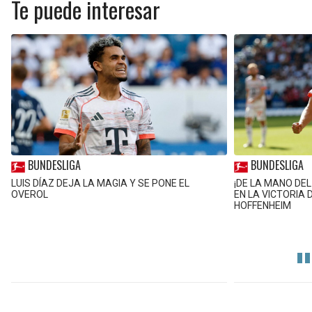
Te puede interesar
BUNDESLIGA
BUNDESLIGA
LUIS DÍAZ DEJA LA MAGIA Y SE PONE EL
¡DE LA MANO DEL
OVEROL
EN LA VICTORIA 
HOFFENHEIM