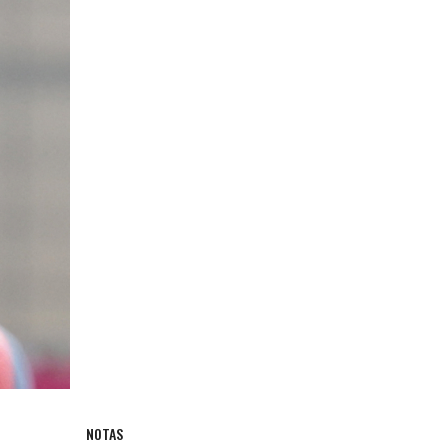
NOTAS