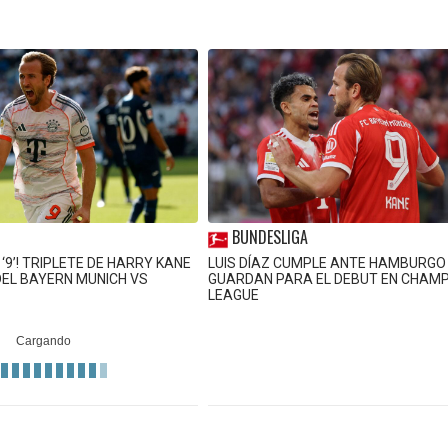
BUNDESLIGA
 ‘9’! TRIPLETE DE HARRY KANE
LUIS DÍAZ CUMPLE ANTE HAMBURGO 
DEL BAYERN MUNICH VS
GUARDAN PARA EL DEBUT EN CHAM
LEAGUE