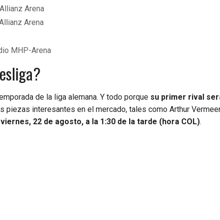
Allianz Arena
Allianz Arena
tadio MHP-Arena
esliga?
 temporada de la liga alemana. Y todo porque
su primer rival ser
s piezas interesantes en el mercado, tales como Arthur Vermeer
viernes, 22 de agosto, a la 1:30 de la tarde (hora COL)
.