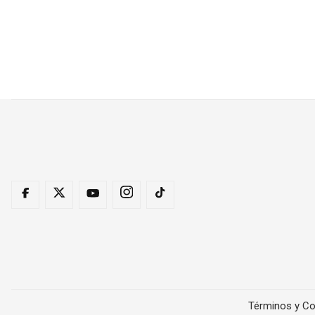
Términos y Co