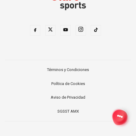
Términos y Condiciones
Política de Cookies
Aviso de Privacidad
SGSST AMX