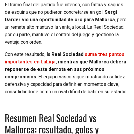
El tramo final del partido fue intenso, con faltas y saques
de esquina que no pudieron concretarse en gol.
Sergi
Darder vio una oportunidad de oro para Mallorca
, pero
un remate alto mantuvo la ventaja local. La Real Sociedad,
por su parte, mantuvo el control del juego y gestionó la
ventaja con orden.
Con este resultado, la
Real Sociedad
suma tres puntos
importantes en LaLiga
, mientras que Mallorca deberá
reponerse de esta derrota en sus próximos
compromisos
. El equipo vasco sigue mostrando solidez
defensiva y capacidad para definir en momentos clave,
consolidándose como un rival difícil de batir en su estadio.
Resumen Real Sociedad vs
Mallorca: resultado, goles y