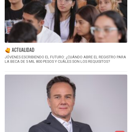
ACTUALIDAD
JÓVENES ESCRIBIENDO EL FUTURO: ¿CUÁNDO ABRE EL REGISTRO PARA
LA BECA DE 5 MIL 800 PESOS Y CUÁLES SON LOS REQUISITOS?