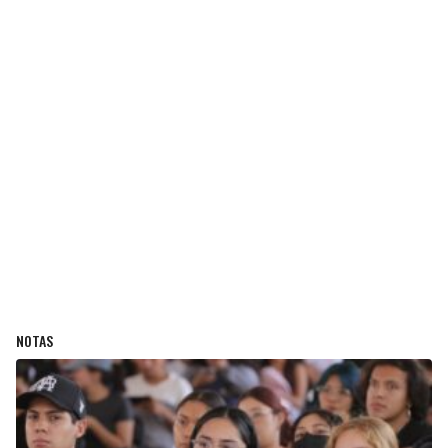
NOTAS