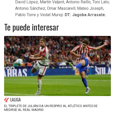
David López, Martín Valjent, Antonio Raíllo, Toni Lato;
Antonio Sánchez, Omar Mascarell; Mateo Joseph,
Pablo Torre y Vedat Muriqi.
DT: Jagoba Arrasate.
Te puede interesar
LALIGA
EL TRIPLETE DE JULIÁN DA UN RESPIRO AL ATLÉTICO ANTES DE
MEDIRSE AL REAL MADRID