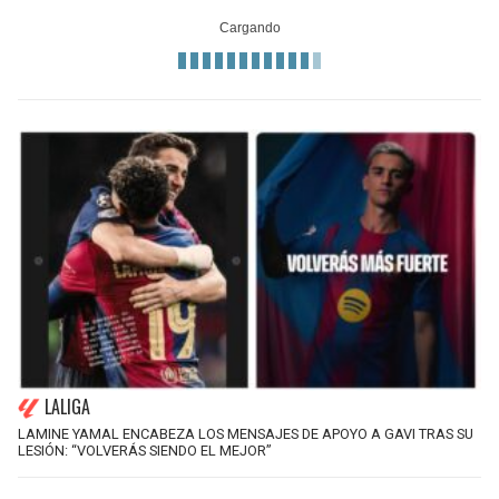
LALIGA
LAMINE YAMAL ENCABEZA LOS MENSAJES DE APOYO A GAVI TRAS SU
LESIÓN: “VOLVERÁS SIENDO EL MEJOR”