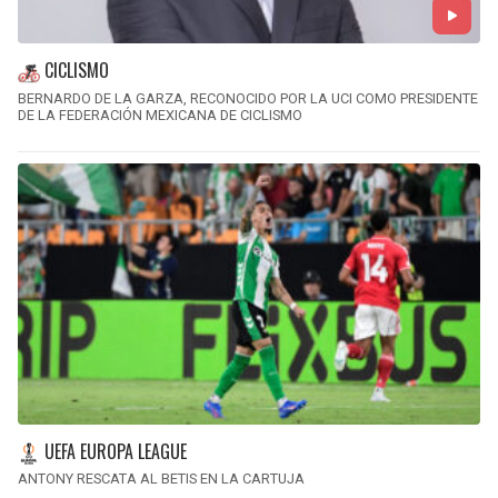
CICLISMO
BERNARDO DE LA GARZA, RECONOCIDO POR LA UCI COMO PRESIDENTE
DE LA FEDERACIÓN MEXICANA DE CICLISMO
UEFA EUROPA LEAGUE
ANTONY RESCATA AL BETIS EN LA CARTUJA