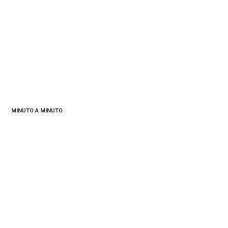
MINUTO A MINUTO