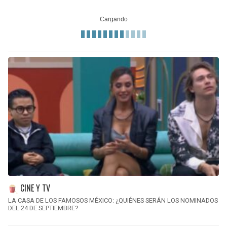
CINE Y TV
LA CASA DE LOS FAMOSOS MÉXICO: ¿QUIÉNES SERÁN LOS NOMINADOS
DEL 24 DE SEPTIEMBRE?