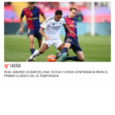
LALIGA
REAL MADRID VS BARCELONA: FECHA Y HORA CONFIRMADA PARA EL
PRIMER CLÁSICO DE LA TEMPORADA