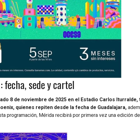
 fecha, sede y cartel
ado 8 de noviembre de 2025 en el Estadio Carlos Iturralde,
oenix, quienes repiten desde la fecha de Guadalajara,
adem
sta programación, Mérida recibirá por primera vez una edición d