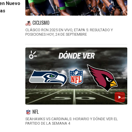
 en Nuevo
tas
CICLISMO
CLÁSICO RCN 2025 EN VIVO, ETAPA 5: RESULTADO Y
POSICIONES HOY, 24 DE SEPTIEMBRE
NFL
SEAHAWKS VS CARDINALS: HORARIO Y DÓNDE VER EL
PARTIDO DE LA SEMANA 4