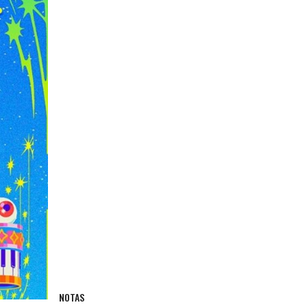
NOTAS