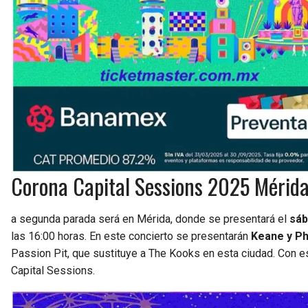
Corona Capital Sessions 2025 Mérida:
a segunda parada será en Mérida, donde se presentará el
sáb
las 16:00 horas. En este concierto se presentarán
Keane y Ph
Passion Pit, que sustituye a The Kooks en esta ciudad. Con e
Capital Sessions.