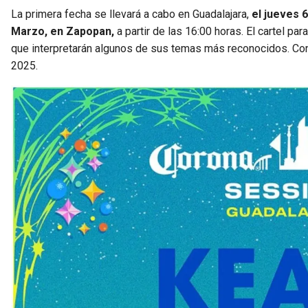
La primera fecha se llevará a cabo en Guadalajara,
el jueves 6
Marzo, en Zapopan,
a partir de las 16:00 horas. El cartel par
que interpretarán algunos de sus temas más reconocidos. Con 
2025.