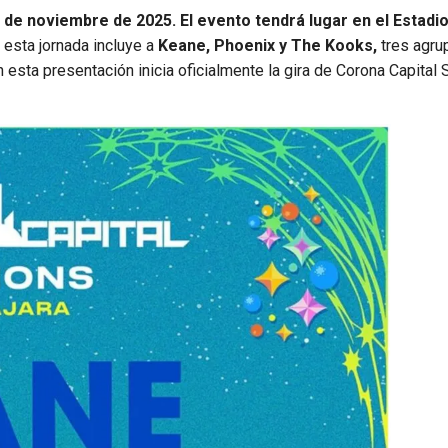
 de noviembre de 2025. El evento tendrá lugar en el Estadio
a esta jornada incluye a
Keane, Phoenix y The Kooks,
tres agru
esta presentación inicia oficialmente la gira de Corona Capital