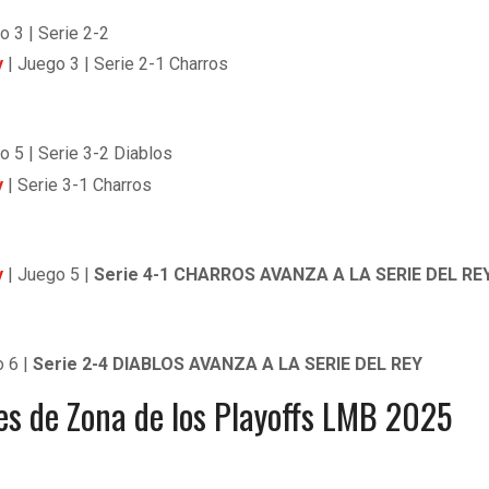
o 3 | Serie 2-2
y
| Juego 3 | Serie 2-1 Charros
o 5 | Serie 3-2 Diablos
y
| Serie 3-1 Charros
y
| Juego 5 |
Serie 4-1 CHARROS AVANZA A LA SERIE DEL RE
o 6 |
Serie 2-4 DIABLOS AVANZA A LA SERIE DEL REY
ies de Zona de los Playoffs LMB 2025