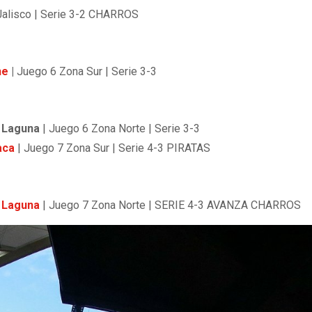
Jalisco | Serie 3-2 CHARROS
he
|
Juego 6 Zona Sur | Serie 3-3
n Laguna
| Juego 6 Zona Norte | Serie 3-3
aca
| Juego 7 Zona Sur | Serie 4-3 PIRATAS
n Laguna
| Juego 7 Zona Norte | SERIE 4-3 AVANZA CHARROS