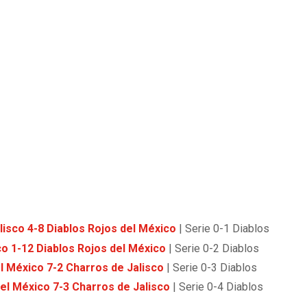
lisco 4-8 Diablos Rojos del México
| Serie 0-1 Diablos
co 1-12 Diablos Rojos del México
| Serie 0-2 Diablos
l México 7-2 Charros de Jalisco
| Serie 0-3 Diablos
del México 7-3 Charros de Jalisco
| Serie 0-4 Diablos