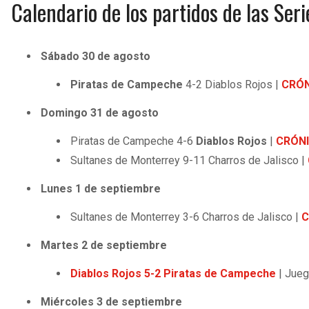
Calendario de los partidos de las Se
Sábado 30 de agosto
Piratas de Campeche
4-2 Diablos Rojos |
CRÓ
Domingo 31 de agosto
Piratas de Campeche 4-6
Diablos Rojos
|
CRÓN
Sultanes de Monterrey 9-11 Charros de Jalisco |
Lunes 1 de septiembre
Sultanes de Monterrey 3-6 Charros de Jalisco |
C
Martes 2 de septiembre
Diablos Rojos 5-2 Piratas de Campeche
| Jueg
Miércoles 3 de septiembre