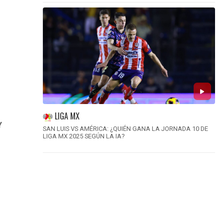
LIGA MX
Y
SAN LUIS VS AMÉRICA: ¿QUIÉN GANA LA JORNADA 10 DE
LIGA MX 2025 SEGÚN LA IA?