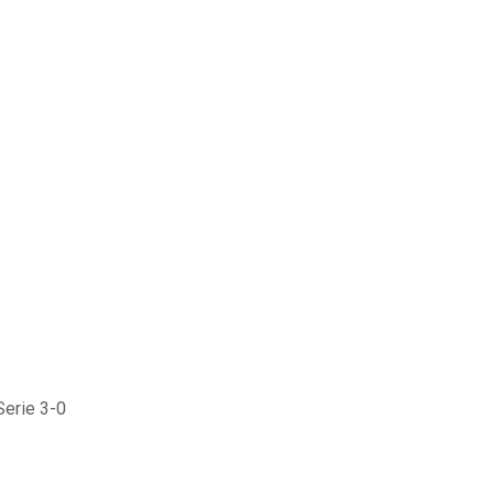
Serie 3-0