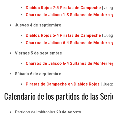
Diablos Rojos 7-5 Piratas de Campeche
| Jueg
Charros de Jalisco 1-3 Sultanes de Monterre
Jueves 4 de septiembre
Diablos Rojos 5-4 Piratas de Campeche
| Jueg
Charros de Jalisco 6-4 Sultanes de Monterre
Viernes 5 de septiembre
Charros de Jalisco 6-4 Sultanes de Monterre
Sábado 6 de septiembre
Piratas de Campeche en Diablos Rojos
| Jueg
Calendario de los partidos de las Ser
Partidos del miércoles
20 de agosto