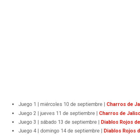
Juego 1 | miércoles 10 de septiembre |
Charros de Ja
Juego 2 | jueves 11 de septiembre |
Charros de Jalis
Juego 3 | sábado 13 de septiembre |
Diablos Rojos de
Juego 4 | domingo 14 de septiembre |
Diablos Rojos 