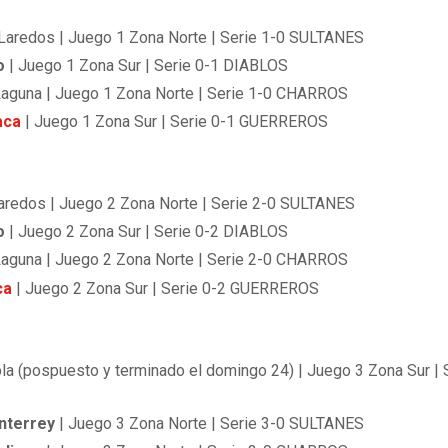
Laredos | Juego 1 Zona Norte | Serie 1-0 SULTANES
o
| Juego 1 Zona Sur | Serie 0-1 DIABLOS
Laguna | Juego 1 Zona Norte | Serie 1-0 CHARROS
aca
| Juego 1 Zona Sur | Serie 0-1 GUERREROS
aredos | Juego 2 Zona Norte | Serie 2-0 SULTANES
o
| Juego 2 Zona Sur | Serie 0-2 DIABLOS
Laguna | Juego 2 Zona Norte | Serie 2-0 CHARROS
ca
| Juego 2 Zona Sur | Serie 0-2 GUERREROS
a (pospuesto y terminado el domingo 24) | Juego 3 Zona Sur | 
onterrey
| Juego 3 Zona Norte | Serie 3-0 SULTANES