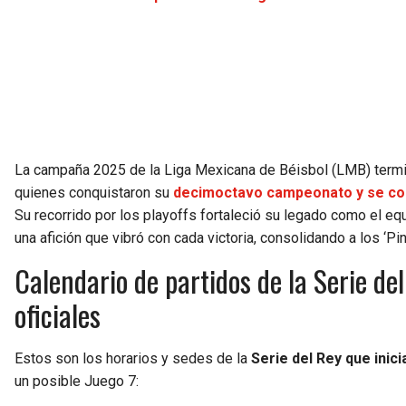
La campaña 2025 de la Liga Mexicana de Béisbol (LMB) term
quienes conquistaron su
decimoctavo campeonato y se co
Su recorrido por los playoffs fortaleció su legado como el eq
una afición que vibró con cada victoria, consolidando a los ‘P
Calendario de partidos de la Serie de
oficiales
Estos son los horarios y sedes de la
Serie del Rey que inic
un posible Juego 7: