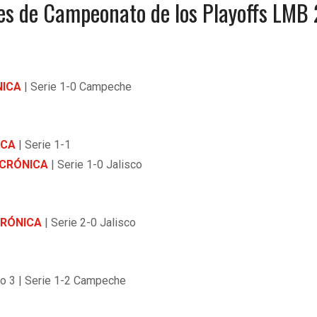
ries de Campeonato de los Playoffs LMB
NICA
| Serie 1-0 Campeche
ICA
| Serie 1-1
CRÓNICA
| Serie 1-0 Jalisco
RÓNICA
| Serie 2-0 Jalisco
o 3 | Serie 1-2 Campeche