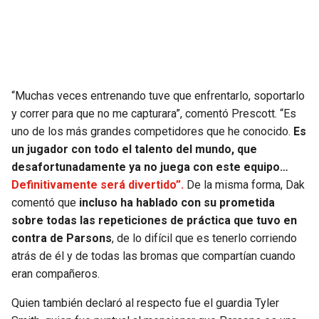
BUCCANEERS
“Muchas veces entrenando tuve que enfrentarlo, soportarlo
y correr para que no me capturara”, comentó Prescott. “Es
uno de los más grandes competidores que he conocido.
Es
un jugador con todo el talento del mundo, que
desafortunadamente ya no juega con este equipo…
Definitivamente será divertido”.
De la misma forma, Dak
comentó que
incluso ha hablado con su prometida
sobre todas las repeticiones de práctica que tuvo en
contra de Parsons
, de lo difícil que es tenerlo corriendo
atrás de él y de todas las bromas que compartían cuando
eran compañeros.
Quien también declaró al respecto fue el guardia Tyler