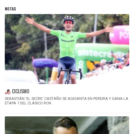
NOTAS
CICLISMO
SEBASTIÁN ‘EL SECRE’ CASTAÑO SE AGIGANTA EN PEREIRA Y GANA LA
ETAPA 7 DEL CLÁSICO RCN