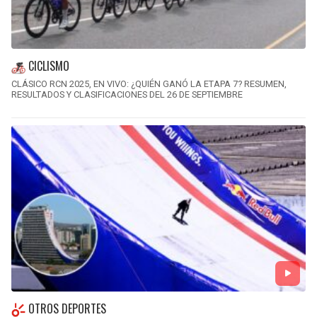
CICLISMO
CLÁSICO RCN 2025, EN VIVO: ¿QUIÉN GANÓ LA ETAPA 7? RESUMEN,
RESULTADOS Y CLASIFICACIONES DEL 26 DE SEPTIEMBRE
OTROS DEPORTES