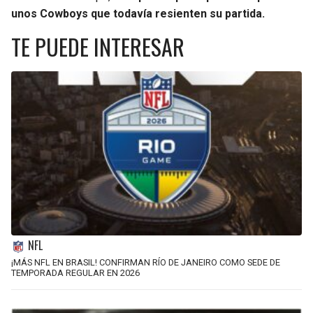
unos Cowboys que todavía resienten su partida.
TE PUEDE INTERESAR
NFL
¡MÁS NFL EN BRASIL! CONFIRMAN RÍO DE JANEIRO COMO SEDE DE
TEMPORADA REGULAR EN 2026