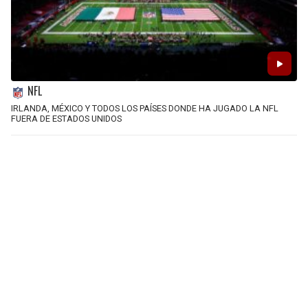
NFL
IRLANDA, MÉXICO Y TODOS LOS PAÍSES DONDE HA JUGADO LA NFL
FUERA DE ESTADOS UNIDOS