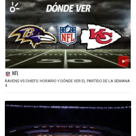
NFL
RAVENS VS CHIEFS: HORARIO Y DÓNDE VER EL PARTIDO DE LA SEMANA
4