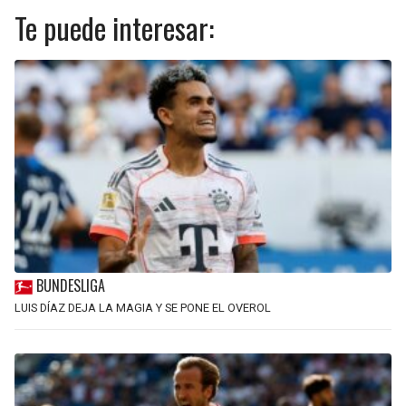
Te puede interesar:
BUNDESLIGA
LUIS DÍAZ DEJA LA MAGIA Y SE PONE EL OVEROL