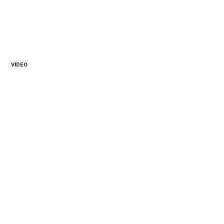
VIDEO