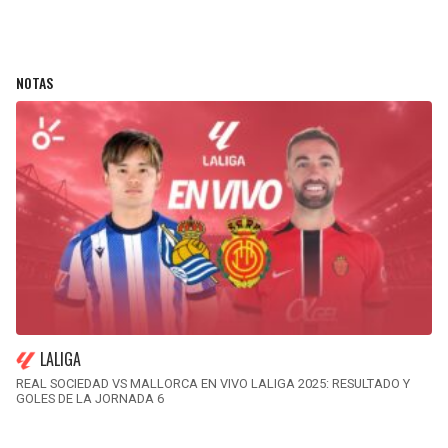
NOTAS
LALIGA
REAL SOCIEDAD VS MALLORCA EN VIVO LALIGA 2025: RESULTADO Y
GOLES DE LA JORNADA 6