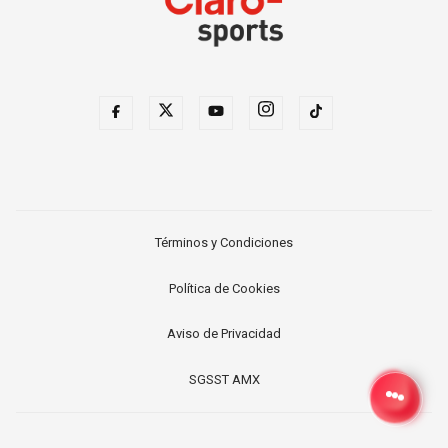
Términos y Condiciones
Política de Cookies
Aviso de Privacidad
SGSST AMX