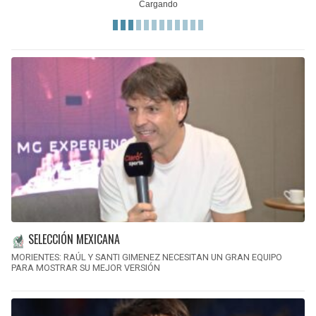
SELECCIÓN MEXICANA
MORIENTES: RAÚL Y SANTI GIMENEZ NECESITAN UN GRAN EQUIPO
PARA MOSTRAR SU MEJOR VERSIÓN