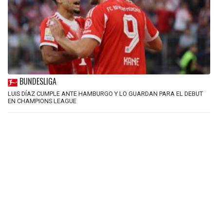
BUNDESLIGA
LUIS DÍAZ CUMPLE ANTE HAMBURGO Y LO GUARDAN PARA EL DEBUT
EN CHAMPIONS LEAGUE