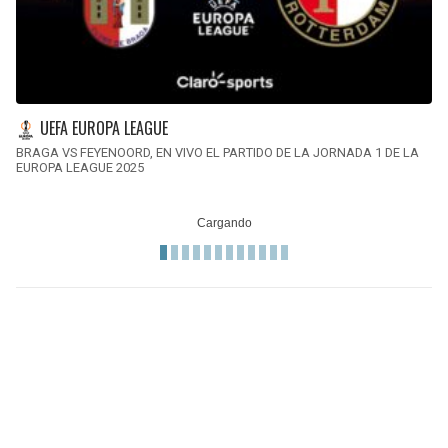
UEFA EUROPA LEAGUE
BRAGA VS FEYENOORD, EN VIVO EL PARTIDO DE LA JORNADA 1 DE LA
EUROPA LEAGUE 2025