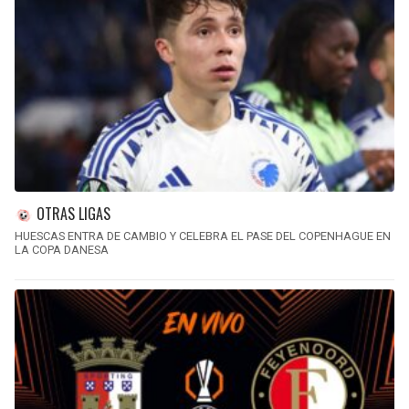
OTRAS LIGAS
HUESCAS ENTRA DE CAMBIO Y CELEBRA EL PASE DEL COPENHAGUE EN
LA COPA DANESA