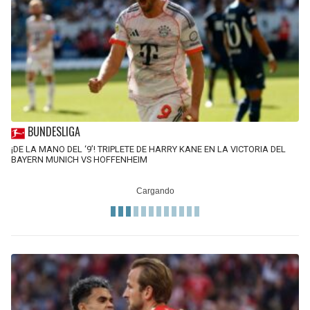
BUNDESLIGA
¡DE LA MANO DEL ‘9’! TRIPLETE DE HARRY KANE EN LA VICTORIA DEL
BAYERN MUNICH VS HOFFENHEIM