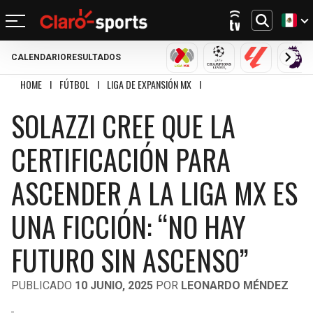
CALENDARIO
RESULTADOS
REGRESAR
REGRESAR
REGRESAR
REGRESAR
REGRESAR
REGRESAR
REGRESAR
REGRESAR
LIGA MX
CHAMPIONS LEAGU
LALIGA
PRE
HOME
I
FÚTBOL
I
LIGA DE EXPANSIÓN MX
I
SOLAZZI CREE QUE LA CERTIF
FÚTBOL
FÚTBOL INTERNACIONAL
MOTOR
NFL
NBA
BÉISBOL
OTROS DEPORTES
ACTUALIDAD
SOLAZZI CREE QUE LA
MUNDIAL 2026
CHAMPIONS LEAGUE
FÓRMULA 1
MEXICANO
CICLISMO
TENDENCIAS
BILLS
CELTICS
CERTIFICACIÓN PARA
LIGA MX
LALIGA
NASCAR
MLB
TENIS
MÚSICA
DOLPHINS
NETS
ASCENDER A LA LIGA MX ES
SELECCIÓN MEXICANA
PREMIER LEAGUE
BOXEO
CINE Y TV
PATRIOTS
KNICKS
UNA FICCIÓN: “NO HAY
CONCACHAMPIONS
SERIE A
GOLF
VIDEOJUEGOS
JETS
76ERS
FUTURO SIN ASCENSO”
FÚTBOL DE ESTUFA
BUNDESLIGA
UFC
BRONCOS
RAPTORS
PUBLICADO
10 JUNIO, 2025
POR
LEONARDO MÉNDEZ
FÚTBOL FEMENIL
LIGUE 1
CHIEFS
BULLS