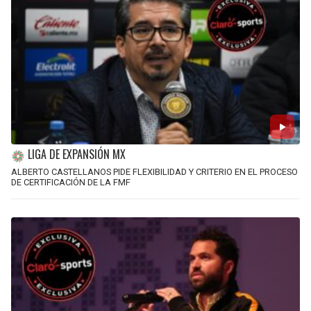
LIGA DE EXPANSIÓN MX
ALBERTO CASTELLANOS PIDE FLEXIBILIDAD Y CRITERIO EN EL PROCESO
DE CERTIFICACIÓN DE LA FMF