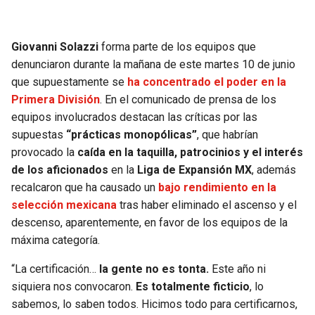
BUCCANEERS
Giovanni Solazzi
forma parte de los equipos que
denunciaron durante la mañana de este martes 10 de junio
que supuestamente se
ha concentrado el poder en la
Primera División
. En el comunicado de prensa de los
equipos involucrados destacan las críticas por las
supuestas
“prácticas monopólicas”
, que habrían
provocado la
caída en la taquilla, patrocinios y el interés
de los aficionados
en la
Liga de Expansión MX
, además
recalcaron que ha causado un
bajo rendimiento en la
selección mexicana
tras haber eliminado el ascenso y el
descenso, aparentemente, en favor de los equipos de la
máxima categoría.
“La certificación…
la gente no es tonta.
Este año ni
siquiera nos convocaron.
Es totalmente ficticio
, lo
sabemos, lo saben todos. Hicimos todo para certificarnos,