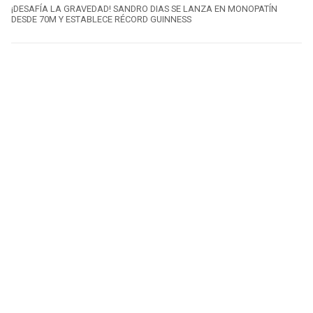
¡DESAFÍA LA GRAVEDAD! SANDRO DIAS SE LANZA EN MONOPATÍN
DESDE 70M Y ESTABLECE RÉCORD GUINNESS