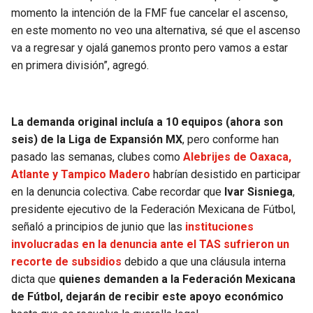
momento la intención de la FMF fue cancelar el ascenso,
en este momento no veo una alternativa, sé que el ascenso
va a regresar y ojalá ganemos pronto pero vamos a estar
en primera división”, agregó.
La demanda original incluía a 10 equipos (ahora son
seis) de la Liga de Expansión MX
, pero conforme han
pasado las semanas, clubes como
Alebrijes de Oaxaca,
Atlante y Tampico Madero
habrían desistido en participar
en la denuncia colectiva. Cabe recordar que
Ivar Sisniega
,
presidente ejecutivo de la Federación Mexicana de Fútbol,
señaló a principios de junio que las
instituciones
involucradas en la denuncia ante el TAS sufrieron un
recorte de subsidios
debido a que una cláusula interna
dicta que
quienes demanden a la Federación Mexicana
de Fútbol, dejarán de recibir este apoyo económico