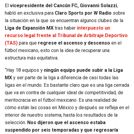
El
vicepresidente del Cancún FC, Giovanni Solazzi
,
JAGUARS
WIZARDS
habló en exclusiva para
Claro Sports por W Radio
sobre
la situación en la que se encuentran algunos clubes de la
TITANS
WARRIORS
Liga de Expansión MX
tras haber
interpuesto un
recurso legal frente al Tribunal de Arbitraje Deportivo
COWBOYS
CLIPPERS
(TAS)
para que
regrese el ascenso y descenso
en el
fútbol mexicano, esto con la idea de recuperar una
GIANTS
LAKERS
estructura más equitativa.
EAGLES
SUNS
“Hay 18 equipos y
ningún equipo puede subir a la Liga
MX
y ser parte de la liga a diferencia de casi todas las
COMMANDERS
KINGS
ligas en el mundo. Es bastante claro que es una liga cerrada
que va en contra de cualquier ideal de competitividad, de
CARDINALS
MAVERICKS
meritocracia en el fútbol mexicano. Es una realidad de
cómo están las cosas en México y después se refleja en el
RAMS
ROCKETS
interior de nuestro sistema, hasta los resultados de la
selección.
Nos dijeron que el ascenso estaba
suspendido por seis temporadas y que regresaría
49ERS
GRIZZLIES