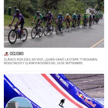
CICLISMO
CLÁSICO RCN 2025, EN VIVO: ¿QUIÉN GANÓ LA ETAPA 7? RESUMEN,
RESULTADOS Y CLASIFICACIONES DEL 26 DE SEPTIEMBRE