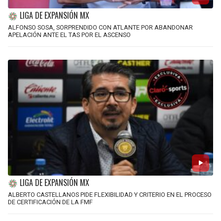
LIGA DE EXPANSIÓN MX
ALFONSO SOSA, SORPRENDIDO CON ATLANTE POR ABANDONAR
APELACIÓN ANTE EL TAS POR EL ASCENSO
LIGA DE EXPANSIÓN MX
ALBERTO CASTELLANOS PIDE FLEXIBILIDAD Y CRITERIO EN EL PROCESO
DE CERTIFICACIÓN DE LA FMF