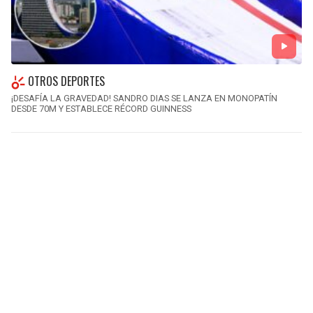
OTROS DEPORTES
¡DESAFÍA LA GRAVEDAD! SANDRO DIAS SE LANZA EN MONOPATÍN
DESDE 70M Y ESTABLECE RÉCORD GUINNESS