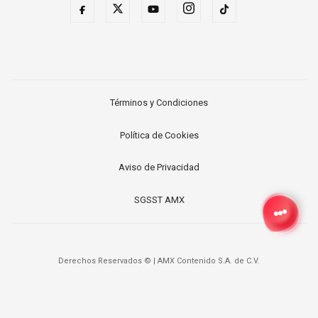
Términos y Condiciones
Política de Cookies
Aviso de Privacidad
SGSST AMX
Derechos Reservados ©
|
AMX Contenido S.A. de C.V.