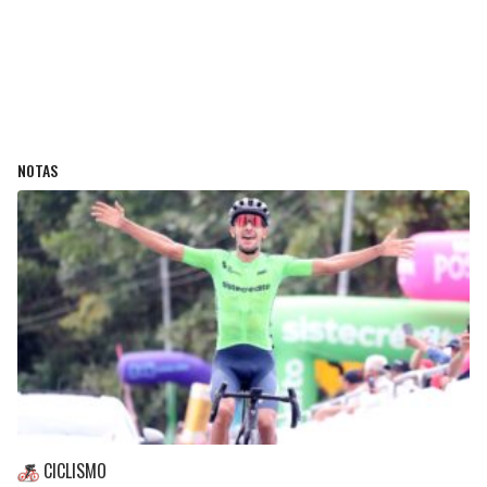
NOTAS
CICLISMO