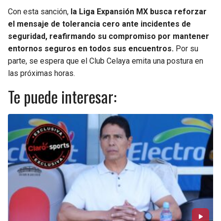
Con esta sanción,
la Liga Expansión MX busca reforzar
el mensaje de tolerancia cero ante incidentes de
seguridad, reafirmando su compromiso por mantener
entornos seguros en todos sus encuentros.
Por su
parte, se espera que el Club Celaya emita una postura en
las próximas horas.
Te puede interesar: