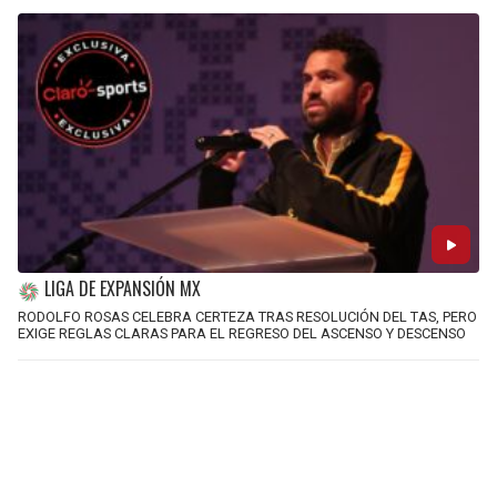
LIGA DE EXPANSIÓN MX
RODOLFO ROSAS CELEBRA CERTEZA TRAS RESOLUCIÓN DEL TAS, PERO
EXIGE REGLAS CLARAS PARA EL REGRESO DEL ASCENSO Y DESCENSO