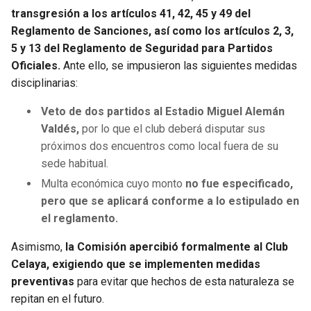
BUCCANEERS
transgresión a los artículos 41, 42, 45 y 49 del
Reglamento de Sanciones, así como los artículos 2, 3,
5 y 13 del Reglamento de Seguridad para Partidos
Oficiales.
Ante ello, se impusieron las siguientes medidas
disciplinarias:
Veto de dos partidos al Estadio Miguel Alemán
Valdés,
por lo que el club deberá disputar sus
próximos dos encuentros como local fuera de su
sede habitual.
Multa económica cuyo monto
no fue especificado,
pero que se aplicará conforme a lo estipulado en
el reglamento.
Asimismo,
la Comisión apercibió formalmente al Club
Celaya, exigiendo que se implementen medidas
preventivas
para evitar que hechos de esta naturaleza se
repitan en el futuro.