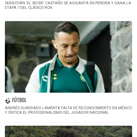
SEBASTIÁN ‘EL SECRE’ CASTAÑO SE AGIGANTA EN PEREIRA Y GANA LA
ETAPA 7 DEL CLÁSICO RCN
FÚTBOL
ANDRÉS GUARDADO LAMENTA FALTA DE RECONOCIMIENTO EN MÉXICO
Y CRITICA EL PROFESIONALISMO DEL JUGADOR NACIONAL