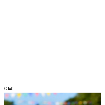
SEAHAWKS
PELICANS
BEARS
SPURS
LIONS
NUGGETS
PACKERS
TIMBERWOLVES
VIKINGS
THUNDER
FALCONS
TRAIL BLAZERS
PANTHERS
JAZZ
NOTAS
SAINTS