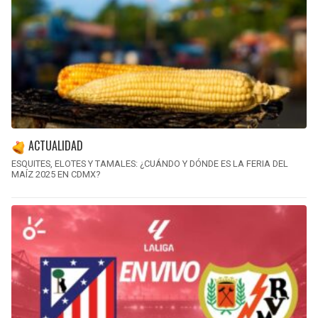
BUCCANEERS
ACTUALIDAD
ESQUITES, ELOTES Y TAMALES: ¿CUÁNDO Y DÓNDE ES LA FERIA DEL
MAÍZ 2025 EN CDMX?