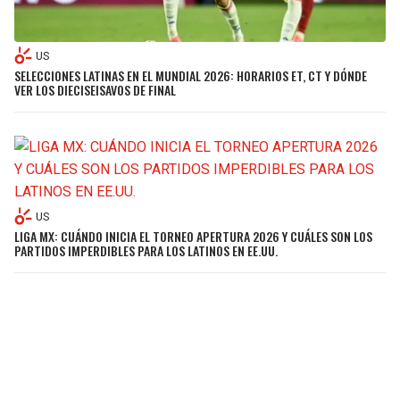
US
SELECCIONES LATINAS EN EL MUNDIAL 2026: HORARIOS ET, CT Y DÓNDE
VER LOS DIECISEISAVOS DE FINAL
US
LIGA MX: CUÁNDO INICIA EL TORNEO APERTURA 2026 Y CUÁLES SON LOS
PARTIDOS IMPERDIBLES PARA LOS LATINOS EN EE.UU.