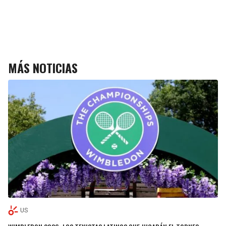
MÁS NOTICIAS
US