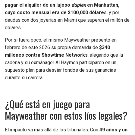
pagar el alquiler de un lujoso
duplex
en Manhattan,
cuyo costo mensual era de $100,000 dólares
, y por
deudas con dos joyerías en Miami que superan el millón de
dólares.
Por si fuera poco, el mismo Mayweather presentó en
febrero de este 2026 su propia demanda de
$340
millones contra Showtime Networks
, alegando que la
cadena y su exmánager Al Haymon participaron en un
supuesto plan para desviar fondos de sus ganancias
durante su carrera.
¿Qué está en juego para
Mayweather con estos líos legales?
El impacto va más allá de los tribunales. Con
49 años y un