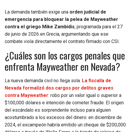
La demanda también exige una
orden judicial de
emergencia para bloquear la pelea de Mayweather
contra el griego Mike Zambidis
, programada para el 27
de junio de 2026 en Grecia, argumentando que ese
combate viola directamente el contrato firmado con CSI.
¿Cuáles son los cargos penales que
enfrenta Mayweather en Nevada?
La nueva demanda civil no llega sola.
La fiscalía de
Nevada formalizó dos cargos por delitos graves
contra Mayweather
: robo por un valor igual o superior a
$100,000 dólares e intención de cometer fraude. El origen
del escándalo es sorprendente incluso para alguien
acostumbrado a los excesos del dinero: en diciembre de
2024, el excampeón habría emitido un cheque de $200,000