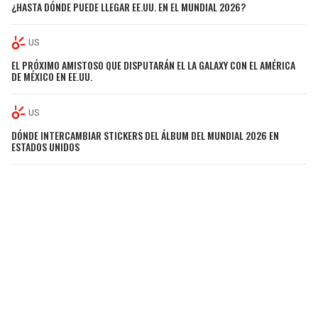
¿HASTA DÓNDE PUEDE LLEGAR EE.UU. EN EL MUNDIAL 2026?
US
EL PRÓXIMO AMISTOSO QUE DISPUTARÁN EL LA GALAXY CON EL AMÉRICA
DE MÉXICO EN EE.UU.
US
DÓNDE INTERCAMBIAR STICKERS DEL ÁLBUM DEL MUNDIAL 2026 EN
ESTADOS UNIDOS