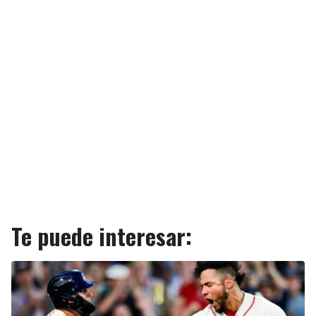
Te puede interesar: