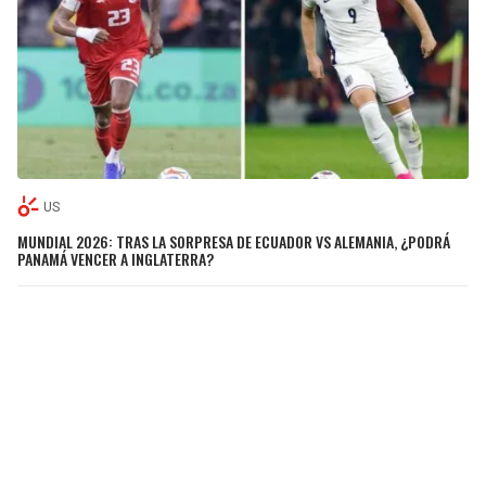
US
MUNDIAL 2026: TRAS LA SORPRESA DE ECUADOR VS ALEMANIA, ¿PODRÁ
PANAMÁ VENCER A INGLATERRA?