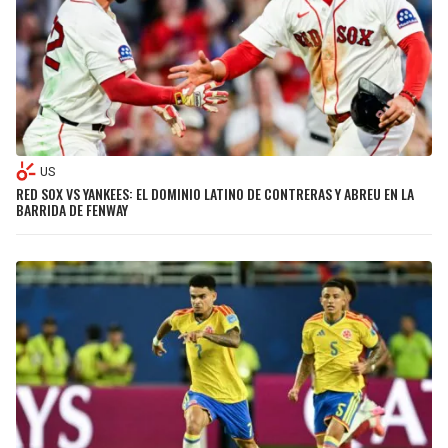
US
RED SOX VS YANKEES: EL DOMINIO LATINO DE CONTRERAS Y ABREU EN LA
BARRIDA DE FENWAY