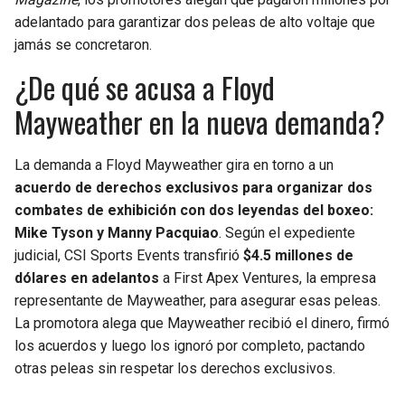
BUCCANEERS
adelantado para garantizar dos peleas de alto voltaje que
jamás se concretaron.
¿De qué se acusa a Floyd
Mayweather en la nueva demanda?
La demanda a Floyd Mayweather gira en torno a un
acuerdo de derechos exclusivos para organizar dos
combates de exhibición con dos leyendas del boxeo:
Mike Tyson y Manny Pacquiao
. Según el expediente
judicial, CSI Sports Events transfirió
$4.5 millones de
dólares en adelantos
a First Apex Ventures, la empresa
representante de Mayweather, para asegurar esas peleas.
La promotora alega que Mayweather recibió el dinero, firmó
los acuerdos y luego los ignoró por completo, pactando
otras peleas sin respetar los derechos exclusivos.