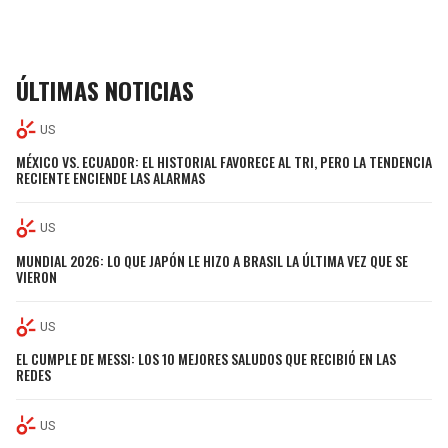
ÚLTIMAS NOTICIAS
US
MÉXICO VS. ECUADOR: EL HISTORIAL FAVORECE AL TRI, PERO LA TENDENCIA
RECIENTE ENCIENDE LAS ALARMAS
US
MUNDIAL 2026: LO QUE JAPÓN LE HIZO A BRASIL LA ÚLTIMA VEZ QUE SE
VIERON
US
EL CUMPLE DE MESSI: LOS 10 MEJORES SALUDOS QUE RECIBIÓ EN LAS
REDES
US