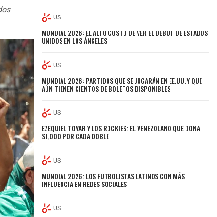
ados
US
MUNDIAL 2026: EL ALTO COSTO DE VER EL DEBUT DE ESTADOS
UNIDOS EN LOS ÁNGELES
US
MUNDIAL 2026: PARTIDOS QUE SE JUGARÁN EN EE.UU. Y QUE
AÚN TIENEN CIENTOS DE BOLETOS DISPONIBLES
US
EZEQUIEL TOVAR Y LOS ROCKIES: EL VENEZOLANO QUE DONA
$1,000 POR CADA DOBLE
US
MUNDIAL 2026: LOS FUTBOLISTAS LATINOS CON MÁS
INFLUENCIA EN REDES SOCIALES
US