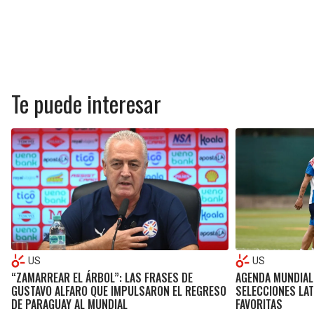
Te puede interesar
US
US
“ZAMARREAR EL ÁRBOL”: LAS FRASES DE
AGENDA MUNDIAL
GUSTAVO ALFARO QUE IMPULSARON EL REGRESO
SELECCIONES LA
DE PARAGUAY AL MUNDIAL
FAVORITAS