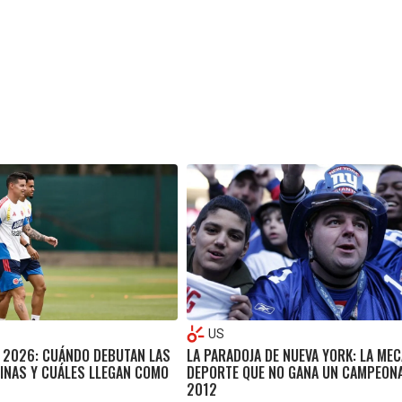
US
 2026: CUÁNDO DEBUTAN LAS
LA PARADOJA DE NUEVA YORK: LA MEC
TINAS Y CUÁLES LLEGAN COMO
DEPORTE QUE NO GANA UN CAMPEON
2012