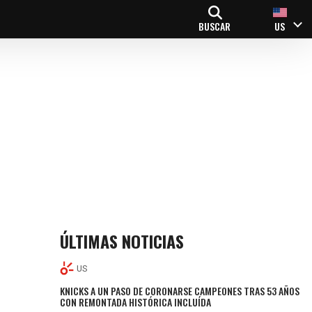
BUSCAR
US
ÚLTIMAS NOTICIAS
US
KNICKS A UN PASO DE CORONARSE CAMPEONES TRAS 53 AÑOS
CON REMONTADA HISTÓRICA INCLUÍDA