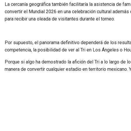
La cercanía geográfica también facilitaría la asistencia de 
convertir el Mundial 2026 en una celebración cultural además 
para recibir una oleada de visitantes durante el torneo.
Por supuesto, el panorama definitivo dependerá de los resulta
competencia, la posibilidad de ver al Tri en Los Ángeles o H
Porque si algo ha demostrado la afición del Tri a lo largo de l
manera de convertir cualquier estadio en territorio mexicano. 