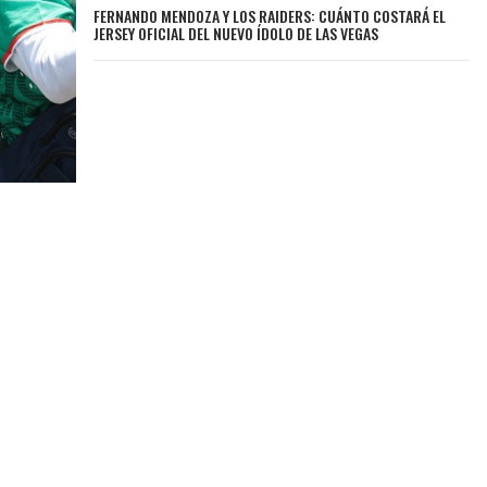
FERNANDO MENDOZA Y LOS RAIDERS: CUÁNTO COSTARÁ EL
JERSEY OFICIAL DEL NUEVO ÍDOLO DE LAS VEGAS