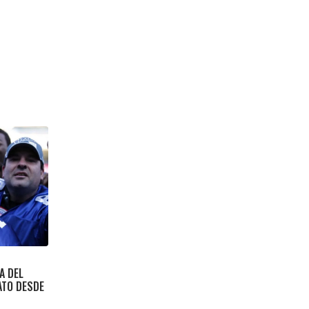
A DEL
ATO DESDE