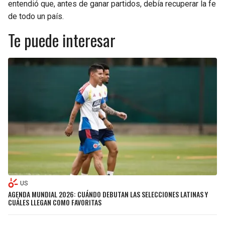
entendió que, antes de ganar partidos, debía recuperar la fe
de todo un país.
Te puede interesar
US
AGENDA MUNDIAL 2026: CUÁNDO DEBUTAN LAS SELECCIONES LATINAS Y
CUÁLES LLEGAN COMO FAVORITAS