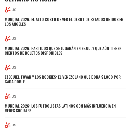
US
MUNDIAL 2026: EL ALTO COSTO DE VER EL DEBUT DE ESTADOS UNIDOS EN
LOS ÁNGELES
US
MUNDIAL 2026: PARTIDOS QUE SE JUGARÁN EN EE.UU. Y QUE AÚN TIENEN
CIENTOS DE BOLETOS DISPONIBLES
US
EZEQUIEL TOVAR Y LOS ROCKIES: EL VENEZOLANO QUE DONA $1,000 POR
CADA DOBLE
US
MUNDIAL 2026: LOS FUTBOLISTAS LATINOS CON MÁS INFLUENCIA EN
REDES SOCIALES
US