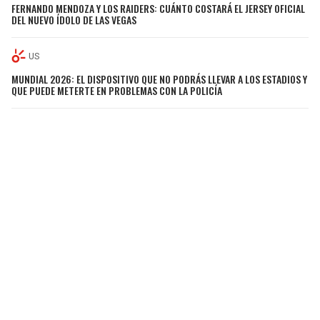
FERNANDO MENDOZA Y LOS RAIDERS: CUÁNTO COSTARÁ EL JERSEY OFICIAL
DEL NUEVO ÍDOLO DE LAS VEGAS
US
MUNDIAL 2026: EL DISPOSITIVO QUE NO PODRÁS LLEVAR A LOS ESTADIOS Y
QUE PUEDE METERTE EN PROBLEMAS CON LA POLICÍA