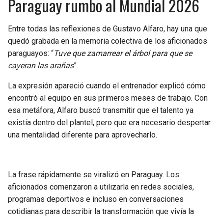
Paraguay rumbo al Mundial 2026
Entre todas las reflexiones de Gustavo Alfaro, hay una que
quedó grabada en la memoria colectiva de los aficionados
paraguayos: “
Tuve que zamarrear el árbol para que se
cayeran las arañas
”.
La expresión apareció cuando el entrenador explicó cómo
encontró al equipo en sus primeros meses de trabajo. Con
esa metáfora, Alfaro buscó transmitir que el talento ya
existía dentro del plantel, pero que era necesario despertar
una mentalidad diferente para aprovecharlo.
La frase rápidamente se viralizó en Paraguay. Los
aficionados comenzaron a utilizarla en redes sociales,
programas deportivos e incluso en conversaciones
cotidianas para describir la transformación que vivía la