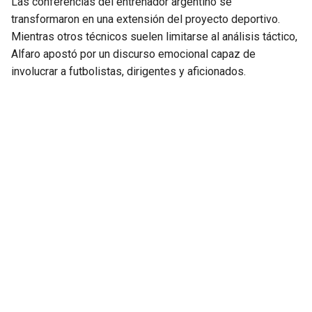
Las conferencias del entrenador argentino se
transformaron en una extensión del proyecto deportivo.
Mientras otros técnicos suelen limitarse al análisis táctico,
Alfaro apostó por un discurso emocional capaz de
involucrar a futbolistas, dirigentes y aficionados.