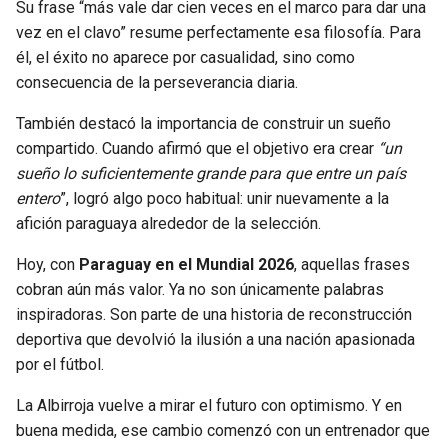
Su frase “más vale dar cien veces en el marco para dar una
vez en el clavo” resume perfectamente esa filosofía. Para
él, el éxito no aparece por casualidad, sino como
consecuencia de la perseverancia diaria.
También destacó la importancia de construir un sueño
compartido. Cuando afirmó que el objetivo era crear
“un
sueño lo suficientemente grande para que entre un país
entero
”, logró algo poco habitual: unir nuevamente a la
afición paraguaya alrededor de la selección.
Hoy, con
Paraguay en el Mundial 2026
, aquellas frases
cobran aún más valor. Ya no son únicamente palabras
inspiradoras. Son parte de una historia de reconstrucción
deportiva que devolvió la ilusión a una nación apasionada
por el fútbol.
La Albirroja vuelve a mirar el futuro con optimismo. Y en
buena medida, ese cambio comenzó con un entrenador que