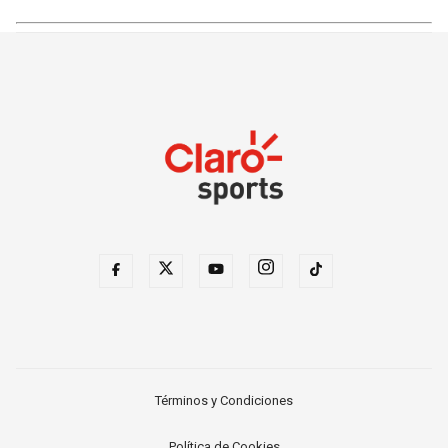
Términos y Condiciones
Política de Cookies