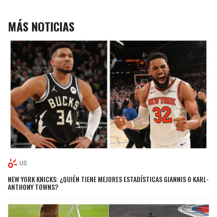
MÁS NOTICIAS
US
NEW YORK KNICKS: ¿QUIÉN TIENE MEJORES ESTADÍSTICAS GIANNIS O KARL-
ANTHONY TOWNS?