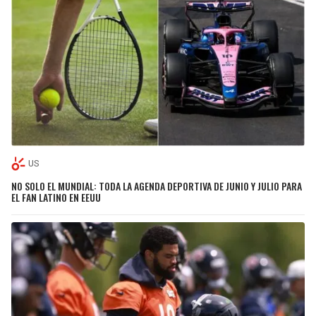
US
NO SOLO EL MUNDIAL: TODA LA AGENDA DEPORTIVA DE JUNIO Y JULIO PARA
EL FAN LATINO EN EEUU