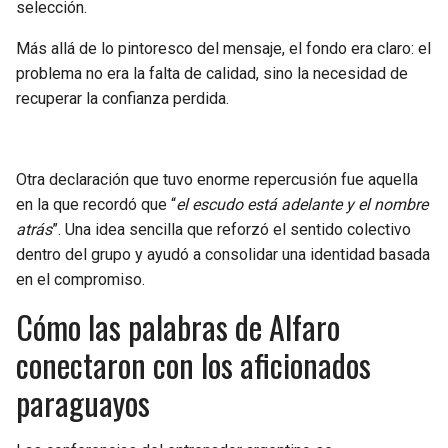
selección.
Más allá de lo pintoresco del mensaje, el fondo era claro: el
problema no era la falta de calidad, sino la necesidad de
recuperar la confianza perdida.
Otra declaración que tuvo enorme repercusión fue aquella
en la que recordó que “
el escudo está adelante y el nombre
atrás
”. Una idea sencilla que reforzó el sentido colectivo
dentro del grupo y ayudó a consolidar una identidad basada
en el compromiso.
Cómo las palabras de Alfaro
conectaron con los aficionados
paraguayos