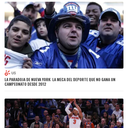
US
LA PARADOJA DE NUEVA YORK: LA MECA DEL DEPORTE QUE NO GANA UN
CAMPEONATO DESDE 2012