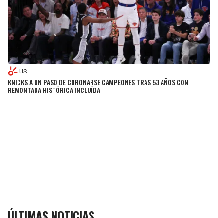
US
KNICKS A UN PASO DE CORONARSE CAMPEONES TRAS 53 AÑOS CON
REMONTADA HISTÓRICA INCLUÍDA
ÚLTIMAS NOTICIAS