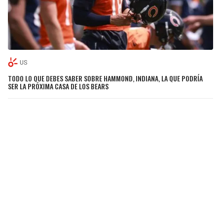
US
TODO LO QUE DEBES SABER SOBRE HAMMOND, INDIANA, LA QUE PODRÍA
SER LA PRÓXIMA CASA DE LOS BEARS