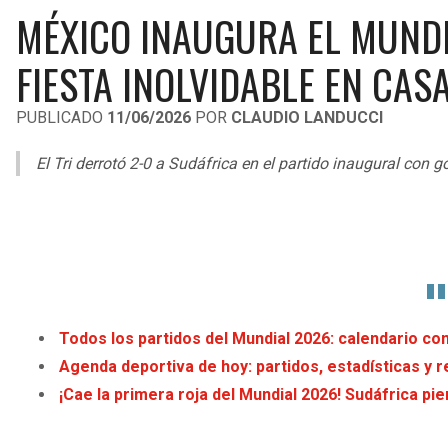
MÉXICO INAUGURA EL MUNDI
FIESTA INOLVIDABLE EN CAS
PUBLICADO
11/06/2026
POR
CLAUDIO LANDUCCI
El Tri derrotó 2-0 a Sudáfrica en el partido inaugural con
Todos los partidos del Mundial 2026: calendario com
Agenda deportiva de hoy: partidos, estadísticas y r
¡Cae la primera roja del Mundial 2026! Sudáfrica pi