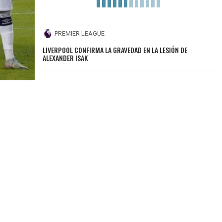
PREMIER LEAGUE
LIVERPOOL CONFIRMA LA GRAVEDAD EN LA LESIÓN DE
ALEXANDER ISAK