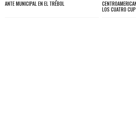
ANTE MUNICIPAL EN EL TRÉBOL
CENTROAMERICAN
LOS CUATRO CU