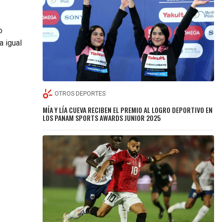
o
a igual
OTROS DEPORTES
MÍA Y LÍA CUEVA RECIBEN EL PREMIO AL LOGRO DEPORTIVO EN
LOS PANAM SPORTS AWARDS JUNIOR 2025