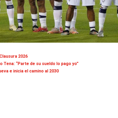
 Clausura 2026
do Tena: “Parte de su sueldo lo pago yo”
va e inicia el camino al 2030