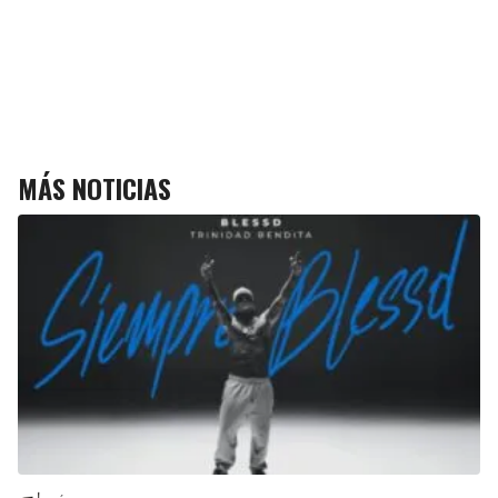
MÁS NOTICIAS