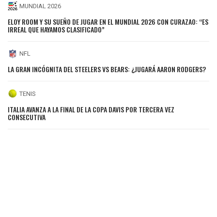
MUNDIAL 2026
ELOY ROOM Y SU SUEÑO DE JUGAR EN EL MUNDIAL 2026 CON CURAZAO: “ES
IRREAL QUE HAYAMOS CLASIFICADO”
NFL
LA GRAN INCÓGNITA DEL STEELERS VS BEARS: ¿JUGARÁ AARON RODGERS?
TENIS
ITALIA AVANZA A LA FINAL DE LA COPA DAVIS POR TERCERA VEZ
CONSECUTIVA