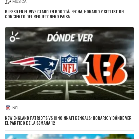
MÚSICA
BLESSD EN EL VIVE CLARO EN BOGOTÁ: FECHA, HORARIO Y SETLIST DEL
CONCIERTO DEL REGUETONERO PAISA
NFL
NEW ENGLAND PATRIOTS VS CINCINNATI BENGALS: HORARIO Y DÓNDE VER
EL PARTIDO DE LA SEMANA 12