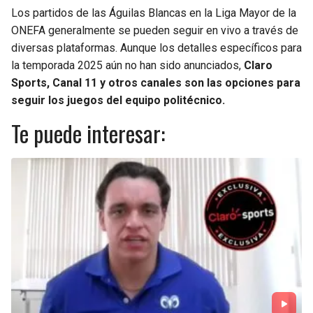
Los partidos de las Águilas Blancas en la Liga Mayor de la
ONEFA generalmente se pueden seguir en vivo a través de
diversas plataformas. Aunque los detalles específicos para
la temporada 2025 aún no han sido anunciados,
Claro
Sports, Canal 11 y otros canales son las opciones para
seguir los juegos del equipo politécnico.
Te puede interesar: