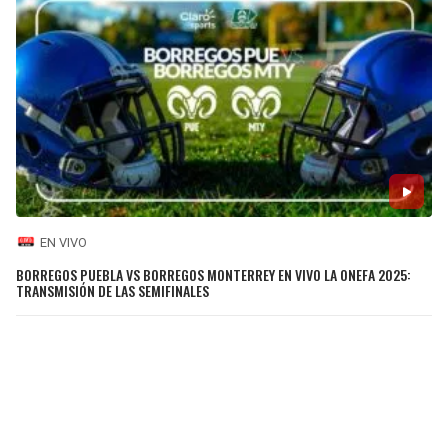
EN VIVO
BORREGOS PUEBLA VS BORREGOS MONTERREY EN VIVO LA ONEFA 2025:
TRANSMISIÓN DE LAS SEMIFINALES