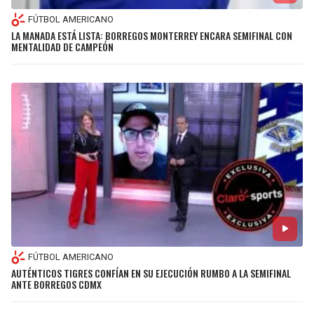
FÚTBOL AMERICANO
LA MANADA ESTÁ LISTA: BORREGOS MONTERREY ENCARA SEMIFINAL CON
MENTALIDAD DE CAMPEÓN
FÚTBOL AMERICANO
AUTÉNTICOS TIGRES CONFÍAN EN SU EJECUCIÓN RUMBO A LA SEMIFINAL
ANTE BORREGOS CDMX