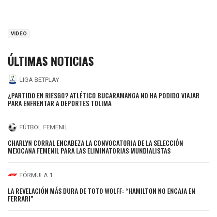
VIDEO
ÚLTIMAS NOTICIAS
LIGA BETPLAY
¿PARTIDO EN RIESGO? ATLÉTICO BUCARAMANGA NO HA PODIDO VIAJAR
PARA ENFRENTAR A DEPORTES TOLIMA
FÚTBOL FEMENIL
CHARLYN CORRAL ENCABEZA LA CONVOCATORIA DE LA SELECCIÓN
MEXICANA FEMENIL PARA LAS ELIMINATORIAS MUNDIALISTAS
FÓRMULA 1
LA REVELACIÓN MÁS DURA DE TOTO WOLFF: “HAMILTON NO ENCAJA EN
FERRARI”