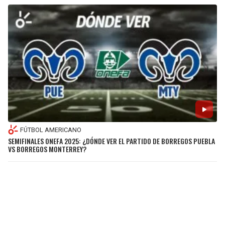
FÚTBOL AMERICANO
SEMIFINALES ONEFA 2025: ¿DÓNDE VER EL PARTIDO DE BORREGOS PUEBLA
VS BORREGOS MONTERREY?