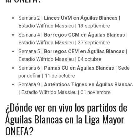
Semana 2 |
Linces UVM en Águilas Blancas
|
Estadio Wilfrido Massieu | 13 septiembre
Semana 4 |
Borregos CCM en Águilas Blancas
|
Estadio Wilfrido Massieu | 27 septiembre
Semana 5 |
Borregos CEM en Águilas Blancas
|
Estadio Wilfrido Massieu | 04 octubre
Semana 6 |
Pumas CU en Águilas Blancas
| Sede
por definir | 11 de octubre
Semana 9 |
Auténticos Tigres en Águilas Blancas
| Estadio Wilfrido Massieu | 01 noviembre
¿Dónde ver en vivo los partidos de
Águilas Blancas en la Liga Mayor
ONEFA?