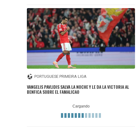
PORTUGUESE PRIMEIRA LIGA
VANGELIS PAVLIDIS SALVA LA NOCHE Y LE DA LA VICTORIA AL
BENFICA SOBRE EL FAMALICAO