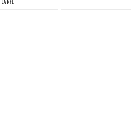
 LA NFL