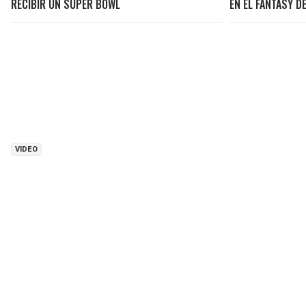
RECIBIR UN SUPER BOWL
EN EL FANTASY DE
VIDEO