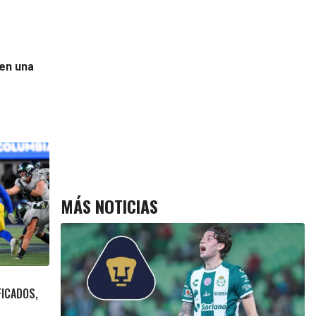
 en una
MÁS NOTICIAS
FICADOS,