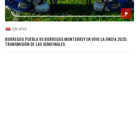
EN VIVO
BORREGOS PUEBLA VS BORREGOS MONTERREY EN VIVO LA ONEFA 2025:
TRANSMISIÓN DE LAS SEMIFINALES