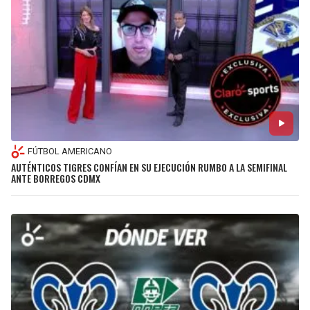
FÚTBOL AMERICANO
AUTÉNTICOS TIGRES CONFÍAN EN SU EJECUCIÓN RUMBO A LA SEMIFINAL
ANTE BORREGOS CDMX