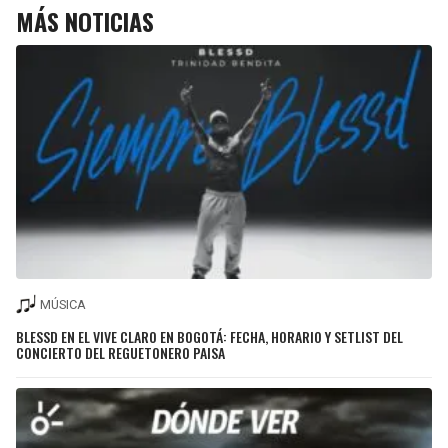
MÁS NOTICIAS
MÚSICA
BLESSD EN EL VIVE CLARO EN BOGOTÁ: FECHA, HORARIO Y SETLIST DEL
CONCIERTO DEL REGUETONERO PAISA