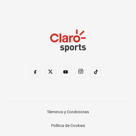
Términos y Condiciones
Política de Cookies