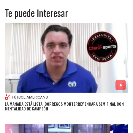
Te puede interesar
FÚTBOL AMERICANO
LA MANADA ESTÁ LISTA: BORREGOS MONTERREY ENCARA SEMIFINAL CON
MENTALIDAD DE CAMPEÓN