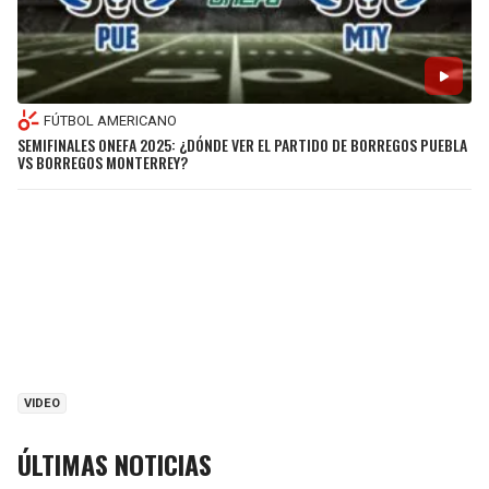
FÚTBOL AMERICANO
SEMIFINALES ONEFA 2025: ¿DÓNDE VER EL PARTIDO DE BORREGOS PUEBLA
VS BORREGOS MONTERREY?
VIDEO
ÚLTIMAS NOTICIAS