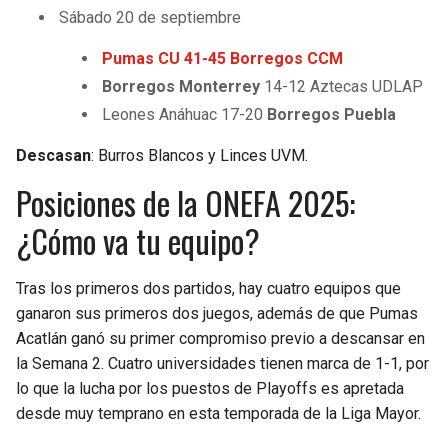
BUCCANEERS
Sábado 20 de septiembre
Pumas CU 41-45 Borregos CCM
Borregos Monterrey
14-12 Aztecas UDLAP
Leones Anáhuac 17-20
Borregos Puebla
Descasan
: Burros Blancos y Linces UVM.
Posiciones de la ONEFA 2025:
¿Cómo va tu equipo?
Tras los primeros dos partidos, hay cuatro equipos que
ganaron sus primeros dos juegos, además de que Pumas
Acatlán ganó su primer compromiso previo a descansar en
la Semana 2. Cuatro universidades tienen marca de 1-1, por
lo que la lucha por los puestos de Playoffs es apretada
desde muy temprano en esta temporada de la Liga Mayor.