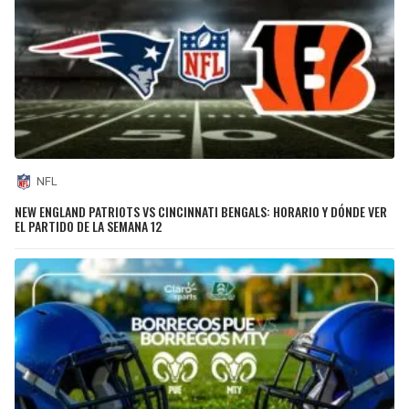
NFL
NEW ENGLAND PATRIOTS VS CINCINNATI BENGALS: HORARIO Y DÓNDE VER
EL PARTIDO DE LA SEMANA 12