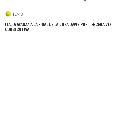
TENIS
ITALIA AVANZA A LA FINAL DE LA COPA DAVIS POR TERCERA VEZ
CONSECUTIVA