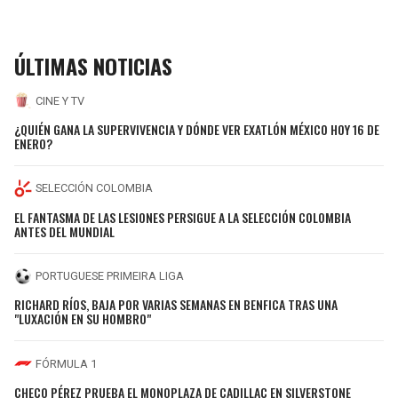
ÚLTIMAS NOTICIAS
CINE Y TV
¿QUIÉN GANA LA SUPERVIVENCIA Y DÓNDE VER EXATLÓN MÉXICO HOY 16 DE
ENERO?
SELECCIÓN COLOMBIA
EL FANTASMA DE LAS LESIONES PERSIGUE A LA SELECCIÓN COLOMBIA
ANTES DEL MUNDIAL
PORTUGUESE PRIMEIRA LIGA
RICHARD RÍOS, BAJA POR VARIAS SEMANAS EN BENFICA TRAS UNA
"LUXACIÓN EN SU HOMBRO"
FÓRMULA 1
CHECO PÉREZ PRUEBA EL MONOPLAZA DE CADILLAC EN SILVERSTONE