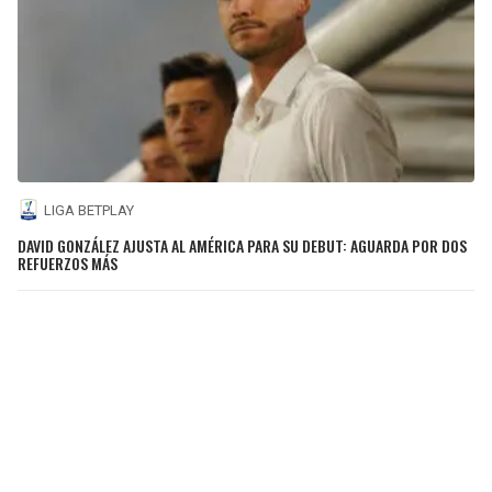
LIGA BETPLAY
DAVID GONZÁLEZ AJUSTA AL AMÉRICA PARA SU DEBUT: AGUARDA POR DOS
REFUERZOS MÁS