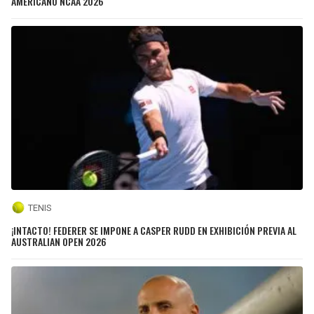
AMERICANO NCAA 2026
TENIS
¡INTACTO! FEDERER SE IMPONE A CASPER RUDD EN EXHIBICIÓN PREVIA AL
AUSTRALIAN OPEN 2026