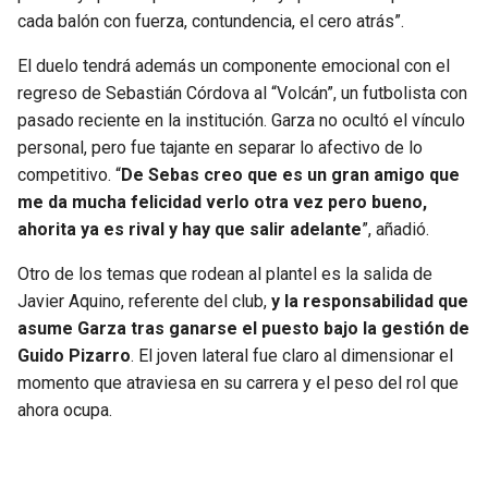
cada balón con fuerza, contundencia, el cero atrás”.
El duelo tendrá además un componente emocional con el
regreso de Sebastián Córdova al “Volcán”, un futbolista con
pasado reciente en la institución. Garza no ocultó el vínculo
personal, pero fue tajante en separar lo afectivo de lo
competitivo. “
De Sebas creo que es un gran amigo que
me da mucha felicidad verlo otra vez pero bueno,
ahorita ya es rival y hay que salir adelante
”, añadió.
Otro de los temas que rodean al plantel es la salida de
Javier Aquino, referente del club,
y la responsabilidad que
asume Garza tras ganarse el puesto bajo la gestión de
Guido Pizarro
. El joven lateral fue claro al dimensionar el
momento que atraviesa en su carrera y el peso del rol que
ahora ocupa.