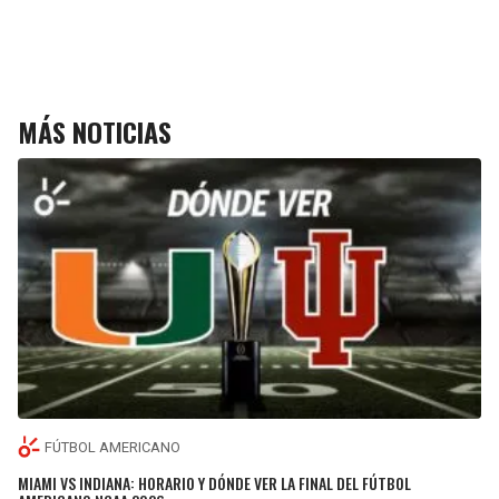
MÁS NOTICIAS
FÚTBOL AMERICANO
MIAMI VS INDIANA: HORARIO Y DÓNDE VER LA FINAL DEL FÚTBOL