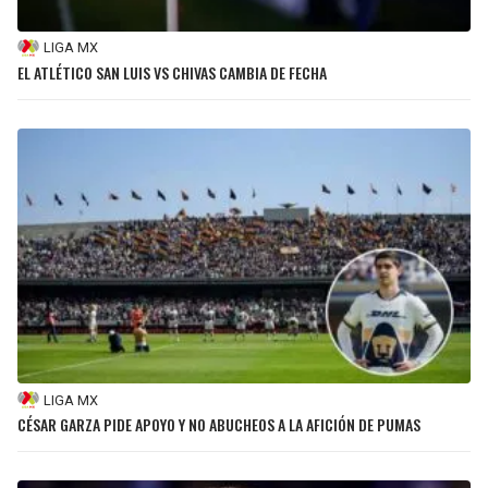
LIGA MX
EL ATLÉTICO SAN LUIS VS CHIVAS CAMBIA DE FECHA
LIGA MX
CÉSAR GARZA PIDE APOYO Y NO ABUCHEOS A LA AFICIÓN DE PUMAS