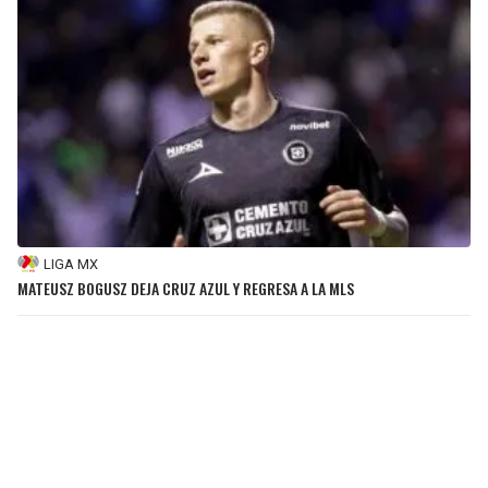
LIGA MX
MATEUSZ BOGUSZ DEJA CRUZ AZUL Y REGRESA A LA MLS