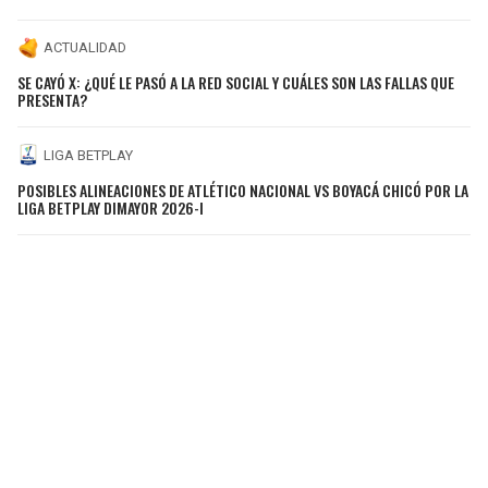
ACTUALIDAD
SE CAYÓ X: ¿QUÉ LE PASÓ A LA RED SOCIAL Y CUÁLES SON LAS FALLAS QUE
PRESENTA?
LIGA BETPLAY
POSIBLES ALINEACIONES DE ATLÉTICO NACIONAL VS BOYACÁ CHICÓ POR LA
LIGA BETPLAY DIMAYOR 2026-I