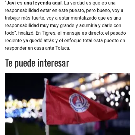
“
Javi es una leyenda aquí.
La verdad es que es una
responsabilidad estar en este puesto, pero bueno, voy a
trabajar más fuerte, voy a estar mentalizado que es una
responsabilidad muy muy grande y asumirla y darle con
todo”, finalizó. En Tigres, el mensaje es directo: el pasado
reciente ya quedó atrás y el enfoque total está puesto en
responder en casa ante Toluca.
Te puede interesar