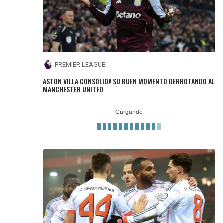
A
PREMIER LEAGUE
ASTON VILLA CONSOLIDA SU BUEN MOMENTO DERROTANDO AL
MANCHESTER UNITED