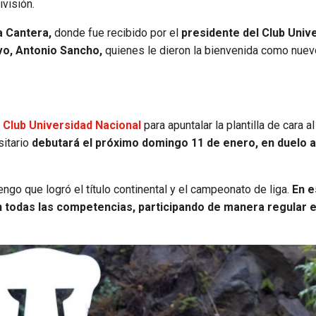
ivisión.
la Cantera,
donde fue recibido por el
presidente del Club Univ
ivo, Antonio Sancho,
quienes le dieron la bienvenida como nuev
 Club Universidad Nacional
para apuntalar la plantilla de cara a
sitario
debutará el próximo domingo 11 de enero, en duelo 
ngo que logró el título continental y el campeonato de liga.
En e
n todas las competencias, participando de manera regular e