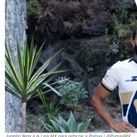
Juninho llega a la Liga MX para reforzar a Pumas | @PumasMX