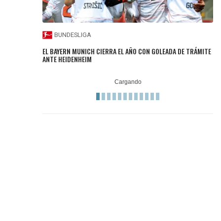
BUNDESLIGA
EL BAYERN MUNICH CIERRA EL AÑO CON GOLEADA DE TRÁMITE
ANTE HEIDENHEIM