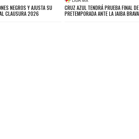
LIGA MX
ONES NEGROS Y AJUSTA SU
CRUZ AZUL TENDRÁ PRUEBA FINAL DE
AL CLAUSURA 2026
PRETEMPORADA ANTE LA JAIBA BRAV