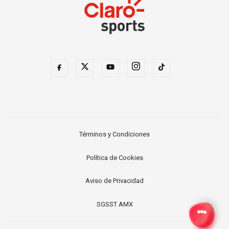
Términos y Condiciones
Política de Cookies
Aviso de Privacidad
SGSST AMX