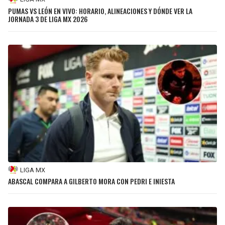
PUMAS VS LEÓN EN VIVO: HORARIO, ALINEACIONES Y DÓNDE VER LA
JORNADA 3 DE LIGA MX 2026
LIGA MX
ABASCAL COMPARA A GILBERTO MORA CON PEDRI E INIESTA