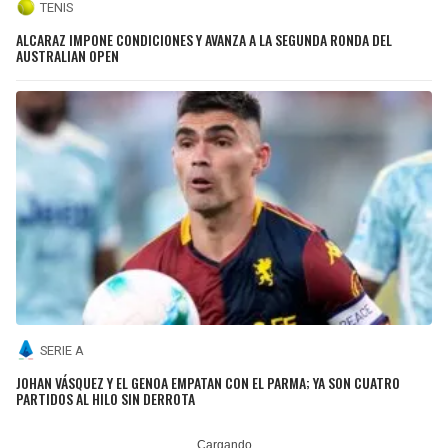
TENIS
ALCARAZ IMPONE CONDICIONES Y AVANZA A LA SEGUNDA RONDA DEL
AUSTRALIAN OPEN
SERIE A
JOHAN VÁSQUEZ Y EL GENOA EMPATAN CON EL PARMA; YA SON CUATRO
PARTIDOS AL HILO SIN DERROTA