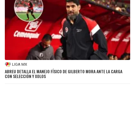
LIGA MX
ABREU DETALLA EL MANEJO FÍSICO DE GILBERTO MORA ANTE LA CARGA
CON SELECCIÓN Y XOLOS