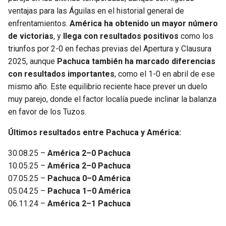
ventajas para las Águilas en el historial general de
enfrentamientos.
América ha obtenido un mayor número
de victorias
, y
llega con resultados positivos
como los
triunfos por 2-0 en fechas previas del Apertura y Clausura
2025, aunque
Pachuca también ha marcado diferencias
con resultados importantes
, como el 1-0 en abril de ese
mismo año. Este equilibrio reciente hace prever un duelo
muy parejo, donde el factor localía puede inclinar la balanza
en favor de los Tuzos.
Últimos resultados entre Pachuca y América:
30.08.25 –
América 2–0 Pachuca
10.05.25 –
América 2–0 Pachuca
07.05.25 –
Pachuca 0–0 América
05.04.25 –
Pachuca 1–0 América
06.11.24 –
América 2–1 Pachuca