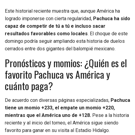
Este historial reciente muestra que, aunque América ha
logrado imponerse con cierta regularidad,
Pachuca ha sido
capaz de competir de tú a tú e incluso sacar
resultados favorables como locales
. El choque de este
domingo podría seguir ampliando esta historia de duelos
cerrados entre dos gigantes del balompié mexicano.
Pronósticos y momios: ¿Quién es el
favorito Pachuca vs América y
cuánto paga?
De acuerdo con diversas páginas especializadas,
Pachuca
tiene un momio +233, el empate un momio +220,
mientras que el América uno de +128.
Pese a la historia
reciente y al inicio del torneo, el América sigue siendo
favorito para ganar en su visita al Estadio Hidalgo.