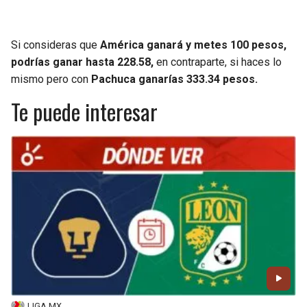
Si consideras que
América ganará y metes 100 pesos,
podrías ganar hasta 228.58,
en contraparte, si haces lo
mismo pero con
Pachuca ganarías 333.34 pesos.
Te puede interesar
LIGA MX