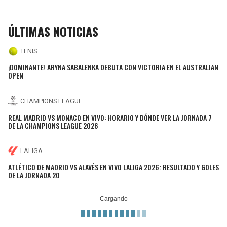
ÚLTIMAS NOTICIAS
TENIS
¡DOMINANTE! ARYNA SABALENKA DEBUTA CON VICTORIA EN EL AUSTRALIAN
OPEN
CHAMPIONS LEAGUE
REAL MADRID VS MONACO EN VIVO: HORARIO Y DÓNDE VER LA JORNADA 7
DE LA CHAMPIONS LEAGUE 2026
LALIGA
ATLÉTICO DE MADRID VS ALAVÉS EN VIVO LALIGA 2026: RESULTADO Y GOLES
DE LA JORNADA 20