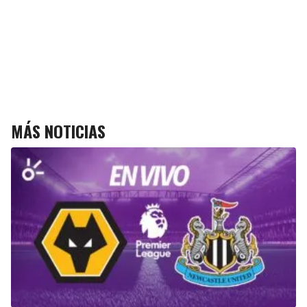
MÁS NOTICIAS