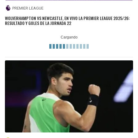
PREMIER LEAGUE
WOLVERHAMPTON VS NEWCASTLE, EN VIVO LA PREMIER LEAGUE 2025/26:
RESULTADO Y GOLES DE LA JORNADA 22