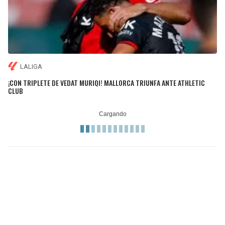
LALIGA
¡CON TRIPLETE DE VEDAT MURIQI! MALLORCA TRIUNFA ANTE ATHLETIC
CLUB