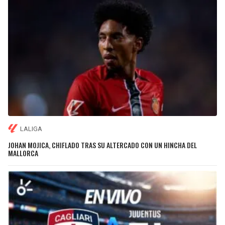
LALIGA
JOHAN MOJICA, CHIFLADO TRAS SU ALTERCADO CON UN HINCHA DEL
MALLORCA