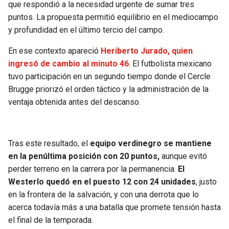
que respondió a la necesidad urgente de sumar tres
puntos. La propuesta permitió equilibrio en el mediocampo
y profundidad en el último tercio del campo.
En ese contexto apareció
Heriberto Jurado, quien
ingresó de cambio al minuto 46
.
El futbolista mexicano
tuvo participación en un segundo tiempo donde el Cercle
Brugge priorizó el orden táctico y la administración de la
ventaja obtenida antes del descanso.
Tras este resultado, el
equipo verdinegro se mantiene
en la penúltima posición con 20 puntos,
aunque evitó
perder terreno en la carrera por la permanencia.
El
Westerlo quedó en el puesto 12 con 24 unidades
, justo
en la frontera de la salvación, y con una derrota que lo
acerca todavía más a una batalla que promete tensión hasta
el final de la temporada.