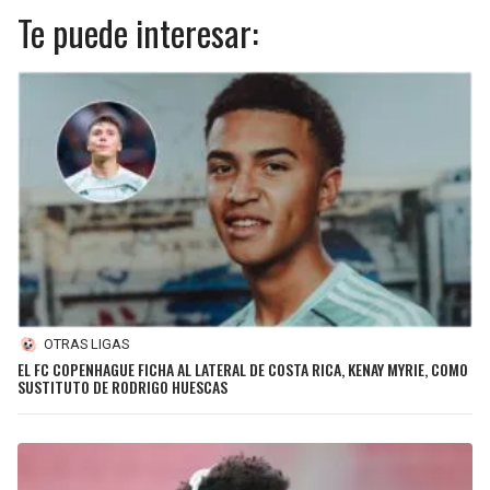
Te puede interesar:
OTRAS LIGAS
EL FC COPENHAGUE FICHA AL LATERAL DE COSTA RICA, KENAY MYRIE, COMO
SUSTITUTO DE RODRIGO HUESCAS