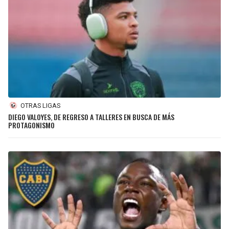
OTRAS LIGAS
DIEGO VALOYES, DE REGRESO A TALLERES EN BUSCA DE MÁS
PROTAGONISMO