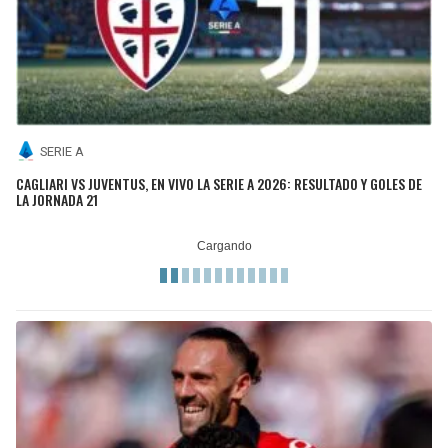
SERIE A
CAGLIARI VS JUVENTUS, EN VIVO LA SERIE A 2026: RESULTADO Y GOLES DE
LA JORNADA 21