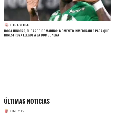
OTRAS LIGAS
BOCA JUNIORS, EL BARCO DE MARINO: MOMENTO INMEJORABLE PARA QUE
HINESTROZA LLEGUE A LA BOMBONERA
ÚLTIMAS NOTICIAS
CINE Y TV