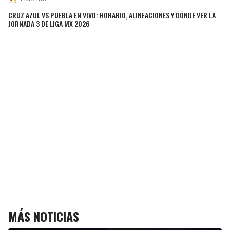
CRUZ AZUL VS PUEBLA EN VIVO: HORARIO, ALINEACIONES Y DÓNDE VER LA
JORNADA 3 DE LIGA MX 2026
MÁS NOTICIAS