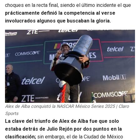
BUCCANEERS
choques en la recta final, siendo el último incidente el que
prácticamente definió la competencia al verse
involucrados algunos que buscaban la gloria.
Alex de Alba conquistó la NASCAR México Series 2025 | Claro
Sports
La clave del triunfo de Alex de Alba fue que solo
estaba detrás de Julio Rejón por dos puntos en la
clasificación;
sin embargo, el de la Ciudad de México