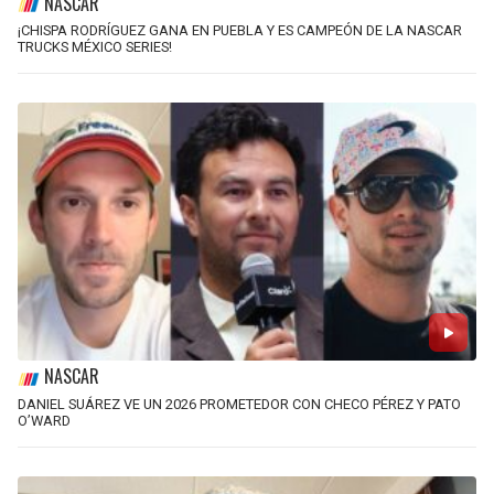
NASCAR
¡CHISPA RODRÍGUEZ GANA EN PUEBLA Y ES CAMPEÓN DE LA NASCAR
TRUCKS MÉXICO SERIES!
NASCAR
DANIEL SUÁREZ VE UN 2026 PROMETEDOR CON CHECO PÉREZ Y PATO
O’WARD