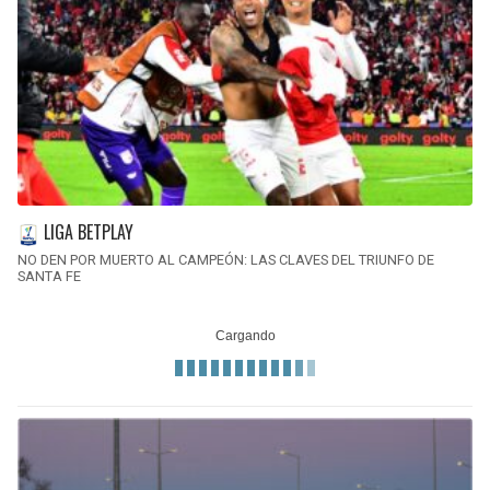
LIGA BETPLAY
NO DEN POR MUERTO AL CAMPEÓN: LAS CLAVES DEL TRIUNFO DE
SANTA FE