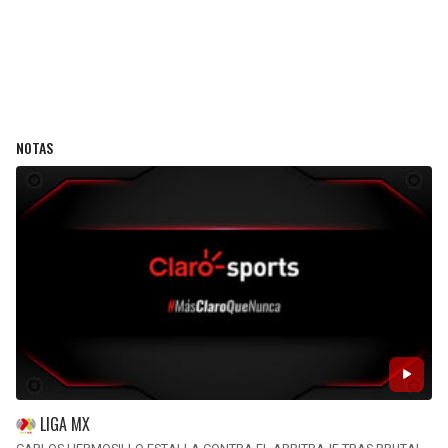
NOTAS
LIGA MX