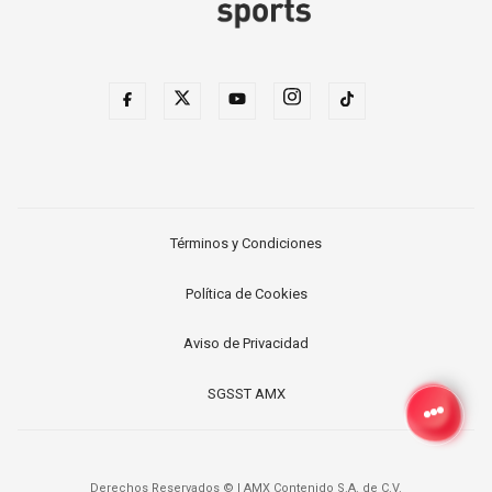
Términos y Condiciones
Política de Cookies
Aviso de Privacidad
SGSST AMX
Derechos Reservados ©
|
AMX Contenido S.A. de C.V.