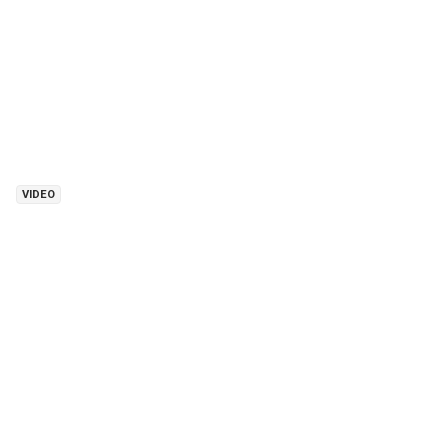
VIDEO