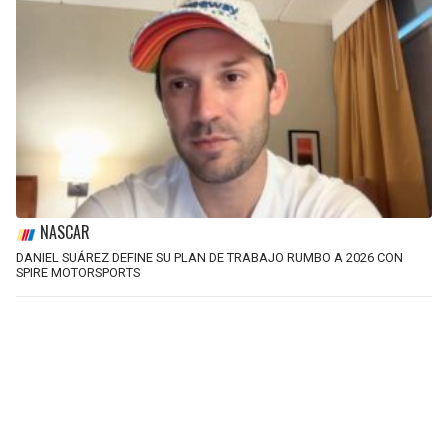
NASCAR
DANIEL SUÁREZ DEFINE SU PLAN DE TRABAJO RUMBO A 2026 CON
SPIRE MOTORSPORTS