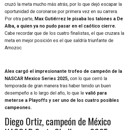
cruzó la meta mucho más atrás, por lo que dejó escapar la
oportunidad de coronarse por primera vez en su carrera.
Por otra parte,
Max Gutiérrez le pisaba los talones a De
Alba, a quien ya no pudo pasar en el caótico cierre.
Cabe recordar que de los cuatro finalistas, el que cruzara la
meta en mejor posición es el que saldría triunfante de
Amozoc.
Alex cargó el impresionante trofeo de campeón de la
NASCAR Mexico Series 2025,
con lo que cerró la
temporada de gran manera tras haber tenido un buen
desempeño a lo largo del año, lo que le
valió para
meterse a Playoffs y ser uno de los cuatro posibles
campeones.
Diego Ortiz, campeón de México