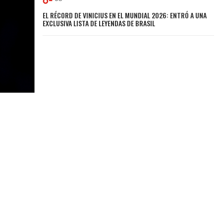
EL RÉCORD DE VINICIUS EN EL MUNDIAL 2026: ENTRÓ A UNA
EXCLUSIVA LISTA DE LEYENDAS DE BRASIL