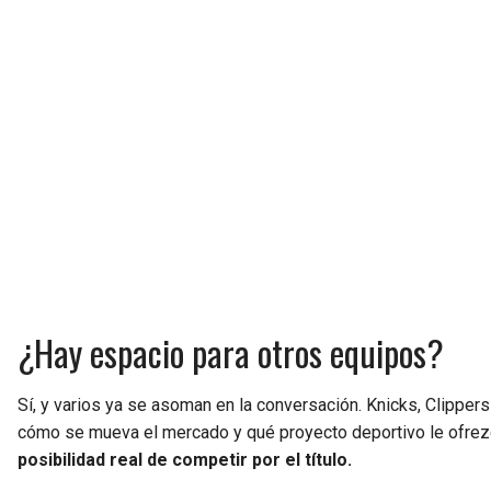
¿Hay espacio para otros equipos?
Sí, y varios ya se asoman en la conversación. Knicks, Clippe
cómo se mueva el mercado y qué proyecto deportivo le ofrez
posibilidad real de competir por el título.