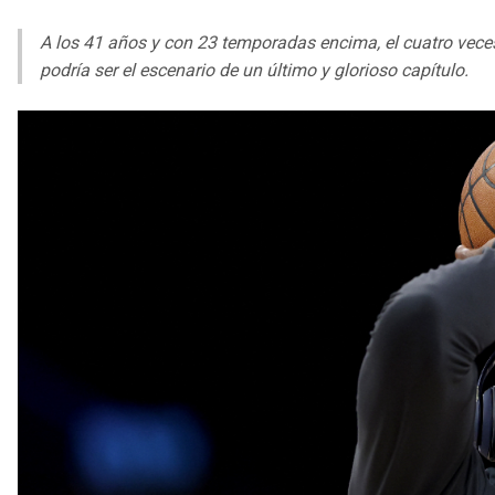
A los 41 años y con 23 temporadas encima, el cuatro vece
podría ser el escenario de un último y glorioso capítulo.