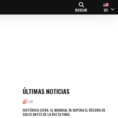
BUSCAR
US
ÚLTIMAS NOTICIAS
US
HISTÓRICA CIFRA: EL MUNDIAL YA SUPERA EL RÉCORD DE
GOLES ANTES DE LA RECTA FINAL