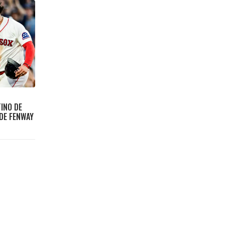
TINO DE
DE FENWAY