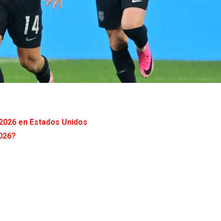
 2026 en Estados Unidos
2026?