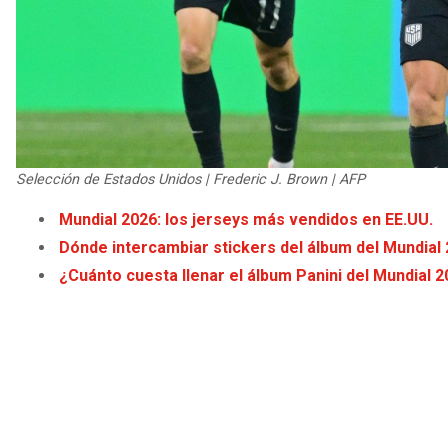
Selección de Estados Unidos | Frederic J. Brown | AFP
Mundial 2026: los jerseys más vendidos en EE.UU.
Dónde intercambiar stickers del álbum del Mundial
¿Cuánto cuesta llenar el álbum Panini del Mundial 