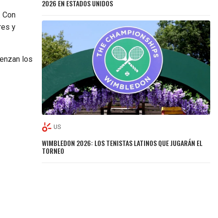
2026 EN ESTADOS UNIDOS
. Con
res y
ienzan los
US
WIMBLEDON 2026: LOS TENISTAS LATINOS QUE JUGARÁN EL
TORNEO