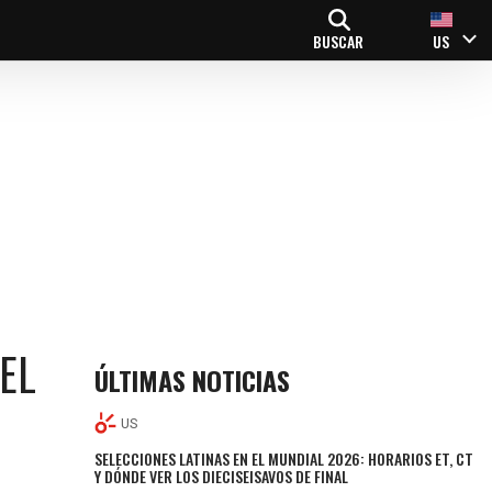
BUSCAR
US
EL
ÚLTIMAS NOTICIAS
US
SELECCIONES LATINAS EN EL MUNDIAL 2026: HORARIOS ET, CT
Y DÓNDE VER LOS DIECISEISAVOS DE FINAL