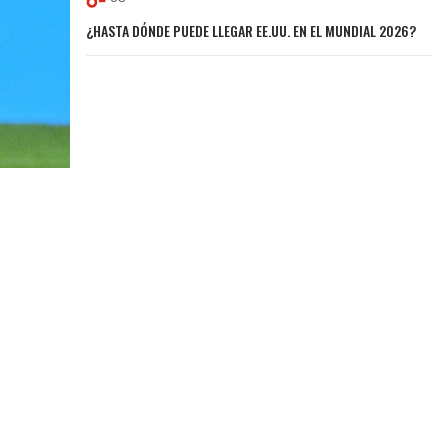
¿HASTA DÓNDE PUEDE LLEGAR EE.UU. EN EL MUNDIAL 2026?