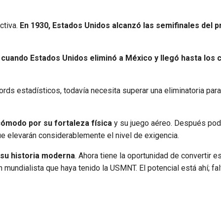
ctiva.
En 1930, Estados Unidos alcanzó las semifinales del p
cuando Estados Unidos eliminó a México y llegó hasta los 
rds estadísticos, todavía necesita superar una eliminatoria para
cómodo por su fortaleza física
y su juego aéreo. Después pod
 elevarán considerablemente el nivel de exigencia.
 su historia moderna
. Ahora tiene la oportunidad de convertir e
 mundialista que haya tenido la USMNT. El potencial está ahí; fal