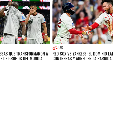
US
ESAS QUE TRANSFORMARON A
RED SOX VS YANKEES: EL DOMINIO LA
SE DE GRUPOS DEL MUNDIAL
CONTRERAS Y ABREU EN LA BARRIDA 