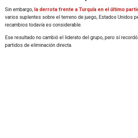
Sin embargo,
la derrota frente a Turquía en el último part
varios suplentes sobre el terreno de juego, Estados Unidos per
recambios todavía es considerable.
Ese resultado no cambió el liderato del grupo, pero sí reco
partidos de eliminación directa.