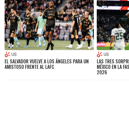
US
US
EL SALVADOR VUELVE A LOS ÁNGELES PARA UN
LAS TRES SORPR
AMISTOSO FRENTE AL LAFC
MÉXICO EN LA FA
2026