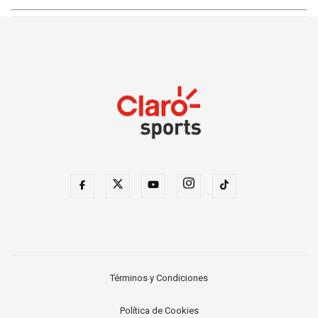
Términos y Condiciones
Política de Cookies