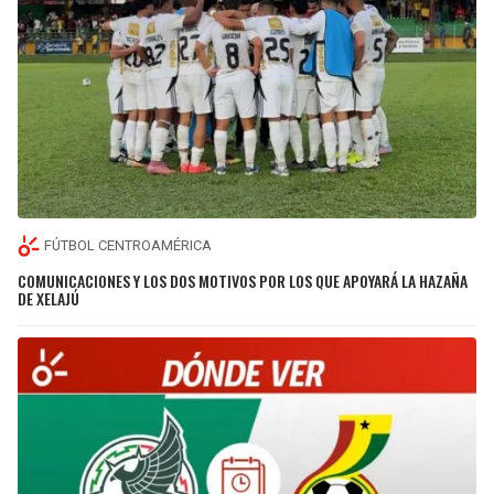
FÚTBOL CENTROAMÉRICA
COMUNICACIONES Y LOS DOS MOTIVOS POR LOS QUE APOYARÁ LA HAZAÑA
DE XELAJÚ