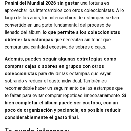
Panini del Mundial 2026 sin gastar
una fortuna es
aprovechar los intercambios con otros coleccionistas. A lo
largo de los años, los intercambios de estampas se han
convertido en una parte fundamental del proceso de
llenado del álbum,
lo que permite a los coleccionistas
obtener las estampas
que necesitan sin tener que
comprar una cantidad excesiva de sobres o cajas.
Además, puedes seguir algunas estrategias como
comprar cajas o sobres en grupos con otros
coleccionistas
para dividir las estampas que vayan
sobrando y reducir el gasto individual. También es
recomendable hacer un seguimiento de las estampas que
te faltan para evitar comprar repetidas innecesariamente.
Si
bien completar el álbum puede ser costoso, con un
poco de organización y paciencia, es posible reducir
considerablemente el gasto final.