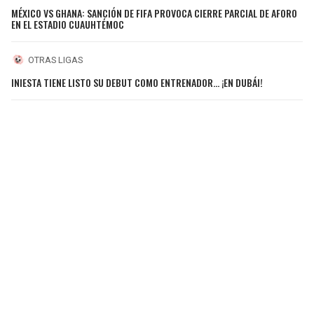
MÉXICO VS GHANA: SANCIÓN DE FIFA PROVOCA CIERRE PARCIAL DE AFORO
EN EL ESTADIO CUAUHTÉMOC
OTRAS LIGAS
INIESTA TIENE LISTO SU DEBUT COMO ENTRENADOR... ¡EN DUBÁI!