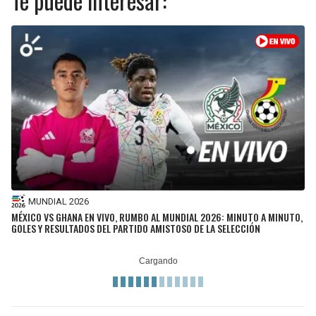
Te puede interesar:
MUNDIAL 2026
MÉXICO VS GHANA EN VIVO, RUMBO AL MUNDIAL 2026: MINUTO A MINUTO,
GOLES Y RESULTADOS DEL PARTIDO AMISTOSO DE LA SELECCIÓN