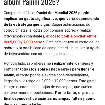
álbum Panini 2026?
Completar el álbum
Panini del Mundial 2026 puede
implicar un gasto significativo, que varía dependiendo
de la estrategia que sigas
. Según estimaciones de
coleccionistas, si optas por comprar sobres y realizar
intercambios constantes,
el costo podría oscilar entre
los 5,000 y 7,000 pesos
. Esta cifra incluye el costo de los
sobres y la posibilidad de completar el álbum con la ayuda
de intercambios con otros coleccionistas.
Por otro lado, si prefieres
no realizar intercambios y
comprar todos los sobres necesarios para llenar el
álbum
, el costo podría elevarse considerablemente,
llegando a un rango de 9,000 a 12,000 pesos. Este gasto
incluye el costo de las cajas de estampas, que suelen
contener muchas repeticiones
. Por lo tanto, el precio
final dependerá de cuántas estampas falten y cómo
decidas completarlas.