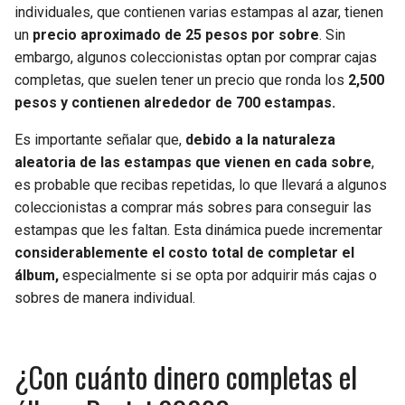
individuales, que contienen varias estampas al azar, tienen
un
precio aproximado de 25 pesos por sobre
. Sin
embargo, algunos coleccionistas optan por comprar cajas
completas, que suelen tener un precio que ronda los
2,500
pesos y contienen alrededor de 700 estampas.
Es importante señalar que,
debido a la naturaleza
aleatoria de las estampas que vienen en cada sobre
,
es probable que recibas repetidas, lo que llevará a algunos
coleccionistas a comprar más sobres para conseguir las
estampas que les faltan. Esta dinámica puede incrementar
considerablemente el costo total de completar el
álbum,
especialmente si se opta por adquirir más cajas o
sobres de manera individual.
¿Con cuánto dinero completas el