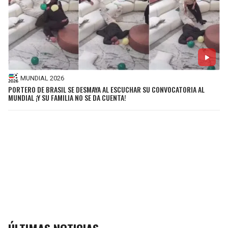
MUNDIAL 2026
PORTERO DE BRASIL SE DESMAYA AL ESCUCHAR SU CONVOCATORIA AL
MUNDIAL ¡Y SU FAMILIA NO SE DA CUENTA!