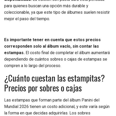
para quienes buscan una opción más durable y
coleccionable, ya que este tipo de álbumes suelen resistir
mejor el paso del tiempo.
Es importante tener en cuenta que estos precios
corresponden solo al álbum vacío, sin contar las
estampas.
El costo final de completar el álbum aumentará
dependiendo de cuántos sobres o cajas de estampas se
compren a lo largo del proceso.
¿Cuánto cuestan las estampitas?
Precios por sobres o cajas
Las estampas que forman parte del álbum Panini del
Mundial 2026 tienen un costo adicional, y este varía según
la forma en que decidas adquirirlas. Los sobres