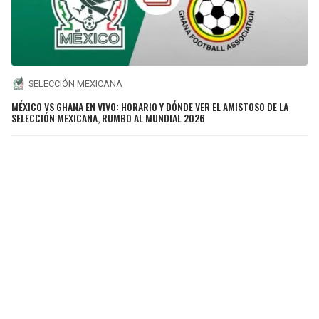
SELECCIÓN MEXICANA
MÉXICO VS GHANA EN VIVO: HORARIO Y DÓNDE VER EL AMISTOSO DE LA
SELECCIÓN MEXICANA, RUMBO AL MUNDIAL 2026