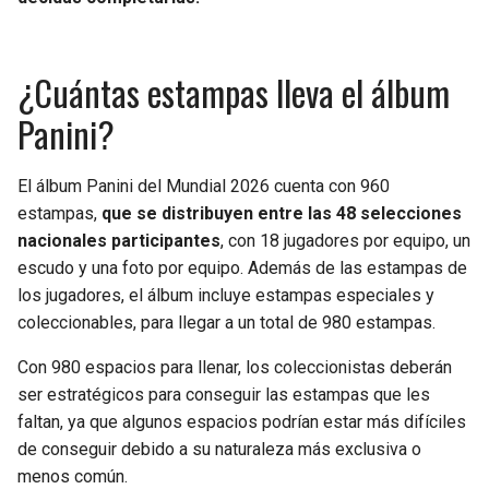
¿Cuántas estampas lleva el álbum
Panini?
El álbum Panini del Mundial 2026 cuenta con 960
estampas,
que se distribuyen entre las 48 selecciones
nacionales participantes
, con 18 jugadores por equipo, un
escudo y una foto por equipo. Además de las estampas de
los jugadores, el álbum incluye estampas especiales y
coleccionables, para llegar a un total de 980 estampas.
Con 980 espacios para llenar, los coleccionistas deberán
ser estratégicos para conseguir las estampas que les
faltan, ya que algunos espacios podrían estar más difíciles
de conseguir debido a su naturaleza más exclusiva o
menos común.