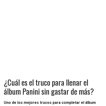
¿Cuál es el truco para llenar el
álbum Panini sin gastar de más?
Uno de los mejores trucos para completar el álbum