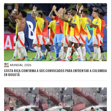
MUNDIAL 2026
COSTA RICA CONFIRMA A SUS CONVOCADOS PARA ENFRENTAR A COLOMBIA
EN BOGOTÁ