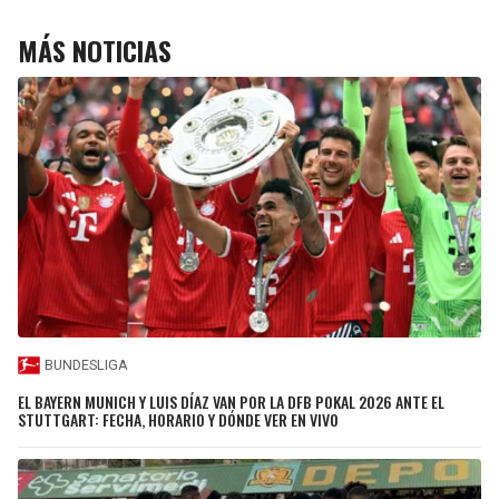
MÁS NOTICIAS
BUNDESLIGA
EL BAYERN MUNICH Y LUIS DÍAZ VAN POR LA DFB POKAL 2026 ANTE EL
STUTTGART: FECHA, HORARIO Y DÓNDE VER EN VIVO