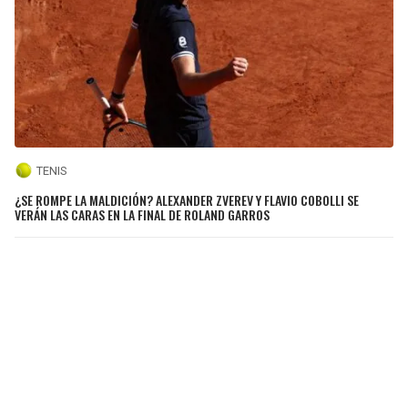
TENIS
¿SE ROMPE LA MALDICIÓN? ALEXANDER ZVEREV Y FLAVIO COBOLLI SE
VERÁN LAS CARAS EN LA FINAL DE ROLAND GARROS