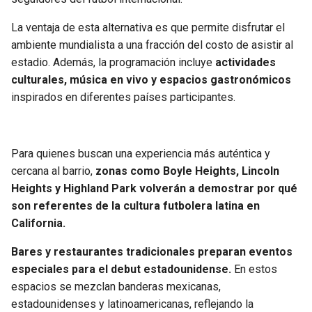
La ventaja de esta alternativa es que permite disfrutar el
ambiente mundialista a una fracción del costo de asistir al
estadio. Además, la programación incluye
actividades
culturales, música en vivo y espacios gastronómicos
inspirados en diferentes países participantes.
Para quienes buscan una experiencia más auténtica y
cercana al barrio,
zonas como Boyle Heights, Lincoln
Heights y Highland Park volverán a demostrar por qué
son referentes de la cultura futbolera latina en
California.
Bares y restaurantes tradicionales preparan eventos
especiales para el debut estadounidense.
En estos
espacios se mezclan banderas mexicanas,
estadounidenses y latinoamericanas, reflejando la