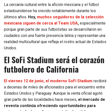
BUCCANEERS
La cercanía cultural entre la afición mexicana y el fútbol
estadounidense ha crecido notablemente durante los
últimos años.
Hoy,
muchos seguidores de la selección
mexicana siguen de cerca al Team USA
,
especialmente
porque gran parte de sus futbolistas se desarrollaron en
ciudades con una fuerte presencia latina y representan una
realidad multicultural que refleja el rostro actual de Estados
Unidos.
El SoFi Stadium será el corazón
futbolero de California
El viernes 12 de junio, el moderno SoFi Stadium
recibirá
a decenas de miles de aficionados para el encuentro entre
Estados Unidos y Paraguay. Aunque la venta oficial agotó
gran parte de las localidades hace meses,
el mercado de
reventa continúa ofreciendo oportunidades para