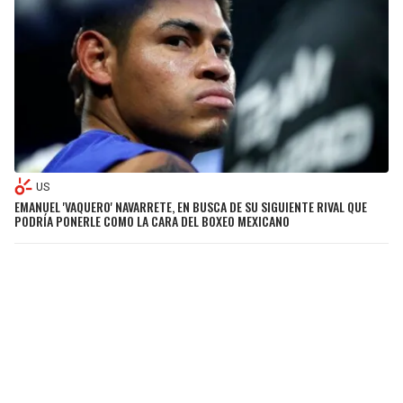
US
EMANUEL 'VAQUERO' NAVARRETE, EN BUSCA DE SU SIGUIENTE RIVAL QUE
PODRÍA PONERLE COMO LA CARA DEL BOXEO MEXICANO