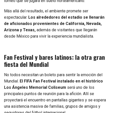
torneo que se jugará en suelo norteamericano.
Más allá del resultado, el ambiente promete ser
espectacular.
Los alrededores del estadio se llenarán
de aficionados provenientes de California, Nevada,
Arizona y Texas,
además de visitantes que llegarán
desde México para vivir la experiencia mundialista.
Fan Festival y bares latinos: la otra gran
fiesta del Mundial
No todos necesitan un boleto para sentir la emoción del
Mundial.
El FIFA Fan Festival instalado en el histórico
Los Ángeles Memorial Coliseum
será uno de los
principales puntos de reunión para la afición. Allí se
proyectará el encuentro en pantallas gigantes y se espera
una asistencia masiva de familias, grupos de amigos y
seguidores del fútbol internacional.