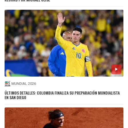
MUNDIAL 2026
ÚLTIMOS DETALLES: COLOMBIA FINALIZA SU PREPARACIÓN MUNDIALISTA
EN SAN DIEGO