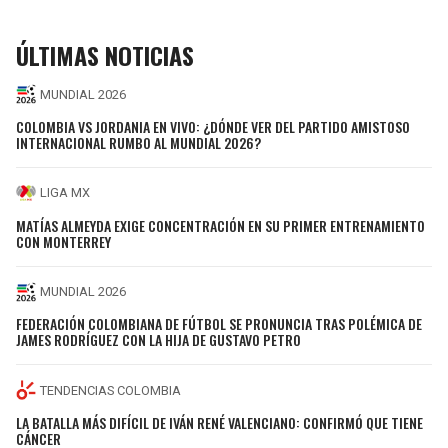
ÚLTIMAS NOTICIAS
MUNDIAL 2026
COLOMBIA VS JORDANIA EN VIVO: ¿DÓNDE VER DEL PARTIDO AMISTOSO
INTERNACIONAL RUMBO AL MUNDIAL 2026?
LIGA MX
MATÍAS ALMEYDA EXIGE CONCENTRACIÓN EN SU PRIMER ENTRENAMIENTO
CON MONTERREY
MUNDIAL 2026
FEDERACIÓN COLOMBIANA DE FÚTBOL SE PRONUNCIA TRAS POLÉMICA DE
JAMES RODRÍGUEZ CON LA HIJA DE GUSTAVO PETRO
TENDENCIAS COLOMBIA
LA BATALLA MÁS DIFÍCIL DE IVÁN RENÉ VALENCIANO: CONFIRMÓ QUE TIENE
CÁNCER