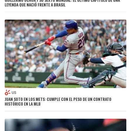
LEYENDA QUE NACIÓ FRENTE A BRASIL
US
JUAN SOTO EN LOS METS: CUMPLE CON EL PESO DE UN CONTRATO
HISTÓRICO EN LA MLB