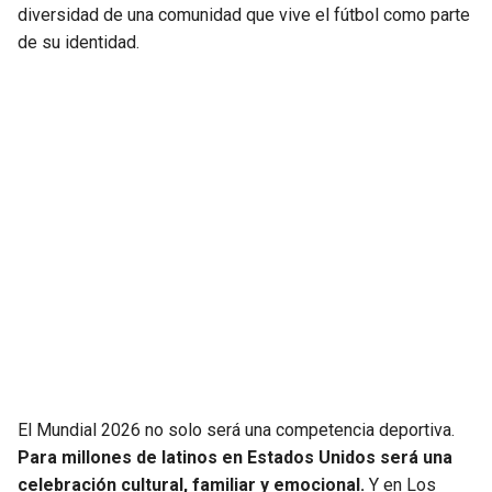
diversidad de una comunidad que vive el fútbol como parte
de su identidad.
El Mundial 2026 no solo será una competencia deportiva.
Para millones de latinos en Estados Unidos será una
celebración cultural, familiar y emocional.
Y en Los