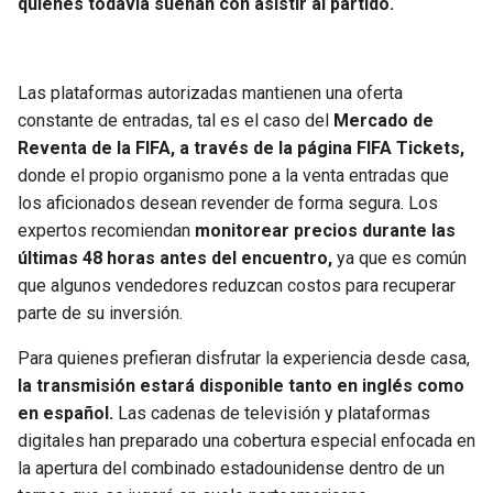
quienes todavía sueñan con asistir al partido.
Las plataformas autorizadas mantienen una oferta
constante de entradas, tal es el caso del
Mercado de
Reventa de la FIFA, a través de la página FIFA Tickets,
donde el propio organismo pone a la venta entradas que
los aficionados desean revender de forma segura. Los
expertos recomiendan
monitorear precios durante las
últimas 48 horas antes del encuentro,
ya que es común
que algunos vendedores reduzcan costos para recuperar
parte de su inversión.
Para quienes prefieran disfrutar la experiencia desde casa,
la transmisión estará disponible tanto en inglés como
en español.
Las cadenas de televisión y plataformas
digitales han preparado una cobertura especial enfocada en
la apertura del combinado estadounidense dentro de un