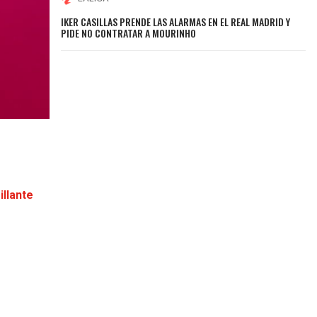
IKER CASILLAS PRENDE LAS ALARMAS EN EL REAL MADRID Y
PIDE NO CONTRATAR A MOURINHO
illante