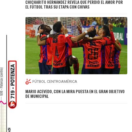
CHICHARITO HERNÁNDEZ REVELA QUE PERDIÓ EL AMOR POR
EL FÚTBOL TRAS SU ETAPA CON CHIVAS
FÚTBOL CENTROAMÉRICA
MARIO ACEVEDO, CON LA MIRA PUESTA EN EL GRAN OBJETIVO
DE MUNICIPAL