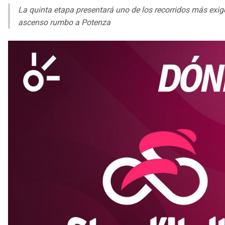
La quinta etapa presentará uno de los recorridos más exi
ascenso rumbo a Potenza