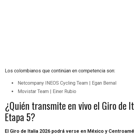
Los colombianos que continúan en competencia son:
Netcompany INEOS Cycling Team | Egan Bernal
Movistar Team | Einer Rubio
¿Quién transmite en vivo el Giro de I
Etapa 5?
El Giro de Italia 2026 podrá verse en México y Centroamé