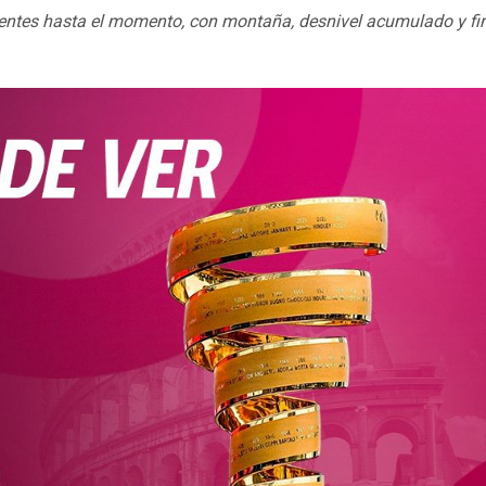
gentes hasta el momento, con montaña, desnivel acumulado y fi