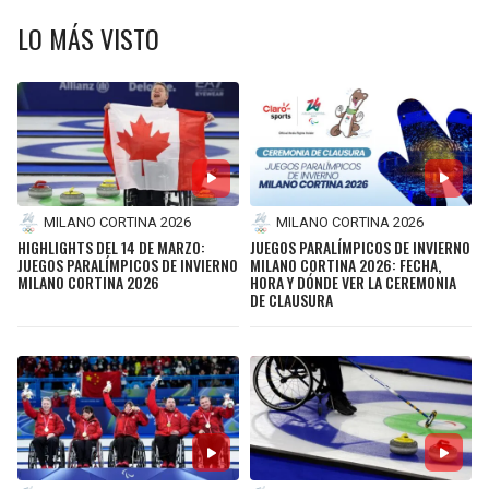
BUCCANEERS
LO MÁS VISTO
MILANO CORTINA 2026
MILANO CORTINA 2026
HIGHLIGHTS DEL 14 DE MARZO:
JUEGOS PARALÍMPICOS DE INVIERNO
JUEGOS PARALÍMPICOS DE INVIERNO
MILANO CORTINA 2026: FECHA,
MILANO CORTINA 2026
HORA Y DÓNDE VER LA CEREMONIA
DE CLAUSURA