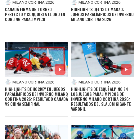
MILANO CORTINA 2026
MILANO CORTINA 2026
CANADÁ FIRMA UN TORNEO
HIGHLIGHTS DEL 13 DE MARZO:
PERFECTO Y CONQUISTA EL ORO EN
JUEGOS PARALÍMPICOS DE INVIERNO
CURLING PARALÍMPICO
MILANO CORTINA 2026
MILANO CORTINA 2026
MILANO CORTINA 2026
HIGHLIGHTS DE HOCKEY EN JUEGOS
HIGHLIGHTS DE ESQUÍ ALPINO EN
PARALÍMPICOS DE INVIERNO MILANO
LOS JUEGOS PARALÍMPICOS DE
CORTINA 2026: RESULTADO CANADÁ
INVIERNO MILANO CORTINA 2026:
VS CHINA SEMIFINAL
RESULTADOS DEL SLALOM GIGANTE
VARONIL