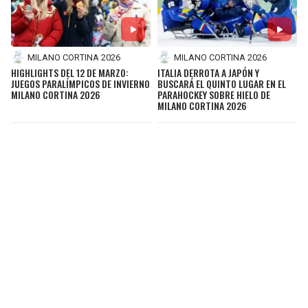
MILANO CORTINA 2026
MILANO CORTINA 2026
HIGHLIGHTS DEL 12 DE MARZO:
ITALIA DERROTA A JAPÓN Y
JUEGOS PARALÍMPICOS DE INVIERNO
BUSCARÁ EL QUINTO LUGAR EN EL
MILANO CORTINA 2026
PARAHOCKEY SOBRE HIELO DE
MILANO CORTINA 2026