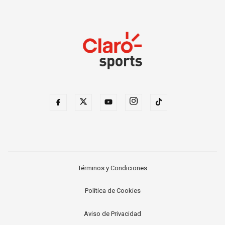
Términos y Condiciones
Política de Cookies
Aviso de Privacidad