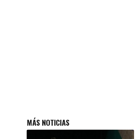
MÁS NOTICIAS