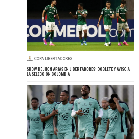
COPA LIBERTADORES
SHOW DE JHON ARIAS EN LIBERTADORES: DOBLETE Y AVISO A
LA SELECCIÓN COLOMBIA