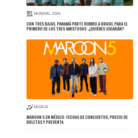
MUNDIAL 2026
CON TRES BAJAS, PANAMÁ PARTE RUMBO A BRASIL PARA EL
PRIMERO DE LOS TRES AMISTOSOS: ¿QUIÉNES JUGARÁN?
MÚSICA
MAROON 5 EN MÉXICO: FECHAS DE CONCIERTOS, PRECIO DE
BOLETOS Y PREVENTA