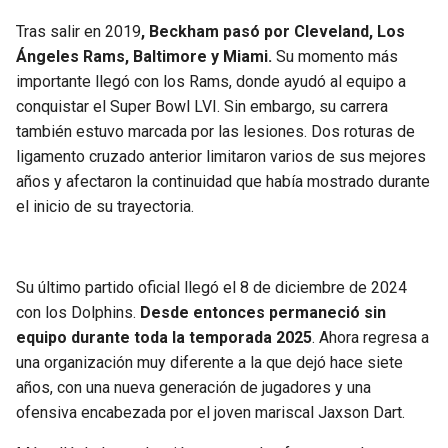
Tras salir en 2019
, Beckham pasó por Cleveland, Los
Ángeles Rams, Baltimore y Miami.
Su momento más
importante llegó con los Rams, donde ayudó al equipo a
conquistar el Super Bowl LVI. Sin embargo, su carrera
también estuvo marcada por las lesiones. Dos roturas de
ligamento cruzado anterior limitaron varios de sus mejores
años y afectaron la continuidad que había mostrado durante
el inicio de su trayectoria.
Su último partido oficial llegó el 8 de diciembre de 2024
con los Dolphins.
Desde entonces permaneció sin
equipo durante toda la temporada 2025
. Ahora regresa a
una organización muy diferente a la que dejó hace siete
años, con una nueva generación de jugadores y una
ofensiva encabezada por el joven mariscal Jaxson Dart.