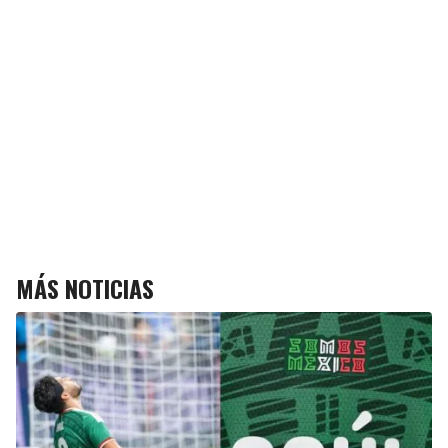
MÁS NOTICIAS