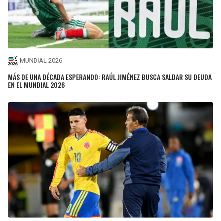
MUNDIAL 2026
MÁS DE UNA DÉCADA ESPERANDO: RAÚL JIMÉNEZ BUSCA SALDAR SU DEUDA
EN EL MUNDIAL 2026