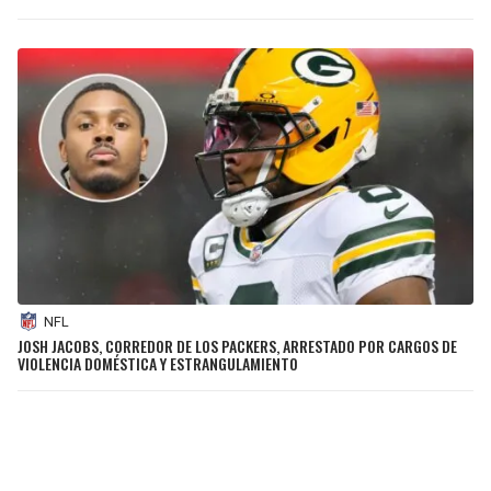
NFL
JOSH JACOBS, CORREDOR DE LOS PACKERS, ARRESTADO POR CARGOS DE
VIOLENCIA DOMÉSTICA Y ESTRANGULAMIENTO