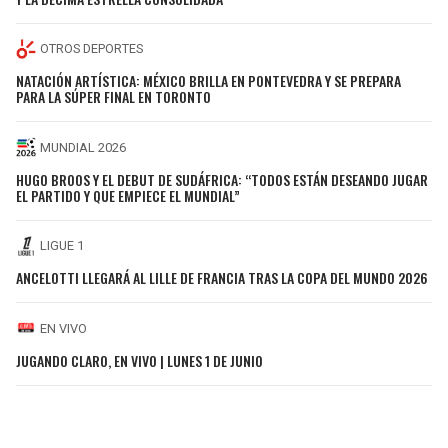
OTROS DEPORTES
NATACIÓN ARTÍSTICA: MÉXICO BRILLA EN PONTEVEDRA Y SE PREPARA
PARA LA SÚPER FINAL EN TORONTO
MUNDIAL 2026
HUGO BROOS Y EL DEBUT DE SUDÁFRICA: “TODOS ESTÁN DESEANDO JUGAR
EL PARTIDO Y QUE EMPIECE EL MUNDIAL”
LIGUE 1
ANCELOTTI LLEGARÁ AL LILLE DE FRANCIA TRAS LA COPA DEL MUNDO 2026
EN VIVO
JUGANDO CLARO, EN VIVO | LUNES 1 DE JUNIO