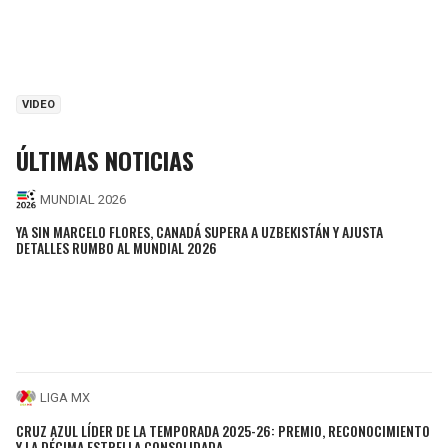
VIDEO
ÚLTIMAS NOTICIAS
MUNDIAL 2026
YA SIN MARCELO FLORES, CANADÁ SUPERA A UZBEKISTÁN Y AJUSTA
DETALLES RUMBO AL MUNDIAL 2026
LIGA MX
CRUZ AZUL LÍDER DE LA TEMPORADA 2025-26: PREMIO, RECONOCIMIENTO
Y LA DÉCIMA ESTRELLA CONSOLIDADA