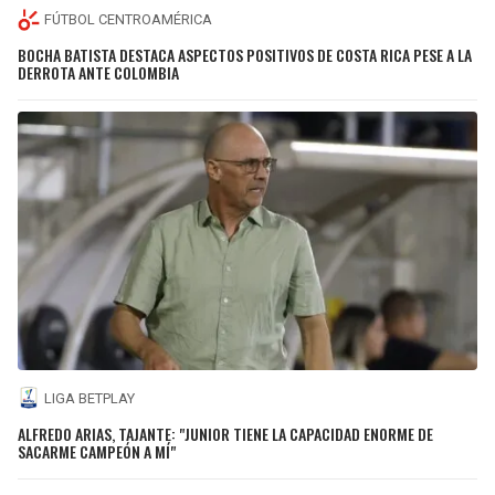
FÚTBOL CENTROAMÉRICA
BOCHA BATISTA DESTACA ASPECTOS POSITIVOS DE COSTA RICA PESE A LA
DERROTA ANTE COLOMBIA
LIGA BETPLAY
ALFREDO ARIAS, TAJANTE: "JUNIOR TIENE LA CAPACIDAD ENORME DE
SACARME CAMPEÓN A MÍ"