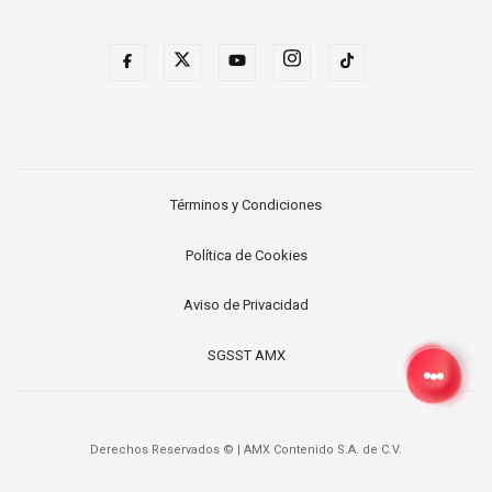
Términos y Condiciones
Política de Cookies
Aviso de Privacidad
SGSST AMX
Derechos Reservados ©
|
AMX Contenido S.A. de C.V.