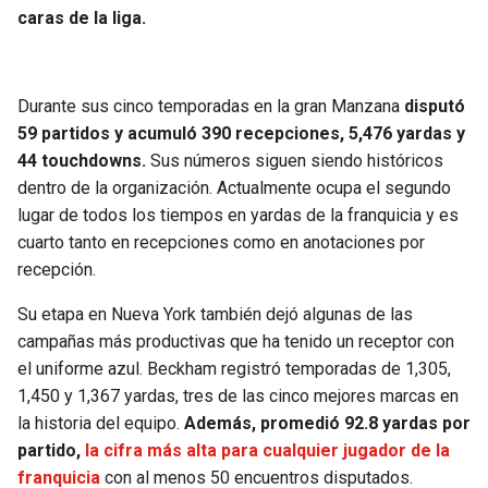
BUCCANEERS
caras de la liga.
Durante sus cinco temporadas en la gran Manzana
disputó
59 partidos y acumuló 390 recepciones, 5,476 yardas y
44 touchdowns.
Sus números siguen siendo históricos
dentro de la organización. Actualmente ocupa el segundo
lugar de todos los tiempos en yardas de la franquicia y es
cuarto tanto en recepciones como en anotaciones por
recepción.
Su etapa en Nueva York también dejó algunas de las
campañas más productivas que ha tenido un receptor con
el uniforme azul. Beckham registró temporadas de 1,305,
1,450 y 1,367 yardas, tres de las cinco mejores marcas en
la historia del equipo.
Además, promedió 92.8 yardas por
partido,
la cifra más alta para cualquier jugador de la
franquicia
con al menos 50 encuentros disputados.