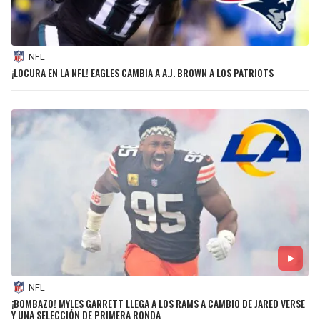
NFL
¡LOCURA EN LA NFL! EAGLES CAMBIA A A.J. BROWN A LOS PATRIOTS
NFL
¡BOMBAZO! MYLES GARRETT LLEGA A LOS RAMS A CAMBIO DE JARED VERSE
Y UNA SELECCIÓN DE PRIMERA RONDA