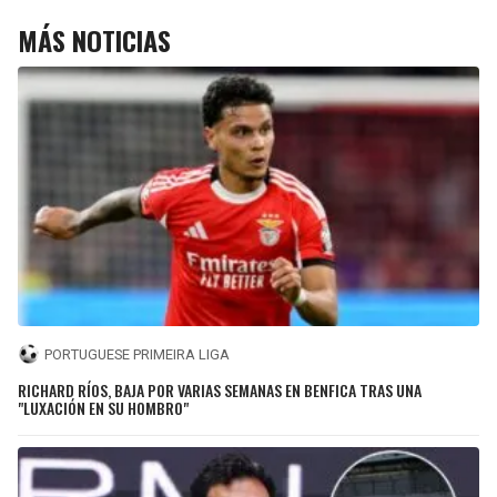
MÁS NOTICIAS
PORTUGUESE PRIMEIRA LIGA
RICHARD RÍOS, BAJA POR VARIAS SEMANAS EN BENFICA TRAS UNA
"LUXACIÓN EN SU HOMBRO"