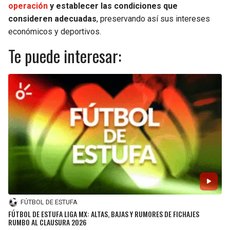
operación
y establecer las condiciones que
consideren adecuadas
, preservando así sus intereses
económicos y deportivos.
Te puede interesar:
FÚTBOL DE ESTUFA
FÚTBOL DE ESTUFA LIGA MX: ALTAS, BAJAS Y RUMORES DE FICHAJES
RUMBO AL CLAUSURA 2026