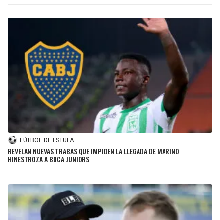
FÚTBOL DE ESTUFA
REVELAN NUEVAS TRABAS QUE IMPIDEN LA LLEGADA DE MARINO
HINESTROZA A BOCA JUNIORS