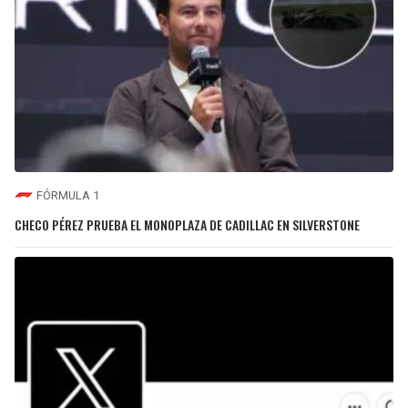
FÓRMULA 1
CHECO PÉREZ PRUEBA EL MONOPLAZA DE CADILLAC EN SILVERSTONE