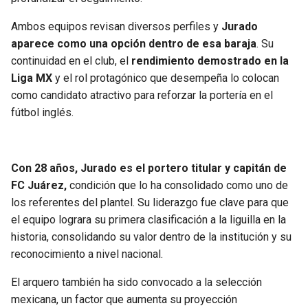
BUCCANEERS
Ambos equipos revisan diversos perfiles y
Jurado
aparece como una opción dentro de esa baraja
. Su
continuidad en el club, el
rendimiento demostrado en la
Liga MX
y el rol protagónico que desempeña lo colocan
como candidato atractivo para reforzar la portería en el
fútbol inglés.
Con 28 años, Jurado es el portero titular y capitán de
FC Juárez,
condición que lo ha consolidado como uno de
los referentes del plantel. Su liderazgo fue clave para que
el equipo lograra su primera clasificación a la liguilla en la
historia, consolidando su valor dentro de la institución y su
reconocimiento a nivel nacional.
El arquero también ha sido convocado a la selección
mexicana, un factor que aumenta su proyección