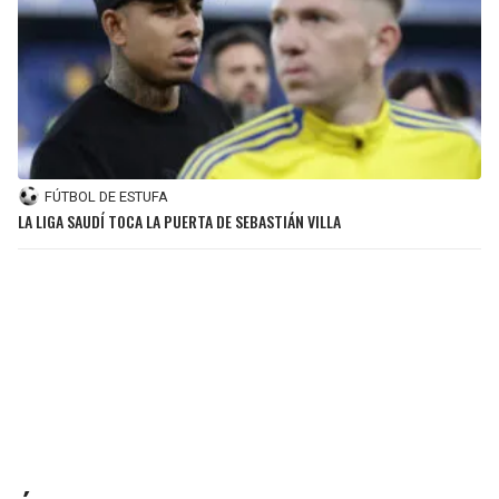
FÚTBOL DE ESTUFA
LA LIGA SAUDÍ TOCA LA PUERTA DE SEBASTIÁN VILLA