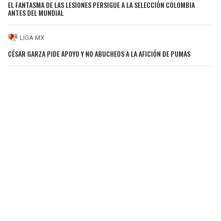
EL FANTASMA DE LAS LESIONES PERSIGUE A LA SELECCIÓN COLOMBIA
ANTES DEL MUNDIAL
LIGA MX
CÉSAR GARZA PIDE APOYO Y NO ABUCHEOS A LA AFICIÓN DE PUMAS