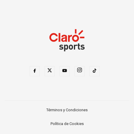
Términos y Condiciones
Política de Cookies