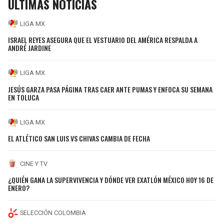
ÚLTIMAS NOTICIAS
LIGA MX
ISRAEL REYES ASEGURA QUE EL VESTUARIO DEL AMÉRICA RESPALDA A
ANDRÉ JARDINE
LIGA MX
JESÚS GARZA PASA PÁGINA TRAS CAER ANTE PUMAS Y ENFOCA SU SEMANA
EN TOLUCA
LIGA MX
EL ATLÉTICO SAN LUIS VS CHIVAS CAMBIA DE FECHA
CINE Y TV
¿QUIÉN GANA LA SUPERVIVENCIA Y DÓNDE VER EXATLÓN MÉXICO HOY 16 DE
ENERO?
SELECCIÓN COLOMBIA