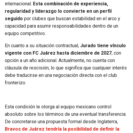
internacional.
Esta combinación de experiencia,
regularidad y liderazgo lo convierte en un perfil
seguido
por clubes que buscan estabilidad en el arco y
capacidad para asumir responsabilidades dentro de un
equipo competitivo.
En cuanto a su situación contractual,
Jurado tiene vínculo
vigente con FC Juárez hasta diciembre de 2027
, con
opción a un año adicional. Actualmente, no cuenta con
cláusula de rescisión, lo que significa que cualquier interés
debe traducirse en una negociación directa con el club
fronterizo.
Esta condición le otorga al equipo mexicano control
absoluto sobre los términos de una eventual transferencia.
De concretarse una propuesta formal desde Inglaterra,
Bravos de Juárez tendría la posibilidad de definir la