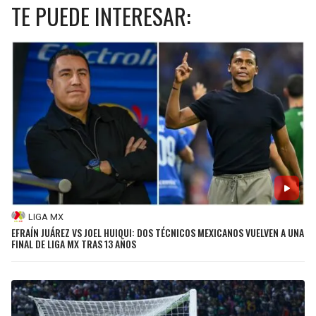
TE PUEDE INTERESAR:
LIGA MX
EFRAÍN JUÁREZ VS JOEL HUIQUI: DOS TÉCNICOS MEXICANOS VUELVEN A UNA
FINAL DE LIGA MX TRAS 13 AÑOS