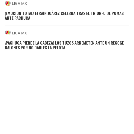
LIGA MX
¡EMOCIÓN TOTAL! EFRAÍN JUÁREZ CELEBRA TRAS EL TRIUNFO DE PUMAS
ANTE PACHUCA
LIGA MX
¡PACHUCA PIERDE LA CABEZA! LOS TUZOS ARREMETEN ANTE UN RECOGE
BALONES POR NO DARLES LA PELOTA