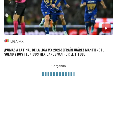
LIGA MX
¡PUMAS A LA FINAL DE LA LIGA MX 2026! EFRAÍN JUÁREZ MANTIENE EL
SUEÑO Y DOS TÉCNICOS MEXICANOS VAN POR EL TÍTULO