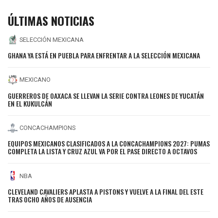
ÚLTIMAS NOTICIAS
SELECCIÓN MEXICANA
GHANA YA ESTÁ EN PUEBLA PARA ENFRENTAR A LA SELECCIÓN MEXICANA
MEXICANO
GUERREROS DE OAXACA SE LLEVAN LA SERIE CONTRA LEONES DE YUCATÁN
EN EL KUKULCÁN
CONCACHAMPIONS
EQUIPOS MEXICANOS CLASIFICADOS A LA CONCACHAMPIONS 2027: PUMAS
COMPLETA LA LISTA Y CRUZ AZUL VA POR EL PASE DIRECTO A OCTAVOS
NBA
CLEVELAND CAVALIERS APLASTA A PISTONS Y VUELVE A LA FINAL DEL ESTE
TRAS OCHO AÑOS DE AUSENCIA