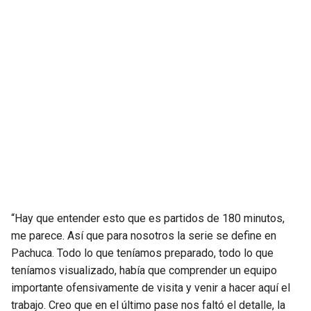
“Hay que entender esto que es partidos de 180 minutos,
me parece. Así que para nosotros la serie se define en
Pachuca. Todo lo que teníamos preparado, todo lo que
teníamos visualizado, había que comprender un equipo
importante ofensivamente de visita y venir a hacer aquí el
trabajo. Creo que en el último pase nos faltó el detalle, la