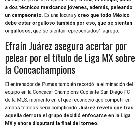
a dos técnicos mexicanos jóvenes, además, peleando
un campeonato.
Es una locura y
creo que todo México
debe estar orgulloso también por eso, que se sientan
orgullosos,
que se sientan representados”, agregó.
Efraín Juárez asegura acertar por
pelear por el título de Liga MX sobre
la Concachampions
El entrenador de Pumas también recordó la eliminación del
equipo en la Concacaf Champions Cup ante San Diego FC
de la MLS, momento en el que reconoció que competir en
ambos torneos sería complicado.
Juárez reveló que tras
aquella derrota el grupo decidió enfocarse en la Liga
MX y ahora disputará la final del torneo.