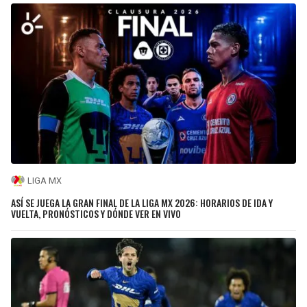
LIGA MX
ASÍ SE JUEGA LA GRAN FINAL DE LA LIGA MX 2026: HORARIOS DE IDA Y
VUELTA, PRONÓSTICOS Y DÓNDE VER EN VIVO