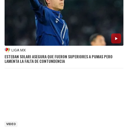
LIGA MX
ESTEBAN SOLARI ASEGURA QUE FUERON SUPERIORES A PUMAS PERO
LAMENTA LA FALTA DE CONTUNDENCIA
VIDEO