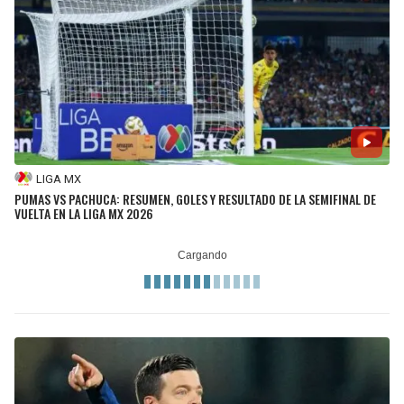
LIGA MX
PUMAS VS PACHUCA: RESUMEN, GOLES Y RESULTADO DE LA SEMIFINAL DE
VUELTA EN LA LIGA MX 2026