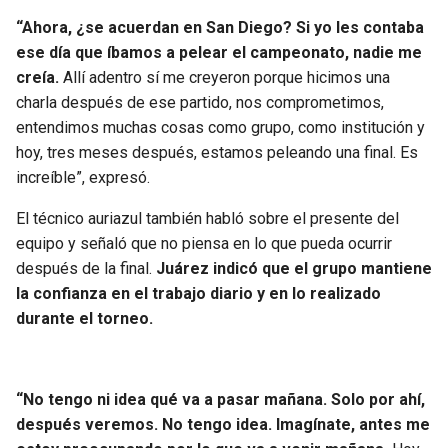
“Ahora, ¿se acuerdan en San Diego? Si yo les contaba
ese día que íbamos a pelear el campeonato, nadie me
creía.
Allí adentro sí me creyeron porque hicimos una
charla después de ese partido, nos comprometimos,
entendimos muchas cosas como grupo, como institución y
hoy, tres meses después, estamos peleando una final. Es
increíble”, expresó.
El técnico auriazul también habló sobre el presente del
equipo y señaló que no piensa en lo que pueda ocurrir
después de la final.
Juárez indicó que el grupo mantiene
la confianza en el trabajo diario y en lo realizado
durante el torneo.
“No tengo ni idea qué va a pasar mañana. Solo por ahí,
después veremos. No tengo idea. Imagínate, antes me