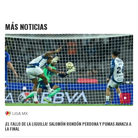
MÁS NOTICIAS
LIGA MX
¡EL FALLO DE LA LIGUILLA! SALOMÓN RONDÓN PERDONA Y PUMAS AVANZA A
LA FINAL