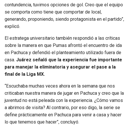
contundencia, tuvimos opciones de gol. Creo que el equipo
se comporta como tiene que comportar de local,
generando, proponiendo, siendo protagonista en el partido”,
explicó.
El estratega universitario también respondió a las críticas
sobre la manera en que Pumas afrontó el encuentro de ida
en Pachuca y defendió el planteamiento utilizado fuera de
casa.
Juárez señaló que la experiencia fue importante
para manejar la eliminatoria y asegurar el pase a la
final de la Liga MX.
“Escuchaba muchas veces ahora en la semana que nos
criticaban nuestra manera de jugar en Pachuca y creo que la
juventud no está peleada con la experiencia. ¿Cómo vamos
a abrirnos de visita? Al contrario, por eso digo, la serie se
define prácticamente en Pachuca para venir a casa y hacer
lo que tenemos que hacer”, concluyó.