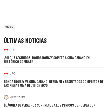
VIDEO
ÚLTIMAS NOTICIAS
UFC
¡SOLO 17 SEGUNDOS! RONDA ROUSEY SOMETE A GINA CARANO EN
HISTÓRICO COMBATE
UFC
RONDA ROUSEY VS GINA CARANO: RESUMEN Y RESULTADOS COMPLETOS DE
LAS PELEAS MMA DEL 16 DE MAYO
MEXICANO
ÉL ÁGUILA DE VERACRUZ SORPRENDE A LOS PERICOS DE PUEBLA CON