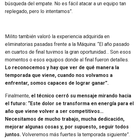
búsqueda del empate. No es fácil atacar a un equipo tan
replegado, pero lo intentamos”.
Milito también valoró la experiencia adquirida en
eliminatorias pasadas frente a la Máquina: “El año pasado
en cuartos de final tuvimos la gran oportunidad… Son esos
momentos o esos equipos donde al final fueron detalles.
Lo reconocemos y hay que ver de qué manera la
temporada que viene, cuando nos volvamos a
enfrentar, somos capaces de lograr ganar”.
Finalmente,
el técnico cerró su mensaje mirando hacia
el futuro: “Este dolor se transforma en energía para el
año que viene volver a ser competitivos…
Necesitamos de mucho trabajo, mucha dedicación,
mejorar algunas cosas y, por supuesto, seguir todos
juntos.
Volveremos más fuertes la temporada siguiente”.