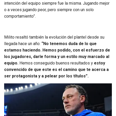
BUCCANEERS
intención del equipo siempre fue la misma. Jugando mejor
o a veces jugando peor, pero siempre con un solo
comportamiento”.
Milito resaltó también la evolución del plantel desde su
llegada hace un año:
“No tenemos duda de lo que
estamos haciendo. Hemos podido, con el esfuerzo de
los jugadores, darle forma y un estilo muy marcado al
equipo.
Hemos conseguido buenos resultados y
estoy
convencido de que este es el camino que te acerca a
ser protagonista y a pelear por los títulos”.