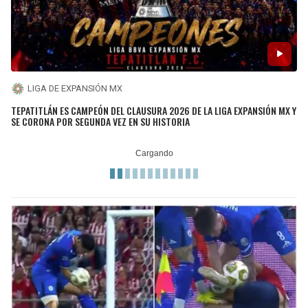
LIGA DE EXPANSIÓN MX
TEPATITLÁN ES CAMPEÓN DEL CLAUSURA 2026 DE LA LIGA EXPANSIÓN MX Y
SE CORONA POR SEGUNDA VEZ EN SU HISTORIA