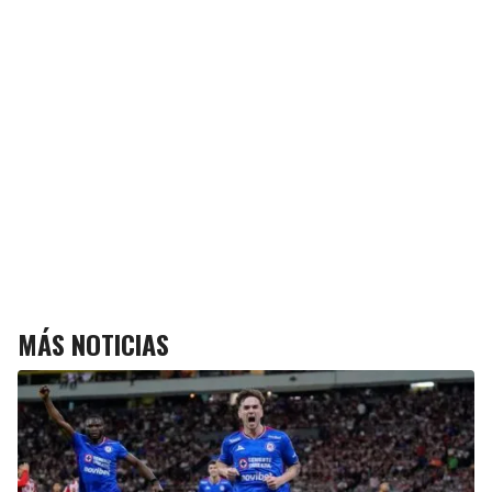
MÁS NOTICIAS