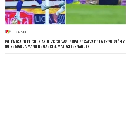
LIGA MX
POLÉMICA EN EL CRUZ AZUL VS CHIVAS: PIOVI SE SALVA DE LA EXPULSIÓN Y
NO SE MARCA MANO DE GABRIEL MATÍAS FERNÁNDEZ