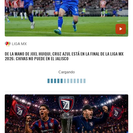
LIGA MX
DE LA MANO DE JOEL HUIQUI, CRUZ AZUL ESTÁ EN LA FINAL DE LA LIGA MX
2026; CHIVAS NO PUEDE EN EL JALISCO