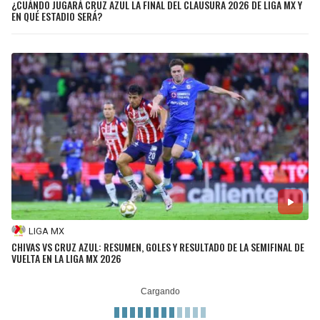
¿CUÁNDO JUGARÁ CRUZ AZUL LA FINAL DEL CLAUSURA 2026 DE LIGA MX Y
EN QUÉ ESTADIO SERÁ?
LIGA MX
CHIVAS VS CRUZ AZUL: RESUMEN, GOLES Y RESULTADO DE LA SEMIFINAL DE
VUELTA EN LA LIGA MX 2026