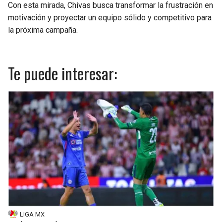
Con esta mirada, Chivas busca transformar la frustración en
motivación y proyectar un equipo sólido y competitivo para
la próxima campaña.
Te puede interesar:
LIGA MX