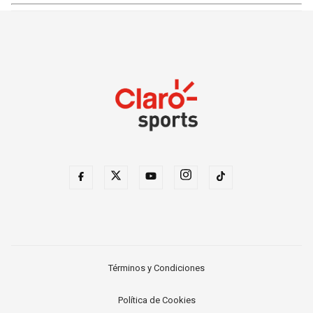
Términos y Condiciones
Política de Cookies