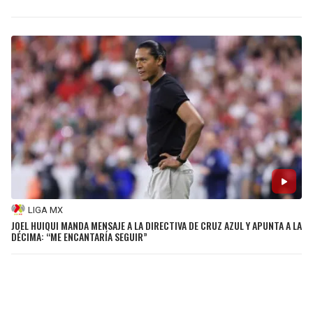
LIGA MX
JOEL HUIQUI MANDA MENSAJE A LA DIRECTIVA DE CRUZ AZUL Y APUNTA A LA
DÉCIMA: “ME ENCANTARÍA SEGUIR”