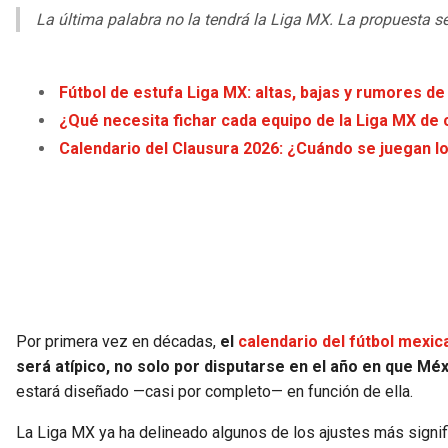
La última palabra no la tendrá la Liga MX. La propuesta s
Fútbol de estufa Liga MX: altas, bajas y rumores de
¿Qué necesita fichar cada equipo de la Liga MX de 
Calendario del Clausura 2026: ¿Cuándo se juegan l
Por primera vez en décadas,
el
calendario del fútbol mexic
será atípico, no solo por disputarse en el año en que Mé
estará diseñado —casi por completo— en función de ella.
La Liga MX ya ha delineado algunos de los ajustes más signif