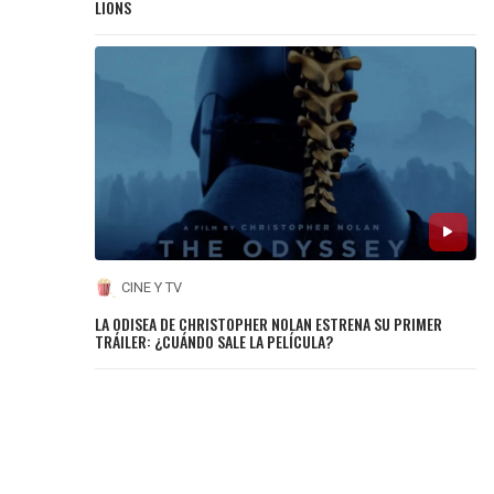
LIONS
CINE Y TV
LA ODISEA DE CHRISTOPHER NOLAN ESTRENA SU PRIMER
TRÁILER: ¿CUÁNDO SALE LA PELÍCULA?