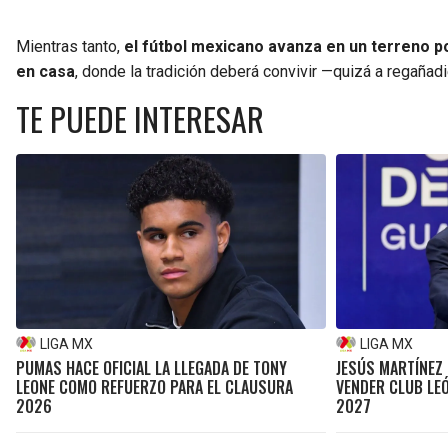
Mientras tanto,
el fútbol mexicano avanza en un terreno p
en casa
, donde la tradición deberá convivir —quizá a regañad
TE PUEDE INTERESAR
LIGA MX
LIGA MX
PUMAS HACE OFICIAL LA LLEGADA DE TONY
JESÚS MARTÍNEZ
LEONE COMO REFUERZO PARA EL CLAUSURA
VENDER CLUB LE
2026
2027