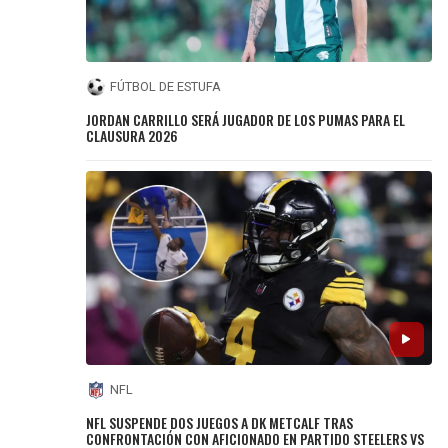
FÚTBOL DE ESTUFA
JORDAN CARRILLO SERÁ JUGADOR DE LOS PUMAS PARA EL
CLAUSURA 2026
NFL
NFL SUSPENDE DOS JUEGOS A DK METCALF TRAS
CONFRONTACIÓN CON AFICIONADO EN PARTIDO STEELERS VS