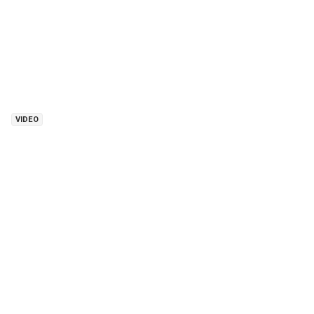
VIDEO