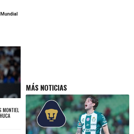
 Mundial
MÁS NOTICIAS
S MONTIEL
CHUCA