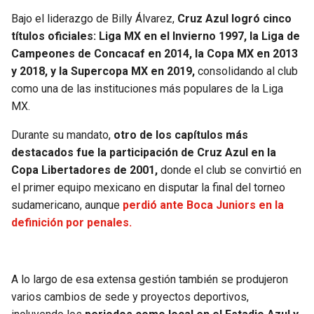
Bajo el liderazgo de Billy Álvarez,
Cruz Azul logró cinco
títulos oficiales: Liga MX en el Invierno 1997, la Liga de
Campeones de Concacaf en 2014, la Copa MX en 2013
y 2018, y la Supercopa MX en 2019,
consolidando al club
como una de las instituciones más populares de la Liga
MX.
Durante su mandato,
otro de los capítulos más
destacados fue la participación de Cruz Azul en la
Copa Libertadores de 2001,
donde el club se convirtió en
el primer equipo mexicano en disputar la final del torneo
sudamericano, aunque
perdió ante Boca Juniors en la
definición por penales.
A lo largo de esa extensa gestión también se produjeron
varios cambios de sede y proyectos deportivos,