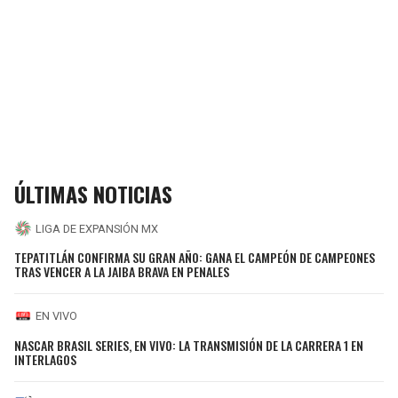
ÚLTIMAS NOTICIAS
LIGA DE EXPANSIÓN MX
TEPATITLÁN CONFIRMA SU GRAN AÑO: GANA EL CAMPEÓN DE CAMPEONES
TRAS VENCER A LA JAIBA BRAVA EN PENALES
EN VIVO
NASCAR BRASIL SERIES, EN VIVO: LA TRANSMISIÓN DE LA CARRERA 1 EN
INTERLAGOS