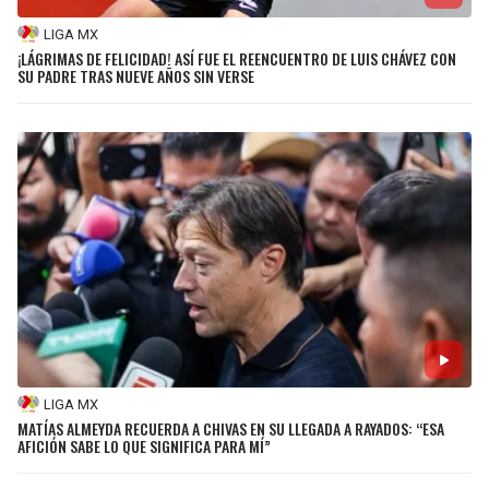
LIGA MX
¡LÁGRIMAS DE FELICIDAD! ASÍ FUE EL REENCUENTRO DE LUIS CHÁVEZ CON
SU PADRE TRAS NUEVE AÑOS SIN VERSE
LIGA MX
MATÍAS ALMEYDA RECUERDA A CHIVAS EN SU LLEGADA A RAYADOS: “ESA
AFICIÓN SABE LO QUE SIGNIFICA PARA MÍ”