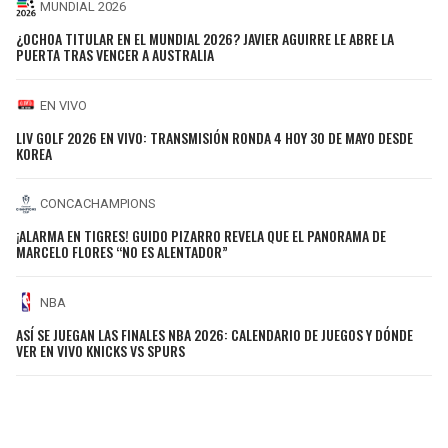
MUNDIAL 2026
¿OCHOA TITULAR EN EL MUNDIAL 2026? JAVIER AGUIRRE LE ABRE LA
PUERTA TRAS VENCER A AUSTRALIA
EN VIVO
LIV GOLF 2026 EN VIVO: TRANSMISIÓN RONDA 4 HOY 30 DE MAYO DESDE
KOREA
CONCACHAMPIONS
¡ALARMA EN TIGRES! GUIDO PIZARRO REVELA QUE EL PANORAMA DE
MARCELO FLORES “NO ES ALENTADOR”
NBA
ASÍ SE JUEGAN LAS FINALES NBA 2026: CALENDARIO DE JUEGOS Y DÓNDE
VER EN VIVO KNICKS VS SPURS