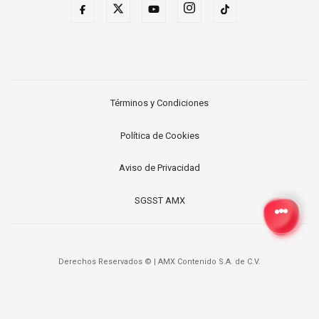
Términos y Condiciones
Política de Cookies
Aviso de Privacidad
SGSST AMX
Derechos Reservados ©
|
AMX Contenido S.A. de C.V.