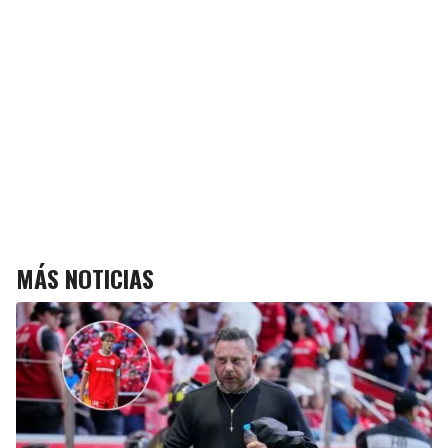
MÁS NOTICIAS