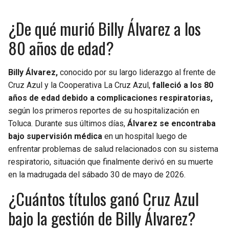
¿De qué murió Billy Álvarez a los
80 años de edad?
Billy Álvarez,
conocido por su largo liderazgo al frente de
Cruz Azul y la Cooperativa La Cruz Azul,
falleció a los 80
años de edad debido a complicaciones respiratorias,
según los primeros reportes de su hospitalización en
Toluca. Durante sus últimos días,
Álvarez se encontraba
bajo supervisión médica
en un hospital luego de
enfrentar problemas de salud relacionados con su sistema
respiratorio, situación que finalmente derivó en su muerte
en la madrugada del sábado 30 de mayo de 2026.
¿Cuántos títulos ganó Cruz Azul
bajo la gestión de Billy Álvarez?