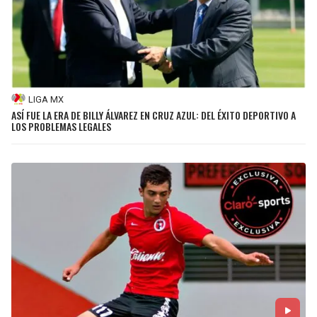
LIGA MX
ASÍ FUE LA ERA DE BILLY ÁLVAREZ EN CRUZ AZUL: DEL ÉXITO DEPORTIVO A
LOS PROBLEMAS LEGALES