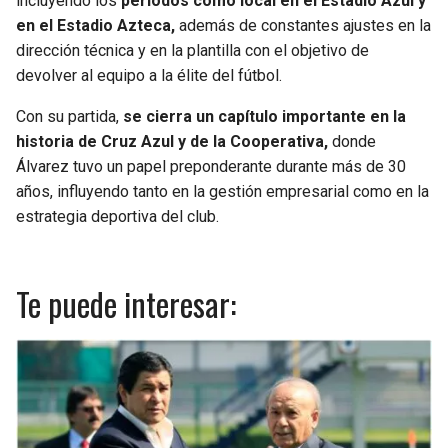
incluyendo los
periodos como local en el Estadio Azul y
en el Estadio Azteca,
además de constantes ajustes en la
dirección técnica y en la plantilla con el objetivo de
devolver al equipo a la élite del fútbol.
Con su partida,
se cierra un capítulo importante en la
historia de Cruz Azul y de la Cooperativa,
donde
Álvarez tuvo un papel preponderante durante más de 30
años, influyendo tanto en la gestión empresarial como en la
estrategia deportiva del club.
Te puede interesar: