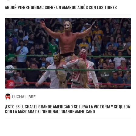
ANDRÉ-PIERRE GIGNAC SUFRE UN AMARGO ADIÓS CON LOS TIGRES
LUCHA LIBRE
¡ESTO ES LUCHA! EL GRANDE AMERICANO SE LLEVA LA VICTORIA Y SE QUEDA
CON LA MÁSCARA DEL 'ORIGINAL' GRANDE AMERICANO