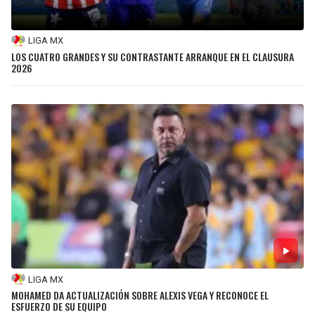
LIGA MX
LOS CUATRO GRANDES Y SU CONTRASTANTE ARRANQUE EN EL CLAUSURA
2026
LIGA MX
MOHAMED DA ACTUALIZACIÓN SOBRE ALEXIS VEGA Y RECONOCE EL
ESFUERZO DE SU EQUIPO