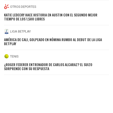
OTROS DEPORTES
KATIE LEDECKY HACE HISTORIA EN AUSTIN CON EL SEGUNDO MEJOR
TIEMPO DE LOS 1,500 LIBRES
LIGA BETPLAY
AMÉRICA DE CALI, GOLPEADO EN NÓMINA RUMBO AL DEBUT DE LA LIGA
BETPLAY
TENIS
¿ROGER FEDERER ENTRENADOR DE CARLOS ALCARAZ? EL SUIZO
SORPRENDE CON SU RESPUESTA