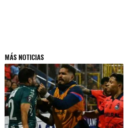
MÁS NOTICIAS