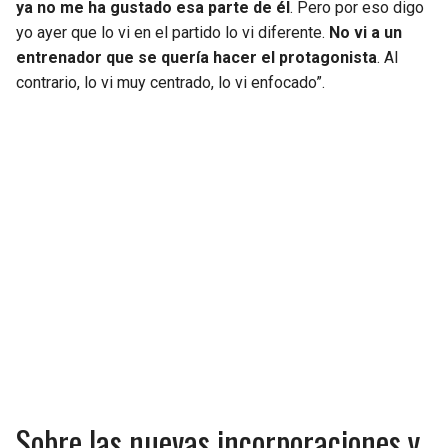
ya no me ha gustado esa parte de él
. Pero por eso digo
yo ayer que lo vi en el partido lo vi diferente.
No vi a un
entrenador que se quería hacer el protagonista
. Al
contrario, lo vi muy centrado, lo vi enfocado”.
Sobre las nuevas incorporaciones y