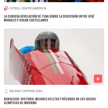
FÚTBOL CENTROAMÉRICA
LA CURIOSA REVELACIÓN DE TENA SOBRE LA DISCUSIÓN ENTRE JOSÉ
MORALES Y OSCAR CASTELLANOS
MILANO CORTINA 2026
BOBSLEIGH: HISTORIA, MEJORES ATLETAS Y RÉCORDS EN LOS JUEGOS
OLÍMPICOS DE INVIERNO