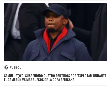
FÚTBOL
SAMUEL ETO'O, SUSPENDIDO CUATRO PARTIDOS POR 'EXPLOTAR' DURANTE
EL CAMERÚN VS MARRUECOS DE LA COPA AFRICANA