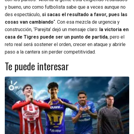
y bueno, uno como futbolista sabe que a veces aunque no
des espectáculo,
si sacas el resultado a favor, pues las
cosas van cambiando
“. Con esa mezcla de urgencia y
construcción, ‘Parejita’ dejó un mensaje claro:
la victoria en
casa de Tigres puede ser un punto de partida
, pero el
reto real será sostener el orden, crecer en ataque y abrirle
paso a la cantera sin perder competitividad.
Te puede interesar