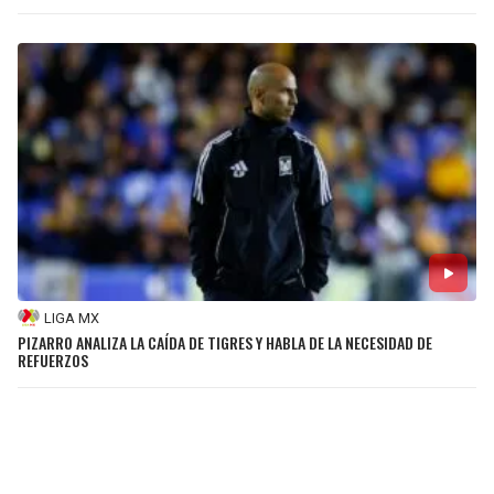
LIGA MX
PIZARRO ANALIZA LA CAÍDA DE TIGRES Y HABLA DE LA NECESIDAD DE
REFUERZOS