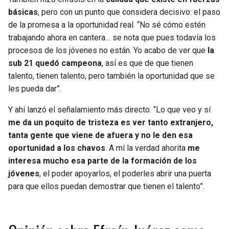
básicas
, pero con un punto que considera decisivo: el paso
de la promesa a la oportunidad real. “No sé cómo estén
trabajando ahora en cantera… se nota que pues todavía los
procesos de los jóvenes no están. Yo acabo de ver que
la
sub 21 quedó campeona
, así es que de que tienen
talento, tienen talento, pero también la oportunidad que se
les pueda dar”.
Y ahí lanzó el señalamiento más directo. “Lo que veo y sí
me da un poquito de tristeza es ver tanto extranjero,
tanta gente que viene de afuera y no le den esa
oportunidad a los chavos
. A mí la verdad ahorita
me
interesa mucho esa parte de la formación de los
jóvenes
, el poder apoyarlos, el poderles abrir una puerta
para que ellos puedan demostrar que tienen el talento”.