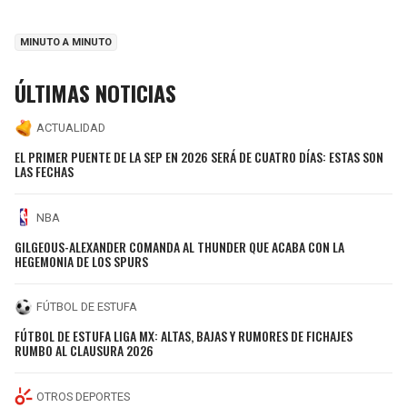
MINUTO A MINUTO
ÚLTIMAS NOTICIAS
ACTUALIDAD
EL PRIMER PUENTE DE LA SEP EN 2026 SERÁ DE CUATRO DÍAS: ESTAS SON
LAS FECHAS
NBA
GILGEOUS-ALEXANDER COMANDA AL THUNDER QUE ACABA CON LA
HEGEMONIA DE LOS SPURS
FÚTBOL DE ESTUFA
FÚTBOL DE ESTUFA LIGA MX: ALTAS, BAJAS Y RUMORES DE FICHAJES
RUMBO AL CLAUSURA 2026
OTROS DEPORTES