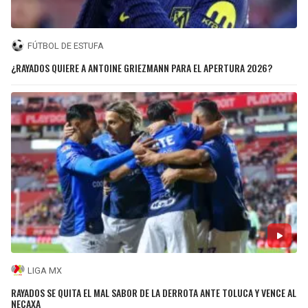
FÚTBOL DE ESTUFA
¿RAYADOS QUIERE A ANTOINE GRIEZMANN PARA EL APERTURA 2026?
LIGA MX
RAYADOS SE QUITA EL MAL SABOR DE LA DERROTA ANTE TOLUCA Y VENCE AL
NECAXA