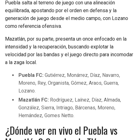
Puebla salta al terreno de juego con una alineación
equilibrada, apostando por el orden en defensa y la
generación de juego desde el medio campo, con Lozano
como referencia ofensiva.
Mazatlán, por su parte, presenta un once enfocado en la
intensidad y la recuperación, buscando explotar la
velocidad por las bandas y el juego directo para incomodar
a la zaga local.
Puebla FC:
Gutiérrez, Monárrez, Díaz, Navarro,
Moreno, Rey, Organista, Gómez, Araos, Guerra,
Lozano.
Mazatlán FC:
Rodríguez, Laínez, Díaz, Almada,
González, Sierra, Intriago, Bárcenas, Moreno,
Hernández, Gomes Netto.
¿Dónde ver en vivo el Puebla vs