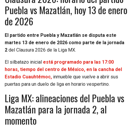
Puebla vs Mazatlán, hoy 13 de enero
de 2026
El partido entre Puebla y Mazatlán se disputa este
martes 13 de enero de 2026 como parte de la jornada
2
del Clausura 2026 de la Liga MX.
El silbatazo inicial
está programado para las 17:00
horas, tiempo del centro de México, en la cancha del
Estadio Cuauhtémoc,
inmueble que vuelve a abrir sus
puertas para un duelo de liga en horario vespertino.
Liga MX: alineaciones del Puebla vs
Mazatlán para la jornada 2, al
momento