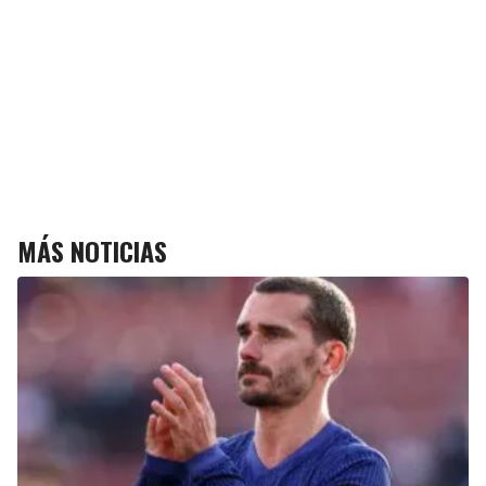
MÁS NOTICIAS