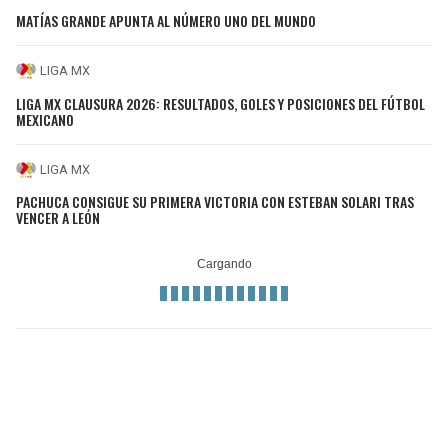
MATÍAS GRANDE APUNTA AL NÚMERO UNO DEL MUNDO
LIGA MX
LIGA MX CLAUSURA 2026: RESULTADOS, GOLES Y POSICIONES DEL FÚTBOL
MEXICANO
LIGA MX
PACHUCA CONSIGUE SU PRIMERA VICTORIA CON ESTEBAN SOLARI TRAS
VENCER A LEÓN