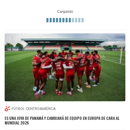
FÚTBOL CENTROAMÉRICA
ES UNA JOYA DE PANAMÁ Y CAMBIARÁ DE EQUIPO EN EUROPA DE CARA AL
MUNDIAL 2026