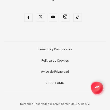
Términos y Condiciones
Política de Cookies
Aviso de Privacidad
SGSST AMX
Derechos Reservados ©
|
AMX Contenido S.A. de C.V.