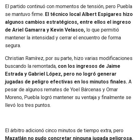
El partido continuó con momentos de tensión, pero Puebla
se mantuvo firme.
El técnico local Albert Espigares hizo
algunos cambios estratégicos, entre ellos el ingreso
de Ariel Gamarra y Kevin Velasco,
lo que permitió
mantener la intensidad y cerrar el encuentro de forma
segura.
Christian Ramírez, por su parte, hizo varias modificaciones
buscando la remontada,
con los ingresos de Jaime
Estrada y Gabriel López, pero no logró generar
jugadas de peligro efectivas en los minutos finales.
A
pesar de algunos remates de Yoel Bárcenas y Omar
Moreno, Puebla logró mantener su ventaja y finalmente se
llevó los tres puntos.
El árbitro adicionó cinco minutos de tiempo extra, pero
Mazatlán no pudo concretar ninguna jugada peligrosa.