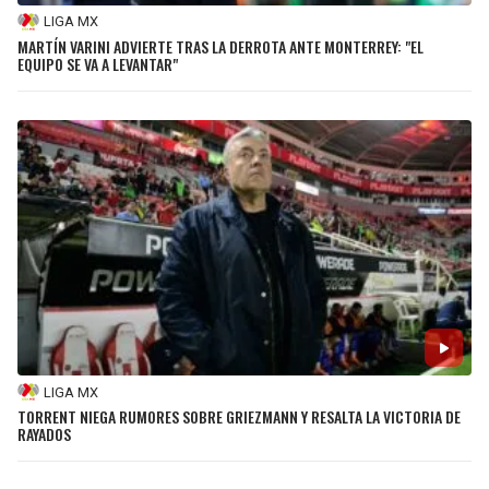
LIGA MX
MARTÍN VARINI ADVIERTE TRAS LA DERROTA ANTE MONTERREY: "EL
EQUIPO SE VA A LEVANTAR"
LIGA MX
TORRENT NIEGA RUMORES SOBRE GRIEZMANN Y RESALTA LA VICTORIA DE
RAYADOS