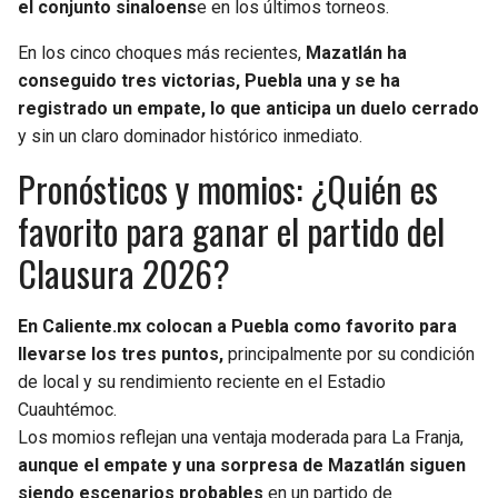
el conjunto sinaloens
e en los últimos torneos.
En los cinco choques más recientes,
Mazatlán ha
conseguido tres victorias, Puebla una y se ha
registrado un empate, lo que anticipa un duelo cerrado
y sin un claro dominador histórico inmediato.
Pronósticos y momios: ¿Quién es
favorito para ganar el partido del
Clausura 2026?
En Caliente.mx colocan a Puebla como favorito para
llevarse los tres puntos,
principalmente por su condición
de local y su rendimiento reciente en el Estadio
Cuauhtémoc.
Los momios reflejan una ventaja moderada para La Franja,
aunque el empate y una sorpresa de Mazatlán siguen
siendo escenarios probables
en un partido de