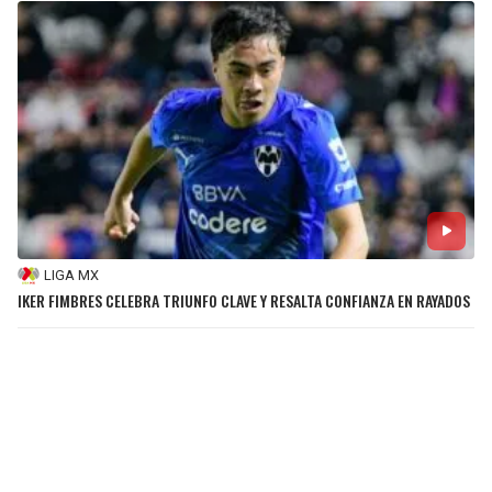
LIGA MX
IKER FIMBRES CELEBRA TRIUNFO CLAVE Y RESALTA CONFIANZA EN RAYADOS