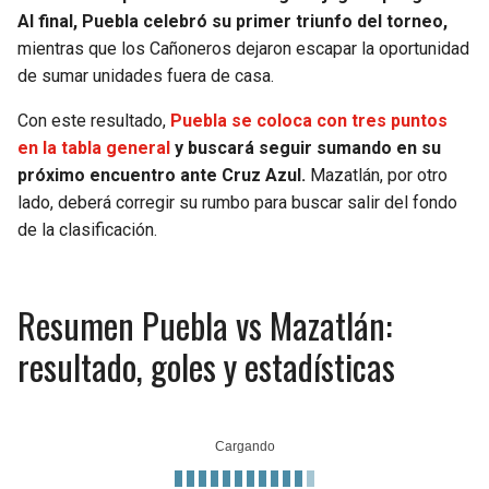
Al final, Puebla celebró su primer triunfo del torneo,
mientras que los Cañoneros dejaron escapar la oportunidad
de sumar unidades fuera de casa.
Con este resultado,
Puebla se coloca con tres puntos
en la tabla general
y buscará seguir sumando en su
próximo encuentro ante Cruz Azul.
Mazatlán, por otro
lado, deberá corregir su rumbo para buscar salir del fondo
de la clasificación.
Resumen Puebla vs Mazatlán:
resultado, goles y estadísticas