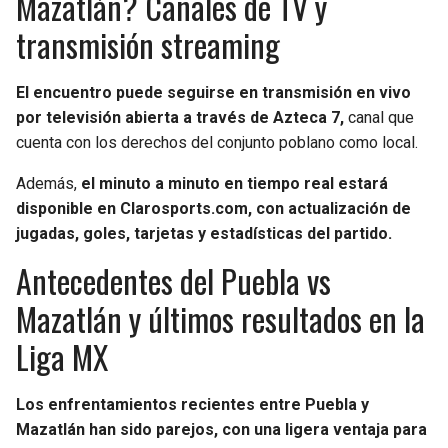
Mazatlán? Canales de TV y
transmisión streaming
El encuentro puede seguirse en transmisión en vivo
por televisión abierta a través de Azteca 7,
canal que
cuenta con los derechos del conjunto poblano como local.
Además,
el minuto a minuto en tiempo real estará
disponible en Clarosports.com, con actualización de
jugadas, goles, tarjetas y estadísticas del partido.
Antecedentes del Puebla vs
Mazatlán y últimos resultados en la
Liga MX
Los enfrentamientos recientes entre Puebla y
Mazatlán han sido parejos, con una ligera ventaja para