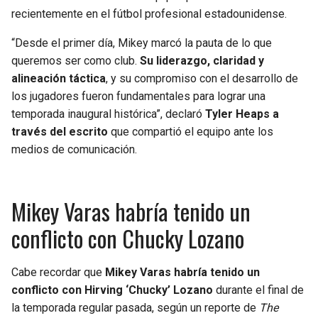
BUCCANEERS
recientemente en el fútbol profesional estadounidense.
“Desde el primer día, Mikey marcó la pauta de lo que
queremos ser como club.
Su liderazgo, claridad y
alineación táctica
, y su compromiso con el desarrollo de
los jugadores fueron fundamentales para lograr una
temporada inaugural histórica”, declaró
Tyler Heaps a
través del escrito
que compartió el equipo ante los
medios de comunicación.
Mikey Varas habría tenido un
conflicto con Chucky Lozano
Cabe recordar que
Mikey Varas habría tenido un
conflicto con Hirving ‘Chucky’ Lozano
durante el final de
la temporada regular pasada, según un reporte de
The