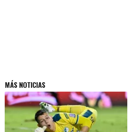
MÁS NOTICIAS