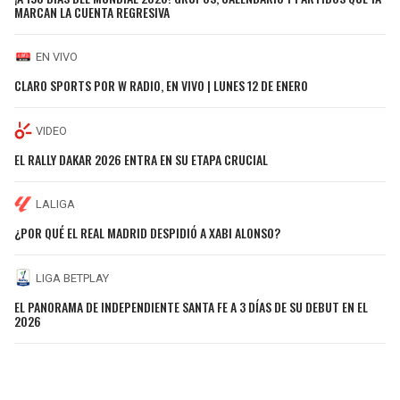
MARCAN LA CUENTA REGRESIVA
EN VIVO
CLARO SPORTS POR W RADIO, EN VIVO | LUNES 12 DE ENERO
VIDEO
EL RALLY DAKAR 2026 ENTRA EN SU ETAPA CRUCIAL
LALIGA
¿POR QUÉ EL REAL MADRID DESPIDIÓ A XABI ALONSO?
LIGA BETPLAY
EL PANORAMA DE INDEPENDIENTE SANTA FE A 3 DÍAS DE SU DEBUT EN EL
2026