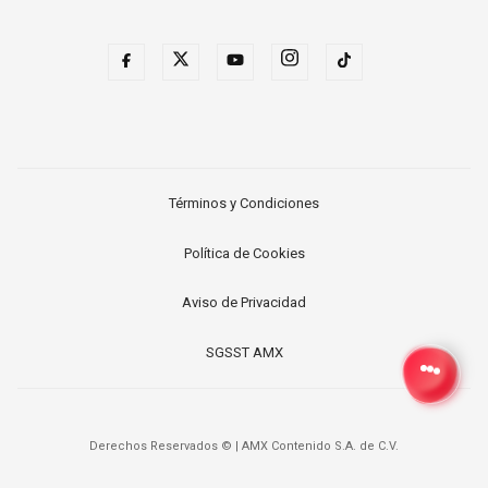
Términos y Condiciones
Política de Cookies
Aviso de Privacidad
SGSST AMX
Derechos Reservados ©
|
AMX Contenido S.A. de C.V.