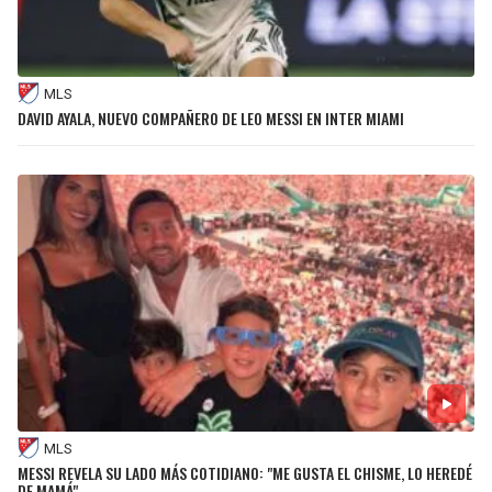
MLS
DAVID AYALA, NUEVO COMPAÑERO DE LEO MESSI EN INTER MIAMI
MLS
MESSI REVELA SU LADO MÁS COTIDIANO: "ME GUSTA EL CHISME, LO HEREDÉ
DE MAMÁ"