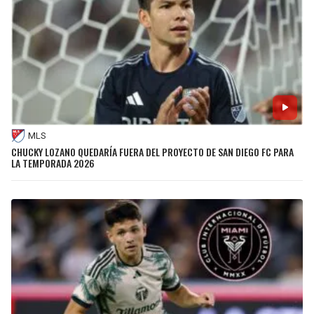
MLS
CHUCKY LOZANO QUEDARÍA FUERA DEL PROYECTO DE SAN DIEGO FC PARA
LA TEMPORADA 2026