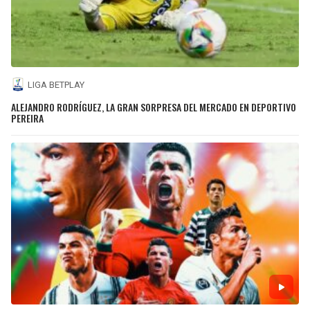
LIGA BETPLAY
ALEJANDRO RODRÍGUEZ, LA GRAN SORPRESA DEL MERCADO EN DEPORTIVO
PEREIRA