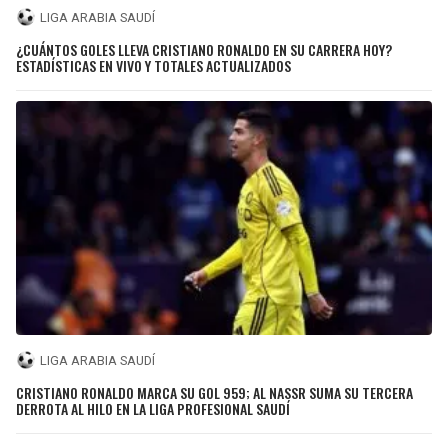
LIGA ARABIA SAUDÍ
¿CUÁNTOS GOLES LLEVA CRISTIANO RONALDO EN SU CARRERA HOY?
ESTADÍSTICAS EN VIVO Y TOTALES ACTUALIZADOS
LIGA ARABIA SAUDÍ
CRISTIANO RONALDO MARCA SU GOL 959; AL NASSR SUMA SU TERCERA
DERROTA AL HILO EN LA LIGA PROFESIONAL SAUDÍ