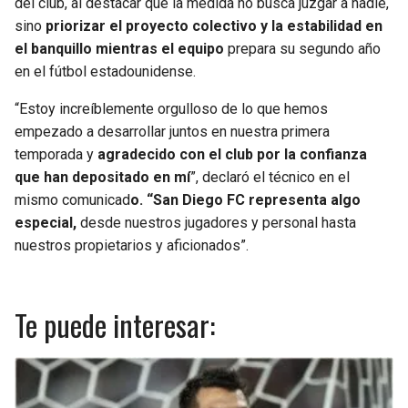
del club, al destacar que la medida no busca juzgar a nadie,
sino
priorizar el proyecto colectivo y la estabilidad en
el banquillo mientras el equipo
prepara su segundo año
en el fútbol estadounidense.
“Estoy increíblemente orgulloso de lo que hemos
empezado a desarrollar juntos en nuestra primera
temporada y
agradecido con el club por la confianza
que han depositado en mí
”, declaró el técnico en el
mismo comunicad
o. “San Diego FC representa algo
especial,
desde nuestros jugadores y personal hasta
nuestros propietarios y aficionados”.
Te puede interesar: