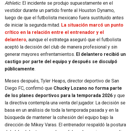
Athletic
. El incidente se produjo supuestamente en el
vestidor durante un partido frente al Houston Dynamo,
luego de que el futbolista mexicano fuera sustituido antes
de iniciar la segunda mitad.
La situación marcó un punto
crítico en la relación entre el entrenador y el
delantero
, aunque el estratega aseguró que el futbolista
aceptó la decisión del club de manera profesional y sin
generar mayores enfrentamientos.
El delantero recibió un
castigo por parte del equipo y después se disculpó
públicamente
.
Meses después, Tyler Heaps, director deportivo de San
Diego FC, confirmó que
Chucky Lozano no forma parte
de los planes deportivos para la temporada 2026
y que
la directiva contempla una venta del jugador. La decisión se
basa en un análisis de toda la temporada pasada y en la
búsqueda de mantener la cohesión del equipo bajo la
dirección de Mikey Varas. El entrenador respaldó la postura